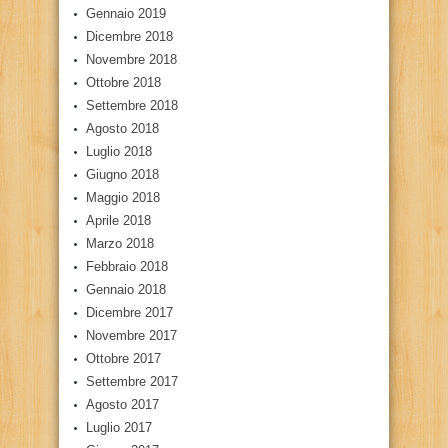
Gennaio 2019
Dicembre 2018
Novembre 2018
Ottobre 2018
Settembre 2018
Agosto 2018
Luglio 2018
Giugno 2018
Maggio 2018
Aprile 2018
Marzo 2018
Febbraio 2018
Gennaio 2018
Dicembre 2017
Novembre 2017
Ottobre 2017
Settembre 2017
Agosto 2017
Luglio 2017