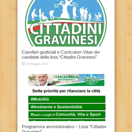
Casellari giudiziali e Curriculum Vitae dei
candidati della lista “Cittadini Gravinesi”
30 Maggio 2022
Programma amministrativo – Lista “Cittadini
Gravinesi”