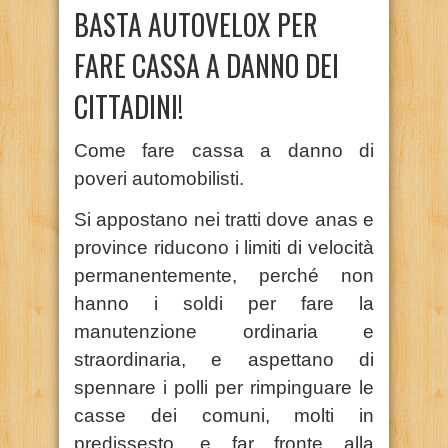
BASTA AUTOVELOX PER
FARE CASSA A DANNO DEI
CITTADINI!
Come fare cassa a danno di
poveri automobilisti.
Si appostano nei tratti dove anas e
province riducono i limiti di velocità
permanentemente, perché non
hanno i soldi per fare la
manutenzione ordinaria e
straordinaria, e aspettano di
spennare i polli per rimpinguare le
casse dei comuni, molti in
predissesto, e far fronte alla