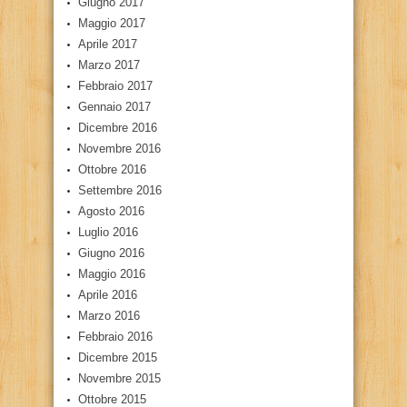
Giugno 2017
Maggio 2017
Aprile 2017
Marzo 2017
Febbraio 2017
Gennaio 2017
Dicembre 2016
Novembre 2016
Ottobre 2016
Settembre 2016
Agosto 2016
Luglio 2016
Giugno 2016
Maggio 2016
Aprile 2016
Marzo 2016
Febbraio 2016
Dicembre 2015
Novembre 2015
Ottobre 2015