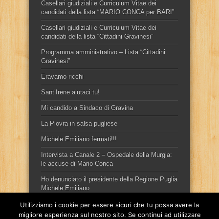
Casellari giudiziali e Curriculum Vitae dei
candidati della lista “MARIO CONCA per BARI”
Casellari giudiziali e Curriculum Vitae dei
candidati della lista “Cittadini Gravinesi”
Programma amministrativo – Lista “Cittadini
Gravinesi”
Eravamo ricchi
Sant’Irene aiutaci tu!
Mi candido a Sindaco di Gravina
La Piovra in salsa pugliese
Michele Emiliano fermati!!!
Intervista a Canale 2 – Ospedale della Murgia:
le accuse di Mario Conca
Ho denunciato il presidente della Regione Puglia
Michele Emiliano
Utilizziamo i cookie per essere sicuri che tu possa avere la
migliore esperienza sul nostro sito. Se continui ad utilizzare