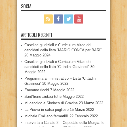
SOCIAL
ARTICOLI RECENTI
Casellari giudiziali e Curriculum Vitae dei
candidati della lista “MARIO CONCA per BARI”
26 Maggio 2024
Casellari giudiziali e Curriculum Vitae dei
candidati della lista “Cittadini Gravinesi”
30
Maggio 2022
Programma amministrativo – Lista “Cittadini
Gravinesi”
30 Maggio 2022
Eravamo ricchi
7 Maggio 2022
Sant’Irene aiutaci tu!
5 Maggio 2022
Mi candido a Sindaco di Gravina
23 Marzo 2022
La Piovra in salsa pugliese
15 Marzo 2022
Michele Emiliano fermati!!!
22 Febbraio 2022
Intervista a Canale 2 – Ospedale della Murgia: le