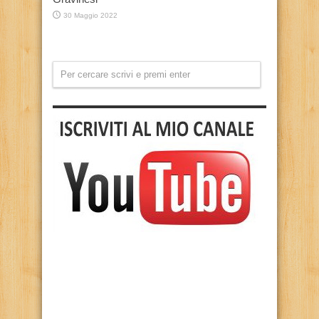
30 Maggio 2022