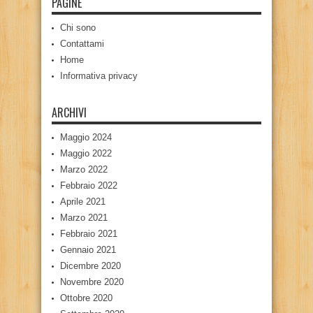
PAGINE
Chi sono
Contattami
Home
Informativa privacy
ARCHIVI
Maggio 2024
Maggio 2022
Marzo 2022
Febbraio 2022
Aprile 2021
Marzo 2021
Febbraio 2021
Gennaio 2021
Dicembre 2020
Novembre 2020
Ottobre 2020