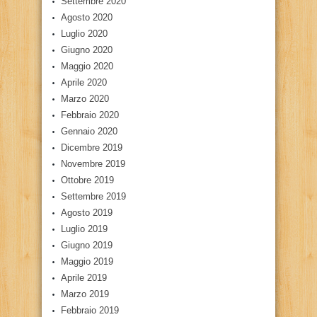
Settembre 2020
Agosto 2020
Luglio 2020
Giugno 2020
Maggio 2020
Aprile 2020
Marzo 2020
Febbraio 2020
Gennaio 2020
Dicembre 2019
Novembre 2019
Ottobre 2019
Settembre 2019
Agosto 2019
Luglio 2019
Giugno 2019
Maggio 2019
Aprile 2019
Marzo 2019
Febbraio 2019