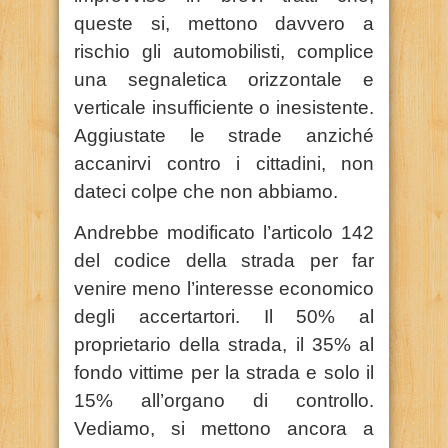
queste si, mettono davvero a
rischio gli automobilisti, complice
una segnaletica orizzontale e
verticale insufficiente o inesistente.
Aggiustate le strade anziché
accanirvi contro i cittadini, non
dateci colpe che non abbiamo.
Andrebbe modificato l’articolo 142
del codice della strada per far
venire meno l’interesse economico
degli accertartori. Il 50% al
proprietario della strada, il 35% al
fondo vittime per la strada e solo il
15% all’organo di controllo.
Vediamo, si mettono ancora a