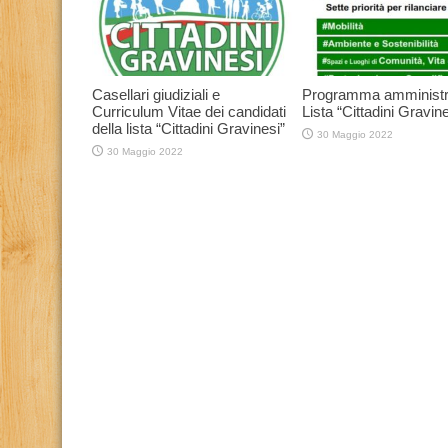
Casellari giudiziali e
Programma amministr
Curriculum Vitae dei candidati
Lista “Cittadini Gravine
della lista “Cittadini Gravinesi”
30 Maggio 2022
30 Maggio 2022