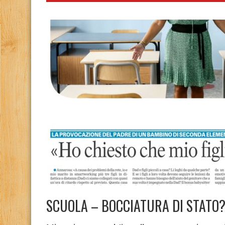
SCUOLA – BOCCIATURA DI STATO