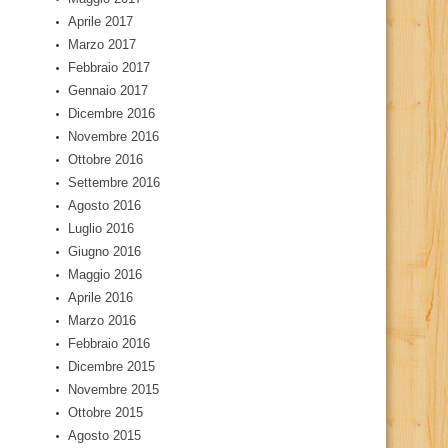
Aprile 2017
Marzo 2017
Febbraio 2017
Gennaio 2017
Dicembre 2016
Novembre 2016
Ottobre 2016
Settembre 2016
Agosto 2016
Luglio 2016
Giugno 2016
Maggio 2016
Aprile 2016
Marzo 2016
Febbraio 2016
Dicembre 2015
Novembre 2015
Ottobre 2015
Agosto 2015