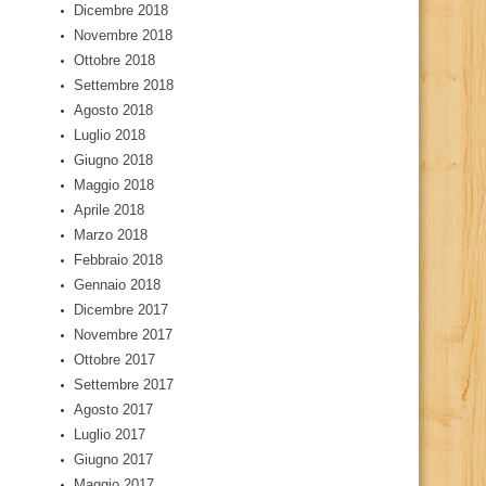
Dicembre 2018
Novembre 2018
Ottobre 2018
Settembre 2018
Agosto 2018
Luglio 2018
Giugno 2018
Maggio 2018
Aprile 2018
Marzo 2018
Febbraio 2018
Gennaio 2018
Dicembre 2017
Novembre 2017
Ottobre 2017
Settembre 2017
Agosto 2017
Luglio 2017
Giugno 2017
Maggio 2017