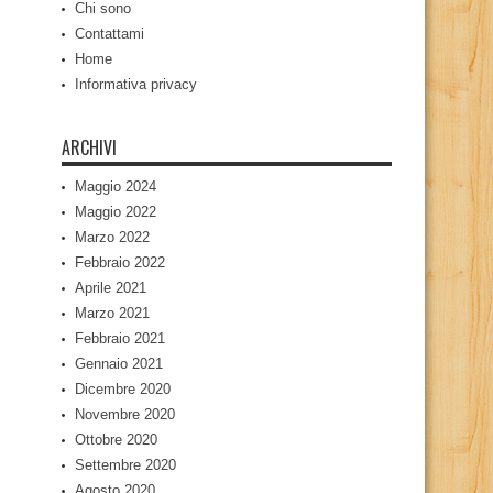
Chi sono
Contattami
Home
Informativa privacy
ARCHIVI
Maggio 2024
Maggio 2022
Marzo 2022
Febbraio 2022
Aprile 2021
Marzo 2021
Febbraio 2021
Gennaio 2021
Dicembre 2020
Novembre 2020
Ottobre 2020
Settembre 2020
Agosto 2020