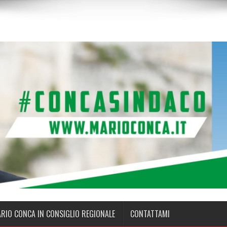
ARIO CONCA IN CONSIGLIO REGIONALE
CONTATTAMI