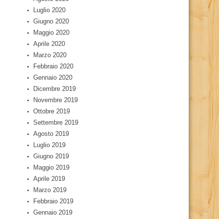
Luglio 2020
Giugno 2020
Maggio 2020
Aprile 2020
Marzo 2020
Febbraio 2020
Gennaio 2020
Dicembre 2019
Novembre 2019
Ottobre 2019
Settembre 2019
Agosto 2019
Luglio 2019
Giugno 2019
Maggio 2019
Aprile 2019
Marzo 2019
Febbraio 2019
Gennaio 2019