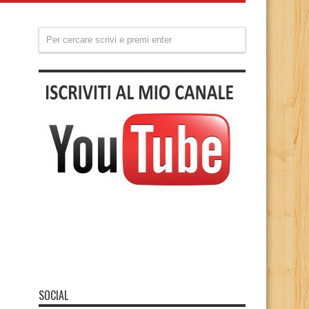
SOCIAL