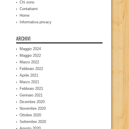
Chi sono
Contattami
Home
Informativa privacy
ARCHIVI
Maggio 2024
Maggio 2022
Marzo 2022
Febbraio 2022
Aprile 2021
Marzo 2021
Febbraio 2021
Gennaio 2021
Dicembre 2020
Novembre 2020
Ottobre 2020
Settembre 2020
Agosto 2020