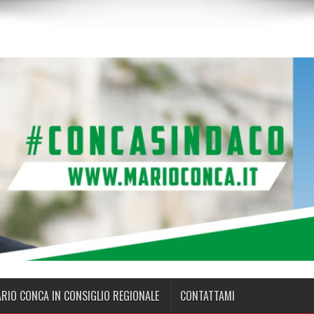
ARIO CONCA IN CONSIGLIO REGIONALE
CONTATTAMI