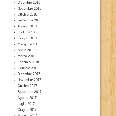
Dicembre 2018
Novembre 2018
Ottobre 2018
Settembre 2018
Agosto 2018
Luglio 2018
Giugno 2018
Maggio 2018
Aprile 2018
Marzo 2018
Febbraio 2018
Gennaio 2018
Dicembre 2017
Novembre 2017
Ottobre 2017
Settembre 2017
Agosto 2017
Luglio 2017
Giugno 2017
Maggio 2017