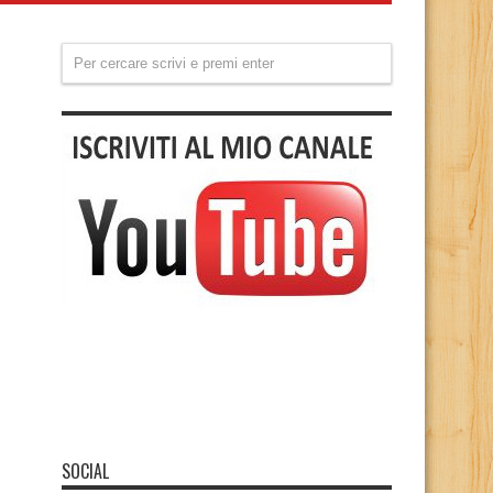
SOCIAL