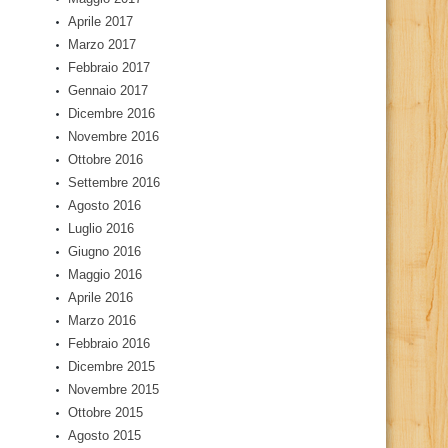
Aprile 2017
Marzo 2017
Febbraio 2017
Gennaio 2017
Dicembre 2016
Novembre 2016
Ottobre 2016
Settembre 2016
Agosto 2016
Luglio 2016
Giugno 2016
Maggio 2016
Aprile 2016
Marzo 2016
Febbraio 2016
Dicembre 2015
Novembre 2015
Ottobre 2015
Agosto 2015