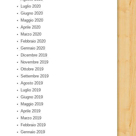
Luglio 2020
Giugno 2020
Maggio 2020
Aprile 2020
Marzo 2020
Febbraio 2020
Gennaio 2020
Dicembre 2019
Novembre 2019
Ottobre 2019
Settembre 2019
Agosto 2019
Luglio 2019
Giugno 2019
Maggio 2019
Aprile 2019
Marzo 2019
Febbraio 2019
Gennaio 2019