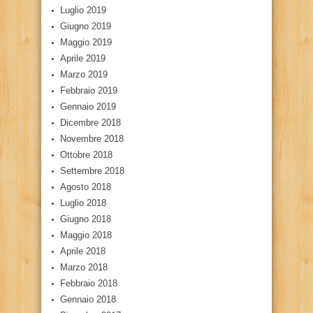
Luglio 2019
Giugno 2019
Maggio 2019
Aprile 2019
Marzo 2019
Febbraio 2019
Gennaio 2019
Dicembre 2018
Novembre 2018
Ottobre 2018
Settembre 2018
Agosto 2018
Luglio 2018
Giugno 2018
Maggio 2018
Aprile 2018
Marzo 2018
Febbraio 2018
Gennaio 2018