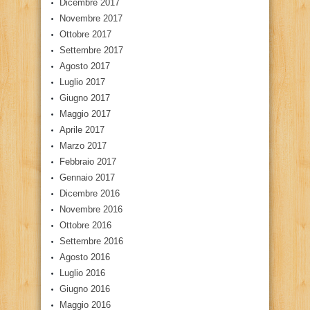
Dicembre 2017
Novembre 2017
Ottobre 2017
Settembre 2017
Agosto 2017
Luglio 2017
Giugno 2017
Maggio 2017
Aprile 2017
Marzo 2017
Febbraio 2017
Gennaio 2017
Dicembre 2016
Novembre 2016
Ottobre 2016
Settembre 2016
Agosto 2016
Luglio 2016
Giugno 2016
Maggio 2016