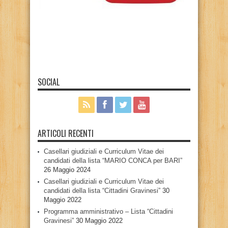
SOCIAL
ARTICOLI RECENTI
Casellari giudiziali e Curriculum Vitae dei
candidati della lista “MARIO CONCA per BARI”
26 Maggio 2024
Casellari giudiziali e Curriculum Vitae dei
candidati della lista “Cittadini Gravinesi”
30
Maggio 2022
Programma amministrativo – Lista “Cittadini
Gravinesi”
30 Maggio 2022