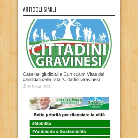
ARTICOLI SIMILI
Casellari giudiziali e Curriculum Vitae dei
candidati della lista “Cittadini Gravinesi”
30 Maggio 2022