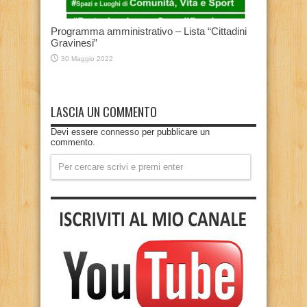
Programma amministrativo – Lista “Cittadini
Gravinesi”
30 Maggio 2022
LASCIA UN COMMENTO
Devi essere
connesso
per pubblicare un
commento.