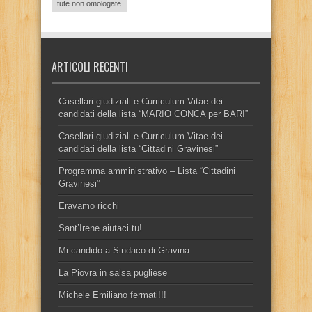
tute non omologate
ARTICOLI RECENTI
Casellari giudiziali e Curriculum Vitae dei
candidati della lista “MARIO CONCA per BARI”
Casellari giudiziali e Curriculum Vitae dei
candidati della lista “Cittadini Gravinesi”
Programma amministrativo – Lista “Cittadini
Gravinesi”
Eravamo ricchi
Sant’Irene aiutaci tu!
Mi candido a Sindaco di Gravina
La Piovra in salsa pugliese
Michele Emiliano fermati!!!