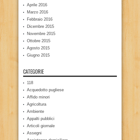
Aprile 2016
Marzo 2016
Febbraio 2016
Dicembre 2015
Novembre 2015
Ottobre 2015
Agosto 2015
Giugno 2015
CATEGORIE
118
Acquedotto pugliese
Affido minori
Agricoltura
Ambiente
Appalti pubblici
Articoli giornale
Assegni