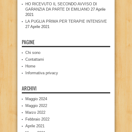
HO RICEVUTO IL SECONDO AVVISO DI
GARANZIA DA PARTE DI EMILIANO
27 Aprile
2021
LA PUGLIA PRIMA PER TERAPIE INTENSIVE
27 Aprile 2021
PAGINE
Chi sono
Contattami
Home
Informativa privacy
ARCHIVI
Maggio 2024
Maggio 2022
Marzo 2022
Febbraio 2022
Aprile 2021