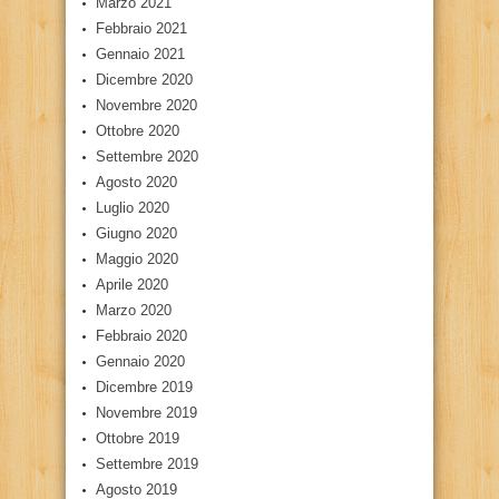
Marzo 2021
Febbraio 2021
Gennaio 2021
Dicembre 2020
Novembre 2020
Ottobre 2020
Settembre 2020
Agosto 2020
Luglio 2020
Giugno 2020
Maggio 2020
Aprile 2020
Marzo 2020
Febbraio 2020
Gennaio 2020
Dicembre 2019
Novembre 2019
Ottobre 2019
Settembre 2019
Agosto 2019