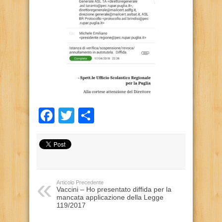
Facebook
Twitter
Condividi
Articolo Precedente
Vaccini – Ho presentato diffida per la
mancata applicazione della Legge
119/2017