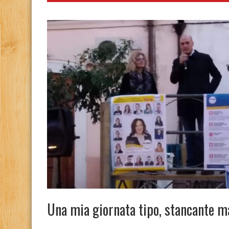
Una mia giornata tipo, stancante m