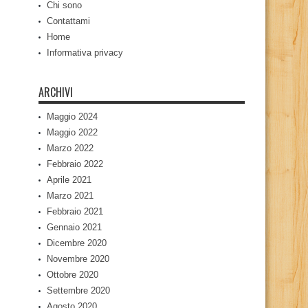
Chi sono
Contattami
Home
Informativa privacy
ARCHIVI
Maggio 2024
Maggio 2022
Marzo 2022
Febbraio 2022
Aprile 2021
Marzo 2021
Febbraio 2021
Gennaio 2021
Dicembre 2020
Novembre 2020
Ottobre 2020
Settembre 2020
Agosto 2020