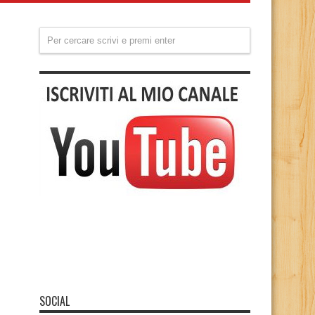
SOCIAL