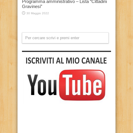
Programma amministrativo – Lista “Cittadini
Gravinesi”
30 Maggio 2022