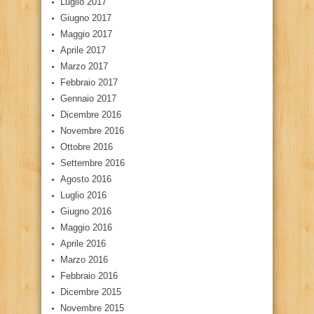
Luglio 2017
Giugno 2017
Maggio 2017
Aprile 2017
Marzo 2017
Febbraio 2017
Gennaio 2017
Dicembre 2016
Novembre 2016
Ottobre 2016
Settembre 2016
Agosto 2016
Luglio 2016
Giugno 2016
Maggio 2016
Aprile 2016
Marzo 2016
Febbraio 2016
Dicembre 2015
Novembre 2015