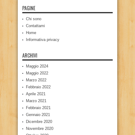
PAGINE
Chi sono
Contattami
Home
Informativa privacy
ARCHIVI
Maggio 2024
Maggio 2022
Marzo 2022
Febbraio 2022
Aprile 2021
Marzo 2021
Febbraio 2021
Gennaio 2021
Dicembre 2020
Novembre 2020