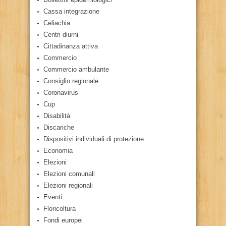
Cassa integrazione
Celiachia
Centri diurni
Cittadinanza attiva
Commercio
Commercio ambulante
Consiglio regionale
Coronavirus
Cup
Disabilità
Discariche
Dispositivi individuali di protezione
Economia
Elezioni
Elezioni comunali
Elezioni regionali
Eventi
Floricoltura
Fondi europei