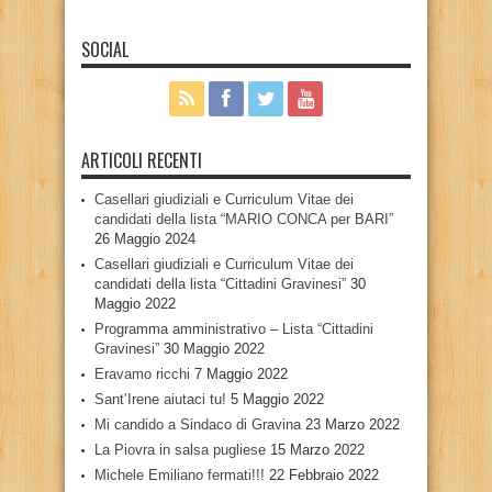
SOCIAL
ARTICOLI RECENTI
Casellari giudiziali e Curriculum Vitae dei
candidati della lista “MARIO CONCA per BARI”
26 Maggio 2024
Casellari giudiziali e Curriculum Vitae dei
candidati della lista “Cittadini Gravinesi”
30
Maggio 2022
Programma amministrativo – Lista “Cittadini
Gravinesi”
30 Maggio 2022
Eravamo ricchi
7 Maggio 2022
Sant’Irene aiutaci tu!
5 Maggio 2022
Mi candido a Sindaco di Gravina
23 Marzo 2022
La Piovra in salsa pugliese
15 Marzo 2022
Michele Emiliano fermati!!!
22 Febbraio 2022