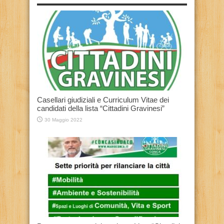
Casellari giudiziali e Curriculum Vitae dei
candidati della lista “Cittadini Gravinesi”
30 Maggio 2022