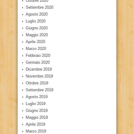
Ottobre 2020
Settembre 2020
Agosto 2020
Luglio 2020
Giugno 2020
Maggio 2020
Aprile 2020
Marzo 2020
Febbraio 2020
Gennaio 2020
Dicembre 2019
Novembre 2019
Ottobre 2019
Settembre 2019
Agosto 2019
Luglio 2019
Giugno 2019
Maggio 2019
Aprile 2019
Marzo 2019