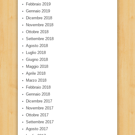
Febbraio 2019
Gennaio 2019
Dicembre 2018
Novembre 2018
Ottobre 2018
Settembre 2018
Agosto 2018
Luglio 2018
Giugno 2018
Maggio 2018
Aprile 2018
Marzo 2018
Febbraio 2018
Gennaio 2018
Dicembre 2017
Novembre 2017
Ottobre 2017
Settembre 2017
Agosto 2017