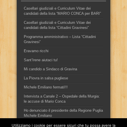
Casellari giudiziali e Curriculum Vitae dei
candidati della lista “MARIO CONCA per BARI”
Casellari giudiziali e Curriculum Vitae dei
candidati della lista “Cittadini Gravinesi”
Programma amministrativo – Lista “Cittadini
Gravinesi”
Eravamo ricchi
Sant’Irene aiutaci tu!
Mi candido a Sindaco di Gravina
La Piovra in salsa pugliese
Michele Emiliano fermati!!!
Intervista a Canale 2 – Ospedale della Murgia:
le accuse di Mario Conca
Ho denunciato il presidente della Regione Puglia
Michele Emiliano
Utilizziamo i cookie per essere sicuri che tu possa avere la