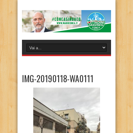
IMG-20190118-WA0111