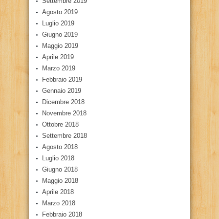
Settembre 2019
Agosto 2019
Luglio 2019
Giugno 2019
Maggio 2019
Aprile 2019
Marzo 2019
Febbraio 2019
Gennaio 2019
Dicembre 2018
Novembre 2018
Ottobre 2018
Settembre 2018
Agosto 2018
Luglio 2018
Giugno 2018
Maggio 2018
Aprile 2018
Marzo 2018
Febbraio 2018