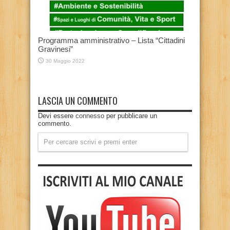
Programma amministrativo – Lista “Cittadini
Gravinesi”
30 Maggio 2022
LASCIA UN COMMENTO
Devi essere
connesso
per pubblicare un
commento.