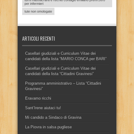
per infermieri
tute non omologate
ARTICOLI RECENTI
Casellari giudiziali e Curriculum Vitae dei
candidati della lista “MARIO CONCA per BARI”
Casellari giudiziali e Curriculum Vitae dei
candidati della lista “Cittadini Gravinesi”
Programma amministrativo – Lista “Cittadini
Gravinesi”
Eravamo ricchi
Sant’Irene aiutaci tu!
Mi candido a Sindaco di Gravina
La Piovra in salsa pugliese