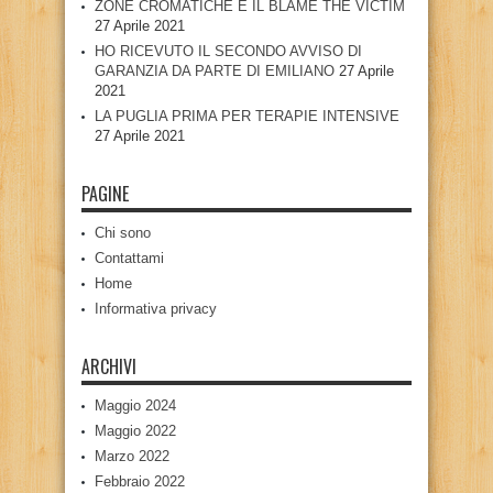
ZONE CROMATICHE E IL BLAME THE VICTIM
27 Aprile 2021
HO RICEVUTO IL SECONDO AVVISO DI
GARANZIA DA PARTE DI EMILIANO
27 Aprile
2021
LA PUGLIA PRIMA PER TERAPIE INTENSIVE
27 Aprile 2021
PAGINE
Chi sono
Contattami
Home
Informativa privacy
ARCHIVI
Maggio 2024
Maggio 2022
Marzo 2022
Febbraio 2022