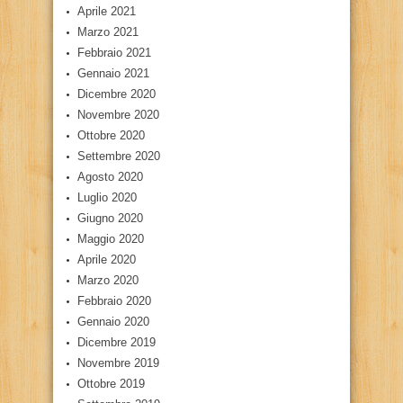
Aprile 2021
Marzo 2021
Febbraio 2021
Gennaio 2021
Dicembre 2020
Novembre 2020
Ottobre 2020
Settembre 2020
Agosto 2020
Luglio 2020
Giugno 2020
Maggio 2020
Aprile 2020
Marzo 2020
Febbraio 2020
Gennaio 2020
Dicembre 2019
Novembre 2019
Ottobre 2019