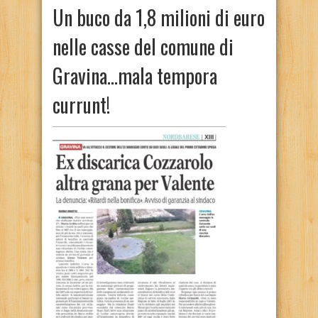
Un buco da 1,8 milioni di euro
nelle casse del comune di
Gravina…mala tempora
currunt!