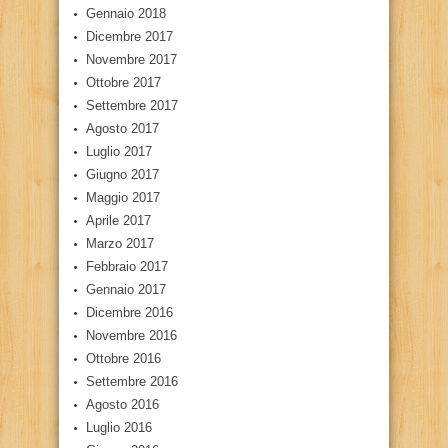
Gennaio 2018
Dicembre 2017
Novembre 2017
Ottobre 2017
Settembre 2017
Agosto 2017
Luglio 2017
Giugno 2017
Maggio 2017
Aprile 2017
Marzo 2017
Febbraio 2017
Gennaio 2017
Dicembre 2016
Novembre 2016
Ottobre 2016
Settembre 2016
Agosto 2016
Luglio 2016