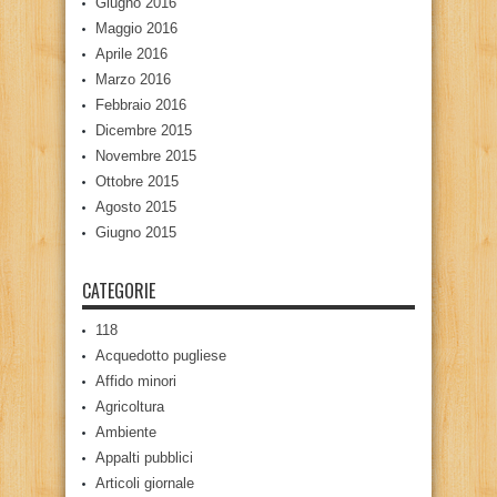
Giugno 2016
Maggio 2016
Aprile 2016
Marzo 2016
Febbraio 2016
Dicembre 2015
Novembre 2015
Ottobre 2015
Agosto 2015
Giugno 2015
CATEGORIE
118
Acquedotto pugliese
Affido minori
Agricoltura
Ambiente
Appalti pubblici
Articoli giornale