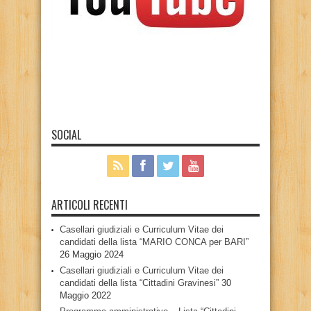
SOCIAL
ARTICOLI RECENTI
Casellari giudiziali e Curriculum Vitae dei
candidati della lista “MARIO CONCA per BARI”
26 Maggio 2024
Casellari giudiziali e Curriculum Vitae dei
candidati della lista “Cittadini Gravinesi”
30
Maggio 2022