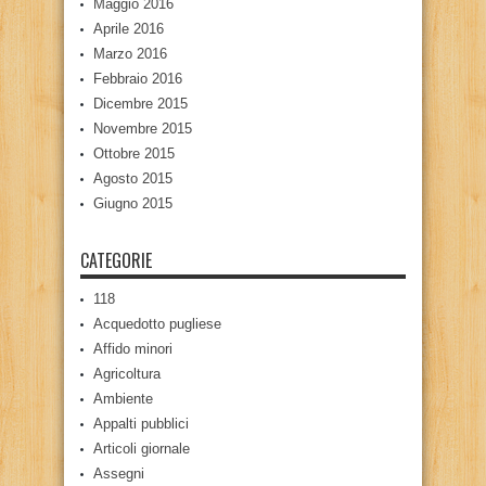
Maggio 2016
Aprile 2016
Marzo 2016
Febbraio 2016
Dicembre 2015
Novembre 2015
Ottobre 2015
Agosto 2015
Giugno 2015
CATEGORIE
118
Acquedotto pugliese
Affido minori
Agricoltura
Ambiente
Appalti pubblici
Articoli giornale
Assegni