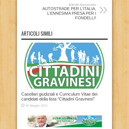
Articolo Successivo
AUTOSTRADE PER L’ITALIA,
L’ENNESIMA PRESA PER I
FONDELLI!
ARTICOLI SIMILI
Casellari giudiziali e Curriculum Vitae dei
candidati della lista “Cittadini Gravinesi”
30 Maggio 2022