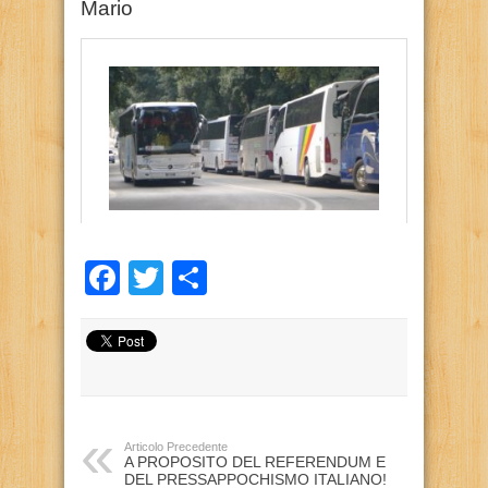
Mario
Facebook
Twitter
Condividi
Articolo Precedente
A PROPOSITO DEL REFERENDUM E
DEL PRESSAPPOCHISMO ITALIANO!