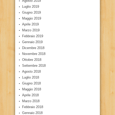
Agosto 2019
Luglio 2019
Giugno 2019
Maggio 2019
Aprile 2019
Marzo 2019
Febbraio 2019
Gennaio 2019
Dicembre 2018
Novembre 2018
Ottobre 2018
Settembre 2018
Agosto 2018
Luglio 2018
Giugno 2018
Maggio 2018
Aprile 2018
Marzo 2018
Febbraio 2018
Gennaio 2018