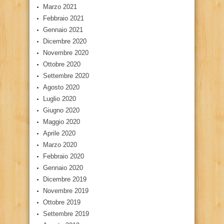
Marzo 2021
Febbraio 2021
Gennaio 2021
Dicembre 2020
Novembre 2020
Ottobre 2020
Settembre 2020
Agosto 2020
Luglio 2020
Giugno 2020
Maggio 2020
Aprile 2020
Marzo 2020
Febbraio 2020
Gennaio 2020
Dicembre 2019
Novembre 2019
Ottobre 2019
Settembre 2019