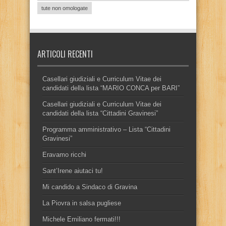
tute non omologate
ARTICOLI RECENTI
Casellari giudiziali e Curriculum Vitae dei
candidati della lista “MARIO CONCA per BARI”
Casellari giudiziali e Curriculum Vitae dei
candidati della lista “Cittadini Gravinesi”
Programma amministrativo – Lista “Cittadini
Gravinesi”
Eravamo ricchi
Sant’Irene aiutaci tu!
Mi candido a Sindaco di Gravina
La Piovra in salsa pugliese
Michele Emiliano fermati!!!