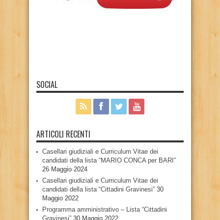
SOCIAL
ARTICOLI RECENTI
Casellari giudiziali e Curriculum Vitae dei
candidati della lista “MARIO CONCA per BARI”
26 Maggio 2024
Casellari giudiziali e Curriculum Vitae dei
candidati della lista “Cittadini Gravinesi”
30
Maggio 2022
Programma amministrativo – Lista “Cittadini
Gravinesi”
30 Maggio 2022