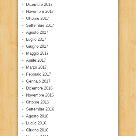
Dicembre 2017
Novembre 2017
Ottobre 2017
Settembre 2017
Agosto 2017
Luglio 2017
Giugno 2017
Maggio 2017
Aprile 2017
Marzo 2017
Febbraio 2017
Gennaio 2017
Dicembre 2016
Novembre 2016
Ottobre 2016
Settembre 2016
Agosto 2016
Luglio 2016
Giugno 2016