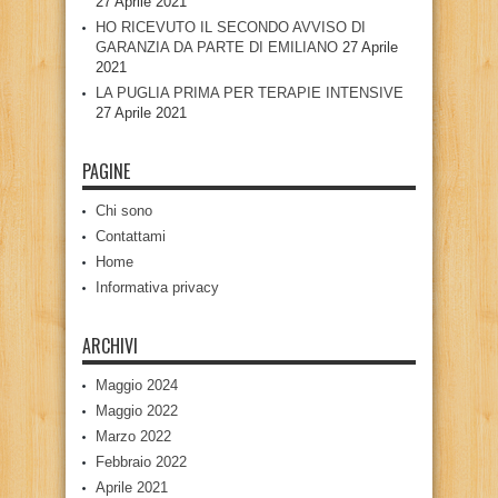
27 Aprile 2021
HO RICEVUTO IL SECONDO AVVISO DI
GARANZIA DA PARTE DI EMILIANO
27 Aprile
2021
LA PUGLIA PRIMA PER TERAPIE INTENSIVE
27 Aprile 2021
PAGINE
Chi sono
Contattami
Home
Informativa privacy
ARCHIVI
Maggio 2024
Maggio 2022
Marzo 2022
Febbraio 2022
Aprile 2021