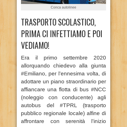
Conca autolinee
TRASPORTO SCOLASTICO,
PRIMA CI INFETTIAMO E POI
VEDIAMO!
Era il primo settembre 2020
allorquando chiedevo alla giunta
#Emiliano, per l’ennesima volta, di
adottare un piano straordinario per
affiancare una flotta di bus #NCC
(noleggio con conducente) agli
autobus del #TPRL (trasporto
pubblico regionale locale) alfine di
affrontare con serenità l’inizio