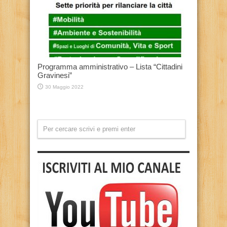
Programma amministrativo – Lista “Cittadini
Gravinesi”
30 Maggio 2022