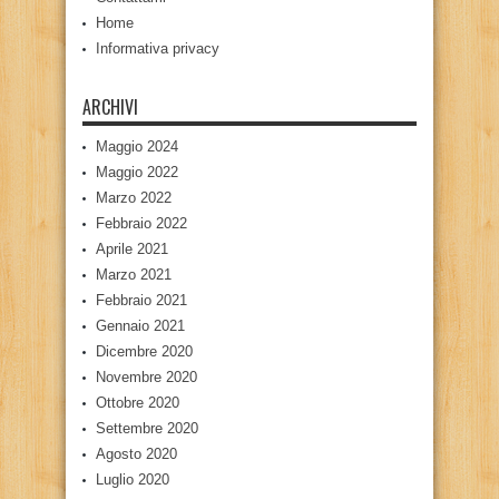
Home
Informativa privacy
ARCHIVI
Maggio 2024
Maggio 2022
Marzo 2022
Febbraio 2022
Aprile 2021
Marzo 2021
Febbraio 2021
Gennaio 2021
Dicembre 2020
Novembre 2020
Ottobre 2020
Settembre 2020
Agosto 2020
Luglio 2020