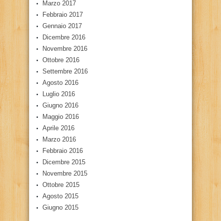
Marzo 2017
Febbraio 2017
Gennaio 2017
Dicembre 2016
Novembre 2016
Ottobre 2016
Settembre 2016
Agosto 2016
Luglio 2016
Giugno 2016
Maggio 2016
Aprile 2016
Marzo 2016
Febbraio 2016
Dicembre 2015
Novembre 2015
Ottobre 2015
Agosto 2015
Giugno 2015