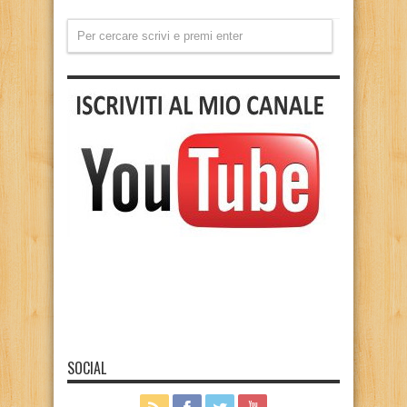
SOCIAL