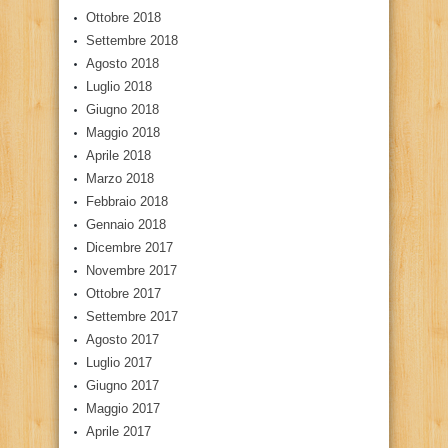
Ottobre 2018
Settembre 2018
Agosto 2018
Luglio 2018
Giugno 2018
Maggio 2018
Aprile 2018
Marzo 2018
Febbraio 2018
Gennaio 2018
Dicembre 2017
Novembre 2017
Ottobre 2017
Settembre 2017
Agosto 2017
Luglio 2017
Giugno 2017
Maggio 2017
Aprile 2017