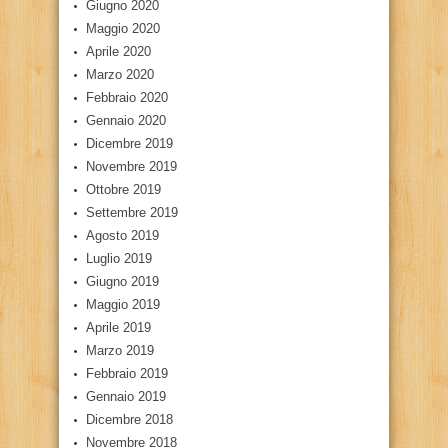
Giugno 2020
Maggio 2020
Aprile 2020
Marzo 2020
Febbraio 2020
Gennaio 2020
Dicembre 2019
Novembre 2019
Ottobre 2019
Settembre 2019
Agosto 2019
Luglio 2019
Giugno 2019
Maggio 2019
Aprile 2019
Marzo 2019
Febbraio 2019
Gennaio 2019
Dicembre 2018
Novembre 2018