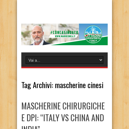
Tag Archivi:
mascherine cinesi
MASCHERINE CHIRURGICHE
E DPI: “ITALY VS CHINA AND