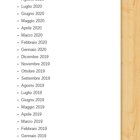
Luglio 2020
Giugno 2020
Maggio 2020
Aprile 2020
Marzo 2020
Febbraio 2020
Gennaio 2020
Dicembre 2019
Novembre 2019
Ottobre 2019
Settembre 2019
Agosto 2019
Luglio 2019
Giugno 2019
Maggio 2019
Aprile 2019
Marzo 2019
Febbraio 2019
Gennaio 2019