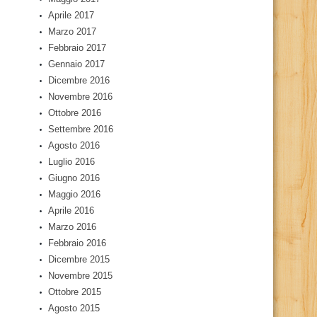
Aprile 2017
Marzo 2017
Febbraio 2017
Gennaio 2017
Dicembre 2016
Novembre 2016
Ottobre 2016
Settembre 2016
Agosto 2016
Luglio 2016
Giugno 2016
Maggio 2016
Aprile 2016
Marzo 2016
Febbraio 2016
Dicembre 2015
Novembre 2015
Ottobre 2015
Agosto 2015