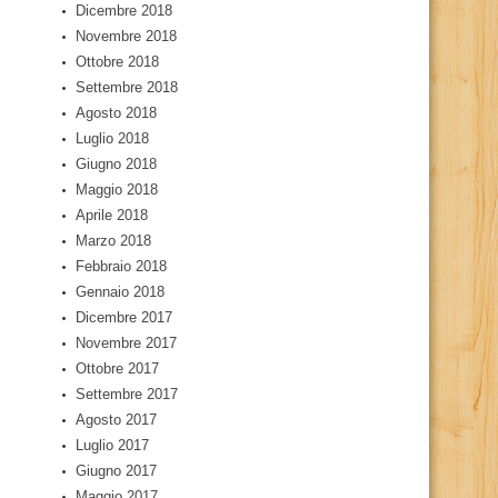
Dicembre 2018
Novembre 2018
Ottobre 2018
Settembre 2018
Agosto 2018
Luglio 2018
Giugno 2018
Maggio 2018
Aprile 2018
Marzo 2018
Febbraio 2018
Gennaio 2018
Dicembre 2017
Novembre 2017
Ottobre 2017
Settembre 2017
Agosto 2017
Luglio 2017
Giugno 2017
Maggio 2017