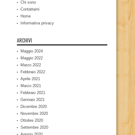
Chi sono
Contattami
Home
Informativa privacy
ARCHIVI
Maggio 2024
Maggio 2022
Marzo 2022
Febbraio 2022
Aprile 2021
Marzo 2021
Febbraio 2021
Gennaio 2021
Dicembre 2020
Novembre 2020
Ottobre 2020
Settembre 2020
Agosto 2020