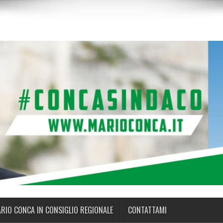
ARIO CONCA IN CONSIGLIO REGIONALE
CONTATTAMI