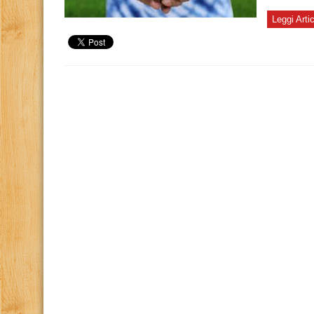
Leggi Arti