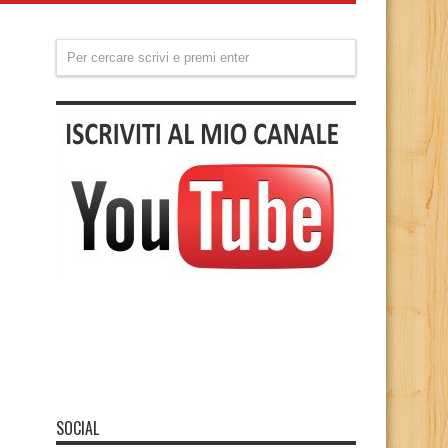
SOCIAL