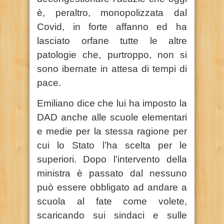
è, peraltro, monopolizzata dal
Covid, in forte affanno ed ha
lasciato orfane tutte le altre
patologie che, purtroppo, non si
sono ibernate in attesa di tempi di
pace.
Emiliano dice che lui ha imposto la
DAD anche alle scuole elementari
e medie per la stessa ragione per
cui lo Stato l’ha scelta per le
superiori. Dopo l’intervento della
ministra è passato dal nessuno
può essere obbligato ad andare a
scuola al fate come volete,
scaricando sui sindaci e sulle