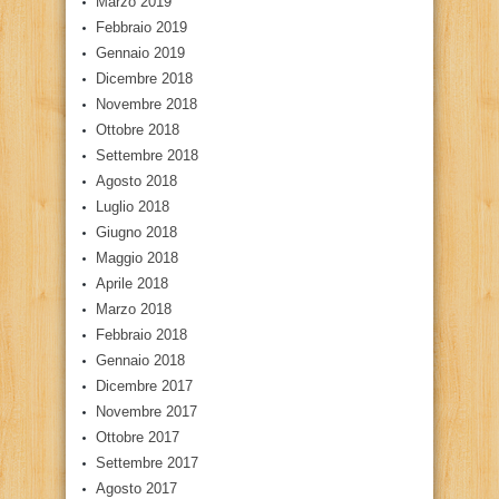
Marzo 2019
Febbraio 2019
Gennaio 2019
Dicembre 2018
Novembre 2018
Ottobre 2018
Settembre 2018
Agosto 2018
Luglio 2018
Giugno 2018
Maggio 2018
Aprile 2018
Marzo 2018
Febbraio 2018
Gennaio 2018
Dicembre 2017
Novembre 2017
Ottobre 2017
Settembre 2017
Agosto 2017