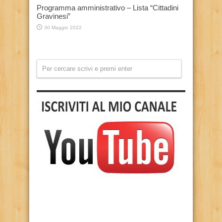
Programma amministrativo – Lista “Cittadini
Gravinesi”
30 Maggio 2022