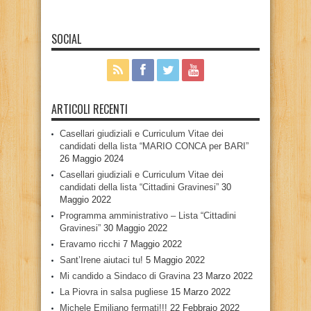
SOCIAL
ARTICOLI RECENTI
Casellari giudiziali e Curriculum Vitae dei
candidati della lista “MARIO CONCA per BARI”
26 Maggio 2024
Casellari giudiziali e Curriculum Vitae dei
candidati della lista “Cittadini Gravinesi”
30
Maggio 2022
Programma amministrativo – Lista “Cittadini
Gravinesi”
30 Maggio 2022
Eravamo ricchi
7 Maggio 2022
Sant’Irene aiutaci tu!
5 Maggio 2022
Mi candido a Sindaco di Gravina
23 Marzo 2022
La Piovra in salsa pugliese
15 Marzo 2022
Michele Emiliano fermati!!!
22 Febbraio 2022