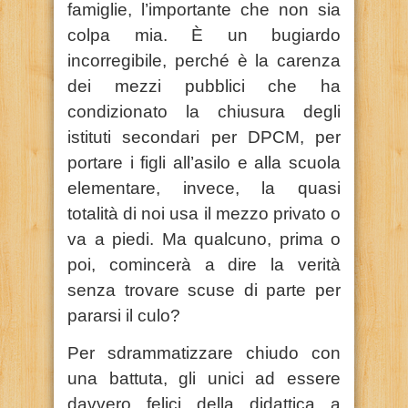
famiglie, l’importante che non sia
colpa mia. È un bugiardo
incorregibile, perché è la carenza
dei mezzi pubblici che ha
condizionato la chiusura degli
istituti secondari per DPCM, per
portare i figli all’asilo e alla scuola
elementare, invece, la quasi
totalità di noi usa il mezzo privato o
va a piedi. Ma qualcuno, prima o
poi, comincerà a dire la verità
senza trovare scuse di parte per
pararsi il culo?
Per sdrammatizzare chiudo con
una battuta, gli unici ad essere
davvero felici della didattica a