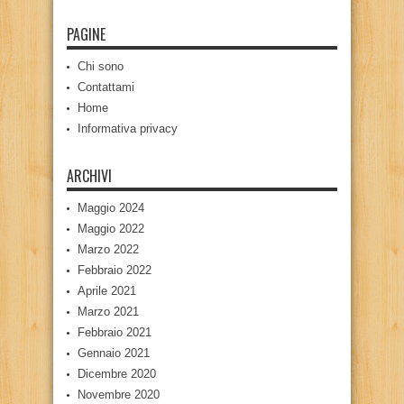
PAGINE
Chi sono
Contattami
Home
Informativa privacy
ARCHIVI
Maggio 2024
Maggio 2022
Marzo 2022
Febbraio 2022
Aprile 2021
Marzo 2021
Febbraio 2021
Gennaio 2021
Dicembre 2020
Novembre 2020