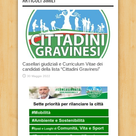
Casellari giudiziali e Curriculum Vitae dei
candidati della lista “Cittadini Gravinesi”
30 Maggio 2022