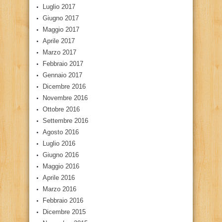
Luglio 2017
Giugno 2017
Maggio 2017
Aprile 2017
Marzo 2017
Febbraio 2017
Gennaio 2017
Dicembre 2016
Novembre 2016
Ottobre 2016
Settembre 2016
Agosto 2016
Luglio 2016
Giugno 2016
Maggio 2016
Aprile 2016
Marzo 2016
Febbraio 2016
Dicembre 2015