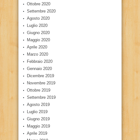
Ottobre 2020
Settembre 2020
Agosto 2020
Luglio 2020
Giugno 2020
Maggio 2020
Aprile 2020
Marzo 2020
Febbraio 2020
Gennaio 2020
Dicembre 2019
Novembre 2019
Ottobre 2019
Settembre 2019
Agosto 2019
Luglio 2019
Giugno 2019
Maggio 2019
Aprile 2019