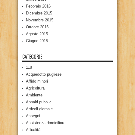
Febbraio 2016
Dicembre 2015
Novembre 2015
Ottobre 2015
Agosto 2015
Giugno 2015
CATEGORIE
118
Acquedotto pugliese
Affido minori
Agricoltura
Ambiente
Appalti pubblici
Articoli giornale
Assegni
Assistenza domiciliare
Attualità