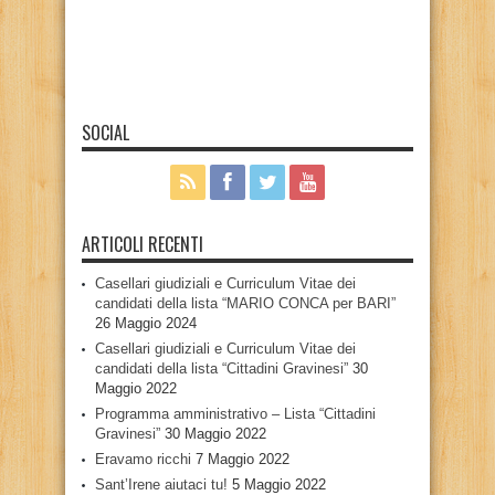
SOCIAL
ARTICOLI RECENTI
Casellari giudiziali e Curriculum Vitae dei
candidati della lista “MARIO CONCA per BARI”
26 Maggio 2024
Casellari giudiziali e Curriculum Vitae dei
candidati della lista “Cittadini Gravinesi”
30
Maggio 2022
Programma amministrativo – Lista “Cittadini
Gravinesi”
30 Maggio 2022
Eravamo ricchi
7 Maggio 2022
Sant’Irene aiutaci tu!
5 Maggio 2022