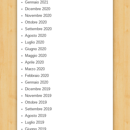
Gennaio 2021
Dicembre 2020
Novembre 2020
Ottobre 2020
Settembre 2020
Agosto 2020
Luglio 2020
Giugno 2020
Maggio 2020
Aprile 2020
Marzo 2020
Febbraio 2020
Gennaio 2020
Dicembre 2019
Novembre 2019
Ottobre 2019
Settembre 2019
Agosto 2019
Luglio 2019
Giugno 2019