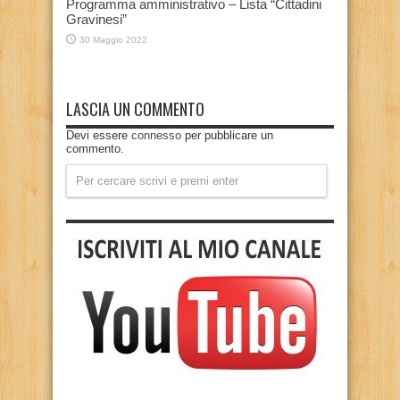
Programma amministrativo – Lista “Cittadini
Gravinesi”
30 Maggio 2022
LASCIA UN COMMENTO
Devi essere
connesso
per pubblicare un
commento.