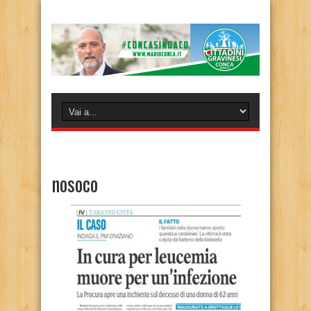
nosoco