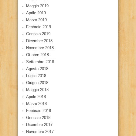
Maggio 2019
Aprile 2019
Marzo 2019
Febbraio 2019
Gennaio 2019
Dicembre 2018
Novembre 2018
Ottobre 2018
Settembre 2018
Agosto 2018
Luglio 2018
Giugno 2018
Maggio 2018
Aprile 2018
Marzo 2018
Febbraio 2018
Gennaio 2018
Dicembre 2017
Novembre 2017