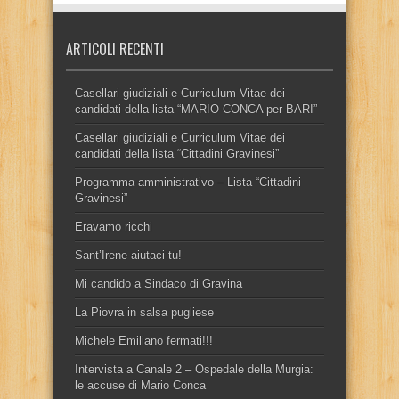
ARTICOLI RECENTI
Casellari giudiziali e Curriculum Vitae dei
candidati della lista “MARIO CONCA per BARI”
Casellari giudiziali e Curriculum Vitae dei
candidati della lista “Cittadini Gravinesi”
Programma amministrativo – Lista “Cittadini
Gravinesi”
Eravamo ricchi
Sant’Irene aiutaci tu!
Mi candido a Sindaco di Gravina
La Piovra in salsa pugliese
Michele Emiliano fermati!!!
Intervista a Canale 2 – Ospedale della Murgia:
le accuse di Mario Conca