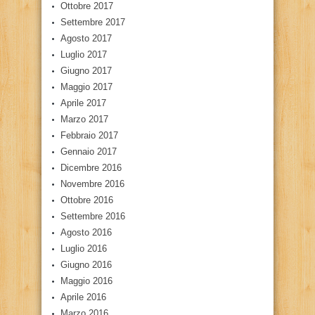
Ottobre 2017
Settembre 2017
Agosto 2017
Luglio 2017
Giugno 2017
Maggio 2017
Aprile 2017
Marzo 2017
Febbraio 2017
Gennaio 2017
Dicembre 2016
Novembre 2016
Ottobre 2016
Settembre 2016
Agosto 2016
Luglio 2016
Giugno 2016
Maggio 2016
Aprile 2016
Marzo 2016