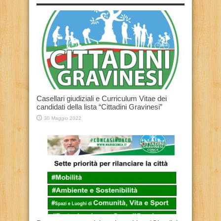
Casellari giudiziali e Curriculum Vitae dei
candidati della lista “Cittadini Gravinesi”
30 Maggio 2022