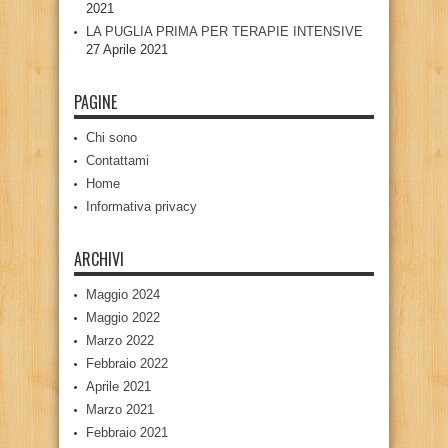
2021
LA PUGLIA PRIMA PER TERAPIE INTENSIVE
27 Aprile 2021
PAGINE
Chi sono
Contattami
Home
Informativa privacy
ARCHIVI
Maggio 2024
Maggio 2022
Marzo 2022
Febbraio 2022
Aprile 2021
Marzo 2021
Febbraio 2021