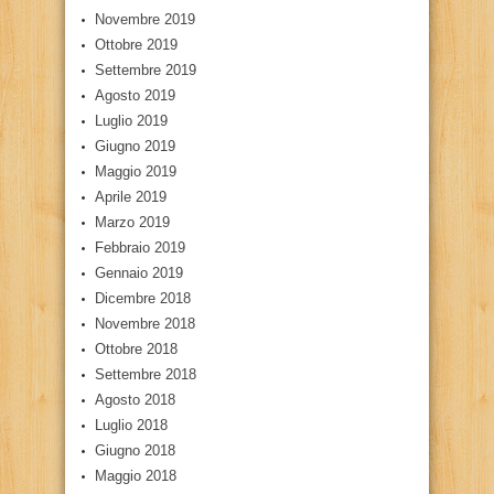
Novembre 2019
Ottobre 2019
Settembre 2019
Agosto 2019
Luglio 2019
Giugno 2019
Maggio 2019
Aprile 2019
Marzo 2019
Febbraio 2019
Gennaio 2019
Dicembre 2018
Novembre 2018
Ottobre 2018
Settembre 2018
Agosto 2018
Luglio 2018
Giugno 2018
Maggio 2018