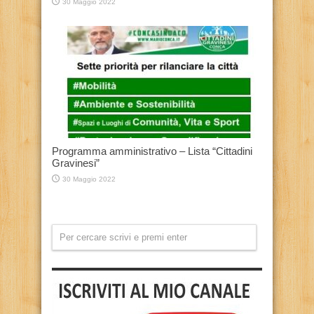
30 Maggio 2022
Programma amministrativo – Lista “Cittadini
Gravinesi”
30 Maggio 2022