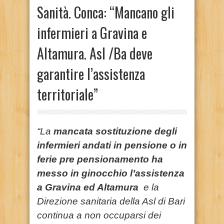
Sanità. Conca: “Mancano gli
infermieri a Gravina e
Altamura. Asl /Ba deve
garantire l’assistenza
territoriale”
“La
mancata sostituzione degli
infermieri andati in pensione o in
ferie pre pensionamento ha
messo in ginocchio l’assistenza
a Gravina ed Altamura
e la
Direzione sanitaria della Asl di Bari
continua a non occuparsi dei