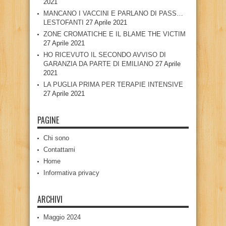
2021
MANCANO I VACCINI E PARLANO DI PASS…
LESTOFANTI
27 Aprile 2021
ZONE CROMATICHE E IL BLAME THE VICTIM
27 Aprile 2021
HO RICEVUTO IL SECONDO AVVISO DI
GARANZIA DA PARTE DI EMILIANO
27 Aprile
2021
LA PUGLIA PRIMA PER TERAPIE INTENSIVE
27 Aprile 2021
PAGINE
Chi sono
Contattami
Home
Informativa privacy
ARCHIVI
Maggio 2024