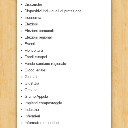
Discariche
Dispositivi individuali di protezione
Economia
Elezioni
Elezioni comunali
Elezioni regionali
Eventi
Floricoltura
Fondi europei
Fondo sanitario regionale
Gioco legale
Giornali
Giustizia
Gravina
Grumo Appula
Impianti compostaggio
Industria
Infermieri
Informatori scientifici