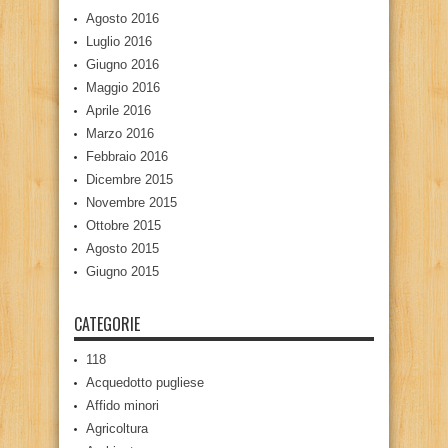
Agosto 2016
Luglio 2016
Giugno 2016
Maggio 2016
Aprile 2016
Marzo 2016
Febbraio 2016
Dicembre 2015
Novembre 2015
Ottobre 2015
Agosto 2015
Giugno 2015
CATEGORIE
118
Acquedotto pugliese
Affido minori
Agricoltura