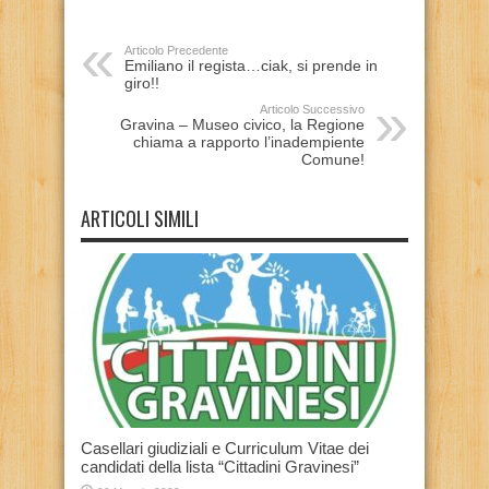
Articolo Precedente
Emiliano il regista…ciak, si prende in
giro!!
Articolo Successivo
Gravina – Museo civico, la Regione
chiama a rapporto l’inadempiente
Comune!
ARTICOLI SIMILI
Casellari giudiziali e Curriculum Vitae dei
candidati della lista “Cittadini Gravinesi”