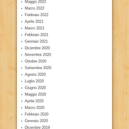
Maggio 2022
Marzo 2022
Febbraio 2022
Aprile 2021
Marzo 2021
Febbraio 2021
Gennaio 2021
Dicembre 2020
Novembre 2020
Ottobre 2020
Settembre 2020
Agosto 2020
Luglio 2020
Giugno 2020
Maggio 2020
Aprile 2020
Marzo 2020
Febbraio 2020
Gennaio 2020
Dicembre 2019