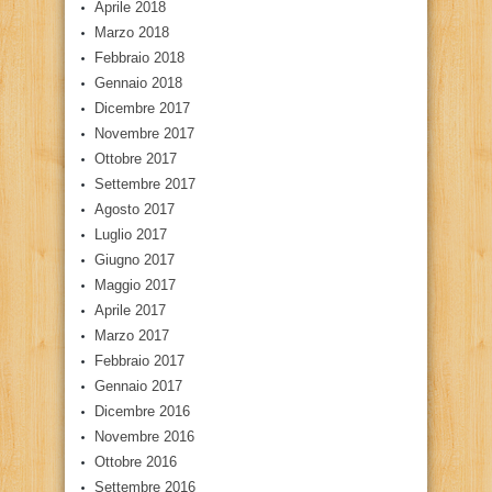
Aprile 2018
Marzo 2018
Febbraio 2018
Gennaio 2018
Dicembre 2017
Novembre 2017
Ottobre 2017
Settembre 2017
Agosto 2017
Luglio 2017
Giugno 2017
Maggio 2017
Aprile 2017
Marzo 2017
Febbraio 2017
Gennaio 2017
Dicembre 2016
Novembre 2016
Ottobre 2016
Settembre 2016