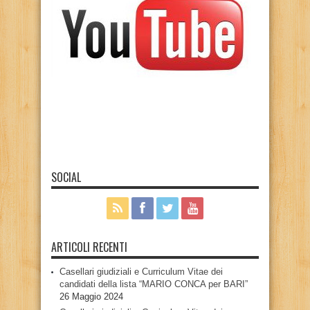
SOCIAL
ARTICOLI RECENTI
Casellari giudiziali e Curriculum Vitae dei
candidati della lista “MARIO CONCA per BARI”
26 Maggio 2024