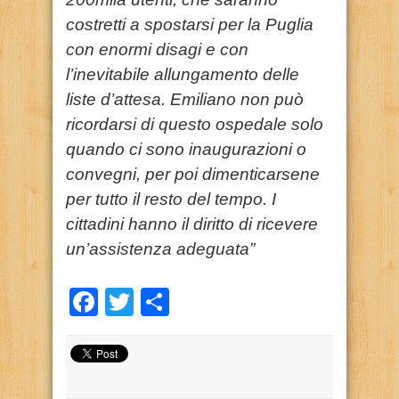
costretti a spostarsi per la Puglia
con enormi disagi e con
l’inevitabile allungamento delle
liste d’attesa. Emiliano non può
ricordarsi di questo ospedale solo
quando ci sono inaugurazioni o
convegni, per poi dimenticarsene
per tutto il resto del tempo. I
cittadini hanno il diritto di ricevere
un’assistenza adeguata”
Facebook
Twitter
Condividi