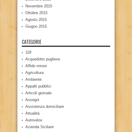
Novembre 2015
Ottobre 2015
Agosto 2015
Giugno 2015
CATEGORIE
118
Acquedotto pugliese
Affido minori
Agricoltura
Ambiente
Appalti pubblici
Articoli giornale
Assegni
Assistenza domiciliare
Attualità
Autovelox
Azienda Siciliani