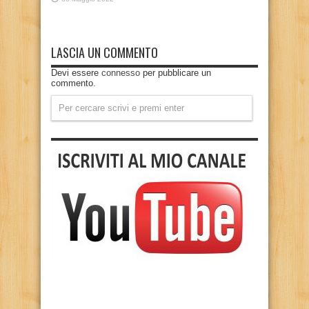
LASCIA UN COMMENTO
Devi essere
connesso
per pubblicare un
commento.