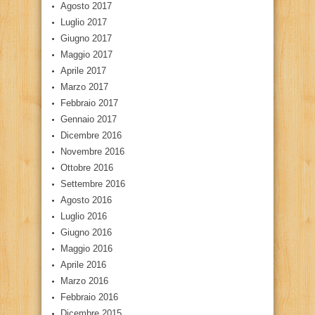
Agosto 2017
Luglio 2017
Giugno 2017
Maggio 2017
Aprile 2017
Marzo 2017
Febbraio 2017
Gennaio 2017
Dicembre 2016
Novembre 2016
Ottobre 2016
Settembre 2016
Agosto 2016
Luglio 2016
Giugno 2016
Maggio 2016
Aprile 2016
Marzo 2016
Febbraio 2016
Dicembre 2015