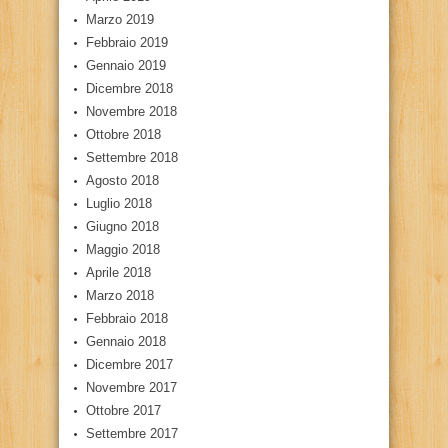
Marzo 2019
Febbraio 2019
Gennaio 2019
Dicembre 2018
Novembre 2018
Ottobre 2018
Settembre 2018
Agosto 2018
Luglio 2018
Giugno 2018
Maggio 2018
Aprile 2018
Marzo 2018
Febbraio 2018
Gennaio 2018
Dicembre 2017
Novembre 2017
Ottobre 2017
Settembre 2017