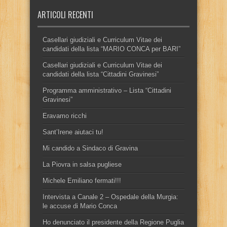
ARTICOLI RECENTI
Casellari giudiziali e Curriculum Vitae dei
candidati della lista “MARIO CONCA per BARI”
Casellari giudiziali e Curriculum Vitae dei
candidati della lista “Cittadini Gravinesi”
Programma amministrativo – Lista “Cittadini
Gravinesi”
Eravamo ricchi
Sant’Irene aiutaci tu!
Mi candido a Sindaco di Gravina
La Piovra in salsa pugliese
Michele Emiliano fermati!!!
Intervista a Canale 2 – Ospedale della Murgia:
le accuse di Mario Conca
Ho denunciato il presidente della Regione Puglia