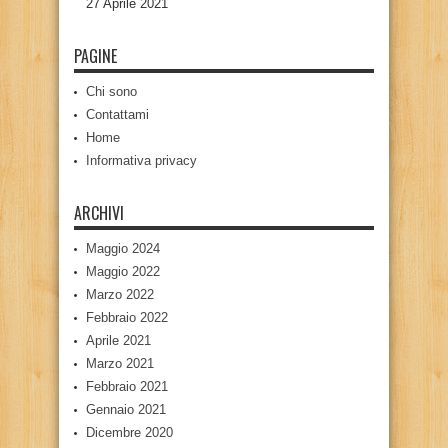
27 Aprile 2021
PAGINE
Chi sono
Contattami
Home
Informativa privacy
ARCHIVI
Maggio 2024
Maggio 2022
Marzo 2022
Febbraio 2022
Aprile 2021
Marzo 2021
Febbraio 2021
Gennaio 2021
Dicembre 2020