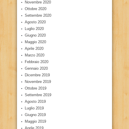
Novembre 2020
Ottobre 2020
Settembre 2020
Agosto 2020
Luglio 2020
Giugno 2020
Maggio 2020
Aprile 2020
Marzo 2020
Febbraio 2020
Gennaio 2020
Dicembre 2019
Novembre 2019
Ottobre 2019
Settembre 2019
Agosto 2019
Luglio 2019
Giugno 2019
Maggio 2019
Aprile 2019