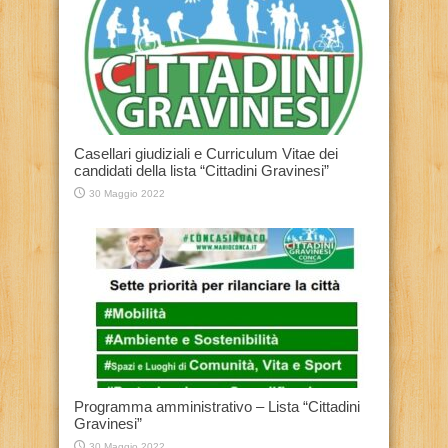
Casellari giudiziali e Curriculum Vitae dei
candidati della lista “Cittadini Gravinesi”
30 Maggio 2022
Programma amministrativo – Lista “Cittadini
Gravinesi”
30 Maggio 2022