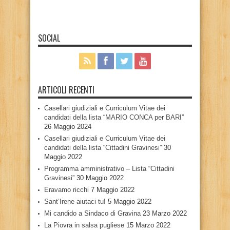
SOCIAL
ARTICOLI RECENTI
Casellari giudiziali e Curriculum Vitae dei
candidati della lista “MARIO CONCA per BARI”
26 Maggio 2024
Casellari giudiziali e Curriculum Vitae dei
candidati della lista “Cittadini Gravinesi”
30
Maggio 2022
Programma amministrativo – Lista “Cittadini
Gravinesi”
30 Maggio 2022
Eravamo ricchi
7 Maggio 2022
Sant’Irene aiutaci tu!
5 Maggio 2022
Mi candido a Sindaco di Gravina
23 Marzo 2022
La Piovra in salsa pugliese
15 Marzo 2022