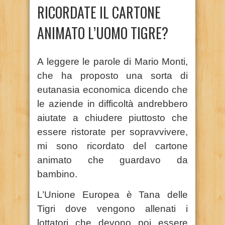
RICORDATE IL CARTONE
ANIMATO L’UOMO TIGRE?
A leggere le parole di Mario Monti,
che ha proposto una sorta di
eutanasia economica dicendo che
le aziende in difficoltà andrebbero
aiutate a chiudere piuttosto che
essere ristorate per sopravvivere,
mi sono ricordato del cartone
animato che guardavo da
bambino.
L’Unione Europea è Tana delle
Tigri dove vengono allenati i
lottatori che devono poi essere