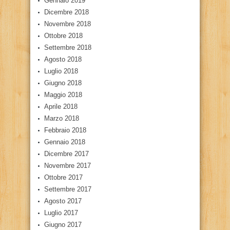
Gennaio 2019
Dicembre 2018
Novembre 2018
Ottobre 2018
Settembre 2018
Agosto 2018
Luglio 2018
Giugno 2018
Maggio 2018
Aprile 2018
Marzo 2018
Febbraio 2018
Gennaio 2018
Dicembre 2017
Novembre 2017
Ottobre 2017
Settembre 2017
Agosto 2017
Luglio 2017
Giugno 2017