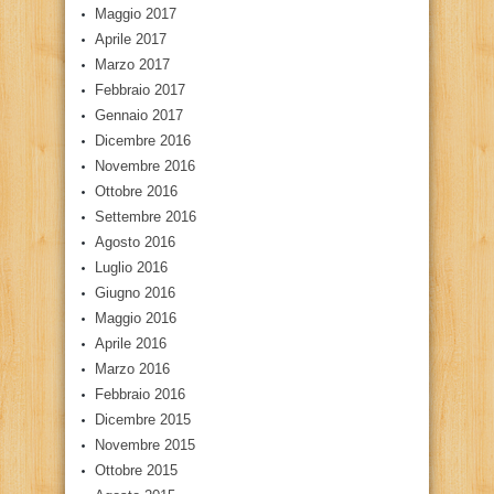
Maggio 2017
Aprile 2017
Marzo 2017
Febbraio 2017
Gennaio 2017
Dicembre 2016
Novembre 2016
Ottobre 2016
Settembre 2016
Agosto 2016
Luglio 2016
Giugno 2016
Maggio 2016
Aprile 2016
Marzo 2016
Febbraio 2016
Dicembre 2015
Novembre 2015
Ottobre 2015