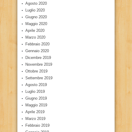
Agosto 2020
Luglio 2020
Giugno 2020
Maggio 2020
Aprile 2020
Marzo 2020
Febbraio 2020
Gennaio 2020
Dicembre 2019
Novembre 2019
Ottobre 2019
Settembre 2019
Agosto 2019
Luglio 2019
Giugno 2019
Maggio 2019
Aprile 2019
Marzo 2019
Febbraio 2019