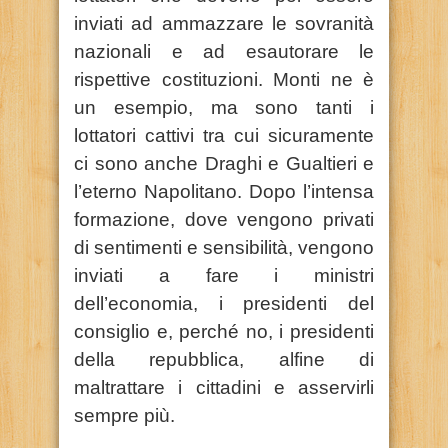
inviati ad ammazzare le sovranità
nazionali e ad esautorare le
rispettive costituzioni. Monti ne è
un esempio, ma sono tanti i
lottatori cattivi tra cui sicuramente
ci sono anche Draghi e Gualtieri e
l’eterno Napolitano. Dopo l’intensa
formazione, dove vengono privati
di sentimenti e sensibilità, vengono
inviati a fare i ministri
dell’economia, i presidenti del
consiglio e, perché no, i presidenti
della repubblica, alfine di
maltrattare i cittadini e asservirli
sempre più.