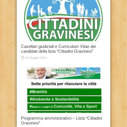
Casellari giudiziali e Curriculum Vitae dei
candidati della lista “Cittadini Gravinesi”
30 Maggio 2022
Programma amministrativo – Lista “Cittadini
Gravinesi”