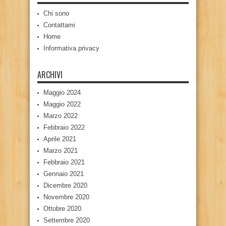
Chi sono
Contattami
Home
Informativa privacy
ARCHIVI
Maggio 2024
Maggio 2022
Marzo 2022
Febbraio 2022
Aprile 2021
Marzo 2021
Febbraio 2021
Gennaio 2021
Dicembre 2020
Novembre 2020
Ottobre 2020
Settembre 2020