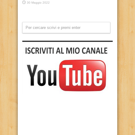
30 Maggio 2022