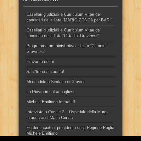
Casellari giudiziali e Curriculum Vitae dei
candidati della lista “MARIO CONCA per BARI”
Casellari giudiziali e Curriculum Vitae dei
candidati della lista “Cittadini Gravinesi”
Programma amministrativo – Lista “Cittadini
Gravinesi”
Eravamo ricchi
Sant’Irene aiutaci tu!
Mi candido a Sindaco di Gravina
La Piovra in salsa pugliese
Michele Emiliano fermati!!!
Intervista a Canale 2 – Ospedale della Murgia:
le accuse di Mario Conca
Ho denunciato il presidente della Regione Puglia
Michele Emiliano