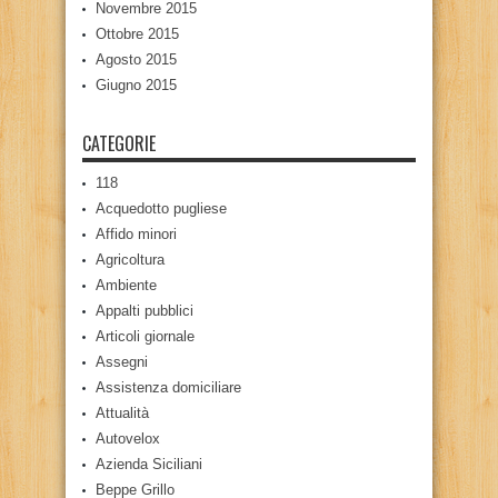
Novembre 2015
Ottobre 2015
Agosto 2015
Giugno 2015
CATEGORIE
118
Acquedotto pugliese
Affido minori
Agricoltura
Ambiente
Appalti pubblici
Articoli giornale
Assegni
Assistenza domiciliare
Attualità
Autovelox
Azienda Siciliani
Beppe Grillo