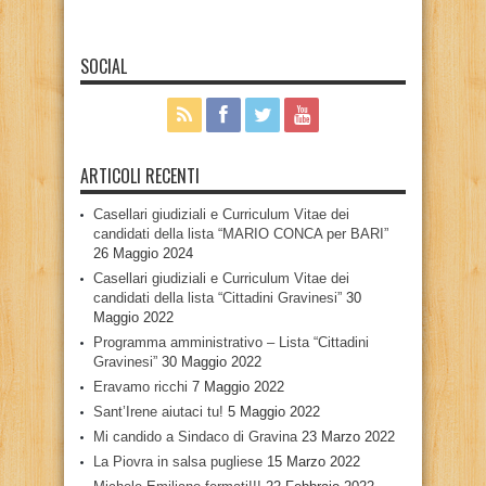
SOCIAL
ARTICOLI RECENTI
Casellari giudiziali e Curriculum Vitae dei
candidati della lista “MARIO CONCA per BARI”
26 Maggio 2024
Casellari giudiziali e Curriculum Vitae dei
candidati della lista “Cittadini Gravinesi”
30
Maggio 2022
Programma amministrativo – Lista “Cittadini
Gravinesi”
30 Maggio 2022
Eravamo ricchi
7 Maggio 2022
Sant’Irene aiutaci tu!
5 Maggio 2022
Mi candido a Sindaco di Gravina
23 Marzo 2022
La Piovra in salsa pugliese
15 Marzo 2022