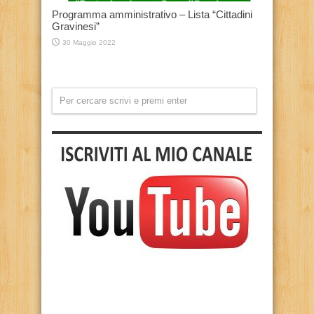
Programma amministrativo – Lista “Cittadini
Gravinesi”
30 Maggio 2022