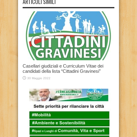
ARTICOLI SIMILI
Casellari giudiziali e Curriculum Vitae dei
candidati della lista “Cittadini Gravinesi”
30 Maggio 2022