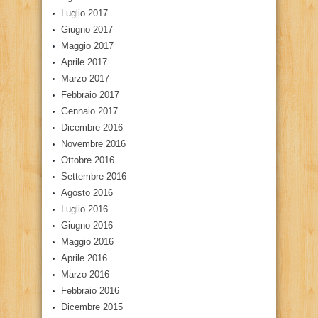
Luglio 2017
Giugno 2017
Maggio 2017
Aprile 2017
Marzo 2017
Febbraio 2017
Gennaio 2017
Dicembre 2016
Novembre 2016
Ottobre 2016
Settembre 2016
Agosto 2016
Luglio 2016
Giugno 2016
Maggio 2016
Aprile 2016
Marzo 2016
Febbraio 2016
Dicembre 2015