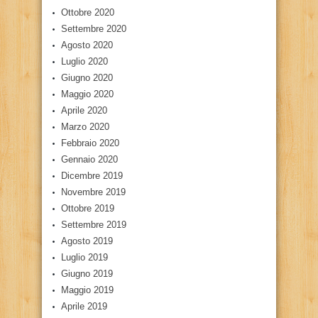
Ottobre 2020
Settembre 2020
Agosto 2020
Luglio 2020
Giugno 2020
Maggio 2020
Aprile 2020
Marzo 2020
Febbraio 2020
Gennaio 2020
Dicembre 2019
Novembre 2019
Ottobre 2019
Settembre 2019
Agosto 2019
Luglio 2019
Giugno 2019
Maggio 2019
Aprile 2019