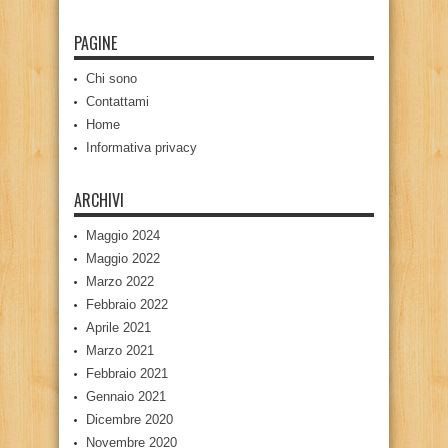
PAGINE
Chi sono
Contattami
Home
Informativa privacy
ARCHIVI
Maggio 2024
Maggio 2022
Marzo 2022
Febbraio 2022
Aprile 2021
Marzo 2021
Febbraio 2021
Gennaio 2021
Dicembre 2020
Novembre 2020