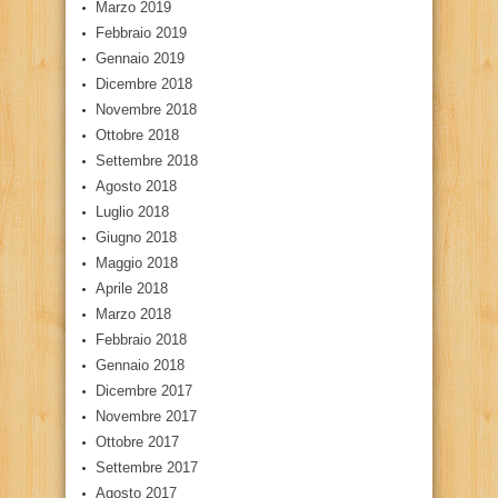
Marzo 2019
Febbraio 2019
Gennaio 2019
Dicembre 2018
Novembre 2018
Ottobre 2018
Settembre 2018
Agosto 2018
Luglio 2018
Giugno 2018
Maggio 2018
Aprile 2018
Marzo 2018
Febbraio 2018
Gennaio 2018
Dicembre 2017
Novembre 2017
Ottobre 2017
Settembre 2017
Agosto 2017