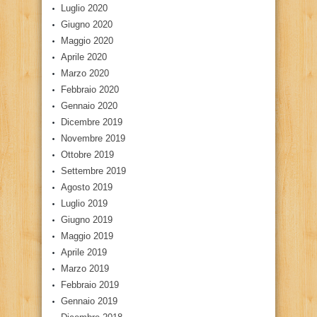
Luglio 2020
Giugno 2020
Maggio 2020
Aprile 2020
Marzo 2020
Febbraio 2020
Gennaio 2020
Dicembre 2019
Novembre 2019
Ottobre 2019
Settembre 2019
Agosto 2019
Luglio 2019
Giugno 2019
Maggio 2019
Aprile 2019
Marzo 2019
Febbraio 2019
Gennaio 2019