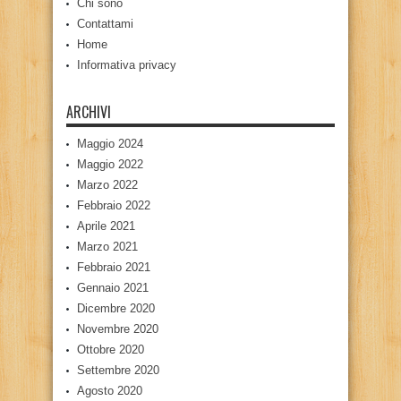
Chi sono
Contattami
Home
Informativa privacy
ARCHIVI
Maggio 2024
Maggio 2022
Marzo 2022
Febbraio 2022
Aprile 2021
Marzo 2021
Febbraio 2021
Gennaio 2021
Dicembre 2020
Novembre 2020
Ottobre 2020
Settembre 2020
Agosto 2020