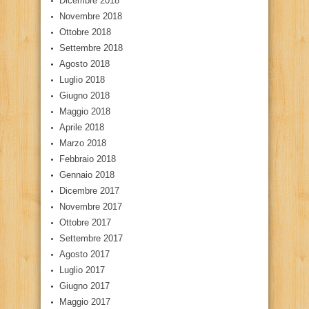
Dicembre 2018
Novembre 2018
Ottobre 2018
Settembre 2018
Agosto 2018
Luglio 2018
Giugno 2018
Maggio 2018
Aprile 2018
Marzo 2018
Febbraio 2018
Gennaio 2018
Dicembre 2017
Novembre 2017
Ottobre 2017
Settembre 2017
Agosto 2017
Luglio 2017
Giugno 2017
Maggio 2017