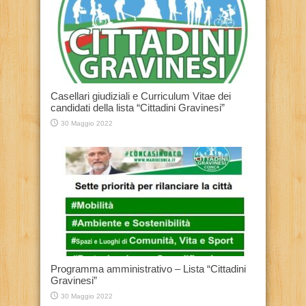
Casellari giudiziali e Curriculum Vitae dei
candidati della lista “Cittadini Gravinesi”
30 Maggio 2022
Programma amministrativo – Lista “Cittadini
Gravinesi”
30 Maggio 2022