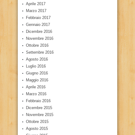
Aprile 2017
Marzo 2017
Febbraio 2017
Gennaio 2017
Dicembre 2016
Novembre 2016
Ottobre 2016
Settembre 2016
Agosto 2016
Luglio 2016
Giugno 2016
Maggio 2016
Aprile 2016
Marzo 2016
Febbraio 2016
Dicembre 2015
Novembre 2015
Ottobre 2015
Agosto 2015