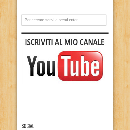
SOCIAL