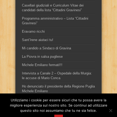
Casellari giudiziali e Curriculum Vitae dei
candidati della lista “Cittadini Gravinesi”
Programma amministrativo – Lista “Cittadini
Gravinesi”
Eravamo ricchi
Sant’Irene aiutaci tu!
Mi candido a Sindaco di Gravina
La Piovra in salsa pugliese
Michele Emiliano fermati!!!
Intervista a Canale 2 – Ospedale della Murgia:
le accuse di Mario Conca
Ho denunciato il presidente della Regione Puglia
Michele Emiliano
Utilizziamo i cookie per essere sicuri che tu possa avere la
migliore esperienza sul nostro sito. Se continui ad utilizzare
questo sito noi assumiamo che tu ne sia felice.