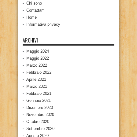
Chi sono
Contattami
Home
Informativa privacy
ARCHIVI
Maggio 2024
Maggio 2022
Marzo 2022
Febbraio 2022
Aprile 2021
Marzo 2021
Febbraio 2021
Gennaio 2021
Dicembre 2020
Novembre 2020
Ottobre 2020
Settembre 2020
Agosto 2020