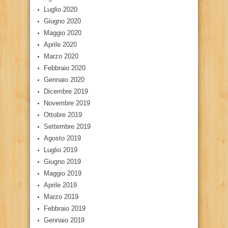
Luglio 2020
Giugno 2020
Maggio 2020
Aprile 2020
Marzo 2020
Febbraio 2020
Gennaio 2020
Dicembre 2019
Novembre 2019
Ottobre 2019
Settembre 2019
Agosto 2019
Luglio 2019
Giugno 2019
Maggio 2019
Aprile 2019
Marzo 2019
Febbraio 2019
Gennaio 2019