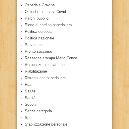
Ospedale Gravina
Ospedali esclusivi Covid
Parchi pubblici
Piano di riordino ospedaliero
Politica europea
Politica nazionale
Previdenza
Pronto soccorso
Rassegna stampa Mario Conca
Residenze psichiatriche
Riabilitazione
Ristorazione ospedaliera
Rsa
Salute
Sanità
Scuola
Senza categoria
Sport
Stabilizzazione personale