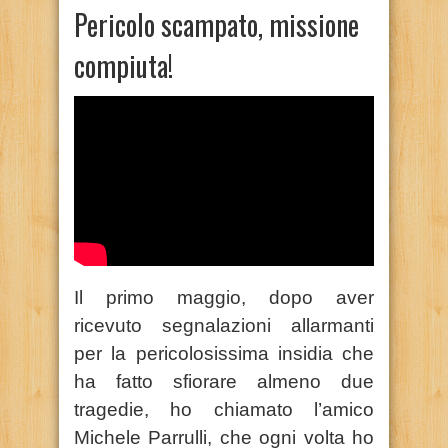
Pericolo scampato, missione
compiuta!
Il primo maggio, dopo aver
ricevuto segnalazioni allarmanti
per la pericolosissima insidia che
ha fatto sfiorare almeno due
tragedie, ho chiamato l’amico
Michele Parrulli, che ogni volta ho