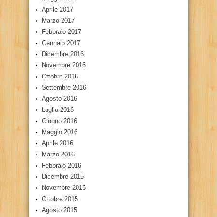
Aprile 2017
Marzo 2017
Febbraio 2017
Gennaio 2017
Dicembre 2016
Novembre 2016
Ottobre 2016
Settembre 2016
Agosto 2016
Luglio 2016
Giugno 2016
Maggio 2016
Aprile 2016
Marzo 2016
Febbraio 2016
Dicembre 2015
Novembre 2015
Ottobre 2015
Agosto 2015