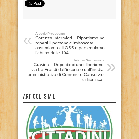
Articolo Precedente
Carenza Infermieri – Riportiamo nei
reparti il personale imboscato,
assumiamo gli OSS e perseguiamo
l’abuso delle 104!
Articolo Successivo
Gravina – Dopo dieci anni liberiamo
via Le Frondi dall’incuria e dall’inedia
amministrativa di Comune e Consorzio
di Bonifica!
ARTICOLI SIMILI