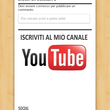
Devi essere
connesso
per pubblicare un
commento.
SOCIAL