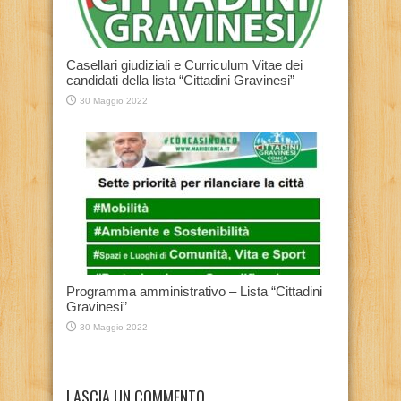
Casellari giudiziali e Curriculum Vitae dei
candidati della lista “Cittadini Gravinesi”
30 Maggio 2022
Programma amministrativo – Lista “Cittadini
Gravinesi”
30 Maggio 2022
LASCIA UN COMMENTO