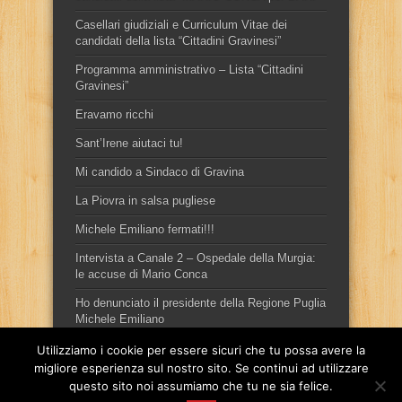
Casellari giudiziali e Curriculum Vitae dei
candidati della lista “Cittadini Gravinesi”
Programma amministrativo – Lista “Cittadini
Gravinesi”
Eravamo ricchi
Sant’Irene aiutaci tu!
Mi candido a Sindaco di Gravina
La Piovra in salsa pugliese
Michele Emiliano fermati!!!
Intervista a Canale 2 – Ospedale della Murgia:
le accuse di Mario Conca
Ho denunciato il presidente della Regione Puglia
Michele Emiliano
Utilizziamo i cookie per essere sicuri che tu possa avere la
migliore esperienza sul nostro sito. Se continui ad utilizzare
questo sito noi assumiamo che tu ne sia felice.