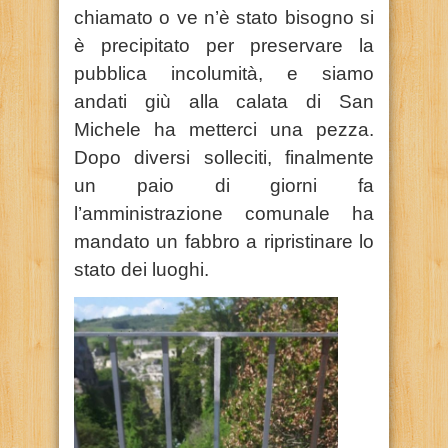
chiamato o ve n’è stato bisogno si
è precipitato per preservare la
pubblica incolumità, e siamo
andati giù alla calata di San
Michele ha metterci una pezza.
Dopo diversi solleciti, finalmente
un paio di giorni fa
l’amministrazione comunale ha
mandato un fabbro a ripristinare lo
stato dei luoghi.