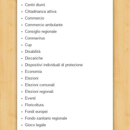
Centri diurni
Cittadinanza attiva
Commercio
Commercio ambulante
Consiglio regionale
Coronavirus
Cup
Disabilità
Discariche
Dispositivi individuali di protezione
Economia
Elezioni
Elezioni comunali
Elezioni regionali
Eventi
Floricoltura
Fondi europei
Fondo sanitario regionale
Gioco legale