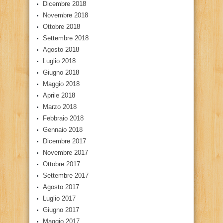
Dicembre 2018
Novembre 2018
Ottobre 2018
Settembre 2018
Agosto 2018
Luglio 2018
Giugno 2018
Maggio 2018
Aprile 2018
Marzo 2018
Febbraio 2018
Gennaio 2018
Dicembre 2017
Novembre 2017
Ottobre 2017
Settembre 2017
Agosto 2017
Luglio 2017
Giugno 2017
Maggio 2017