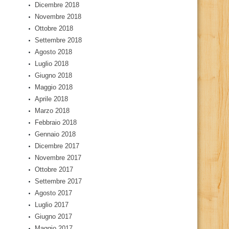
Dicembre 2018
Novembre 2018
Ottobre 2018
Settembre 2018
Agosto 2018
Luglio 2018
Giugno 2018
Maggio 2018
Aprile 2018
Marzo 2018
Febbraio 2018
Gennaio 2018
Dicembre 2017
Novembre 2017
Ottobre 2017
Settembre 2017
Agosto 2017
Luglio 2017
Giugno 2017
Maggio 2017