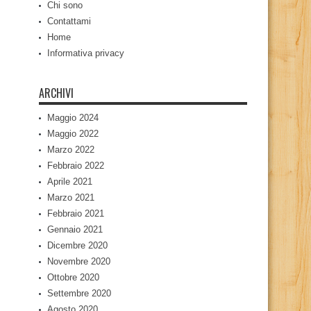
Chi sono
Contattami
Home
Informativa privacy
ARCHIVI
Maggio 2024
Maggio 2022
Marzo 2022
Febbraio 2022
Aprile 2021
Marzo 2021
Febbraio 2021
Gennaio 2021
Dicembre 2020
Novembre 2020
Ottobre 2020
Settembre 2020
Agosto 2020