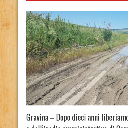
Gravina – Dopo dieci anni liberiamo