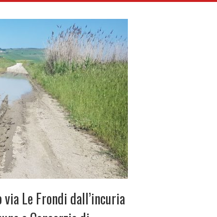
 via Le Frondi dall’incuria