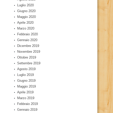
Luglio 2020
Giugno 2020
Maggio 2020
Aprile 2020
Marzo 2020
Febbraio 2020
Gennaio 2020
Dicembre 2019
Novembre 2019
Ottobre 2019
Settembre 2019
Agosto 2019
Luglio 2019
Giugno 2019
Maggio 2019
Aprile 2019
Marzo 2019
Febbraio 2019
Gennaio 2019