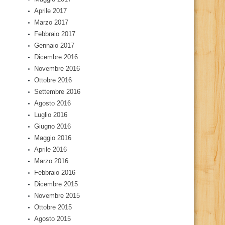
Aprile 2017
Marzo 2017
Febbraio 2017
Gennaio 2017
Dicembre 2016
Novembre 2016
Ottobre 2016
Settembre 2016
Agosto 2016
Luglio 2016
Giugno 2016
Maggio 2016
Aprile 2016
Marzo 2016
Febbraio 2016
Dicembre 2015
Novembre 2015
Ottobre 2015
Agosto 2015