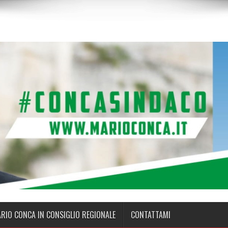
ARIO CONCA IN CONSIGLIO REGIONALE
CONTATTAMI