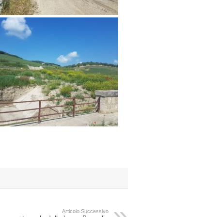
Articolo Successivo