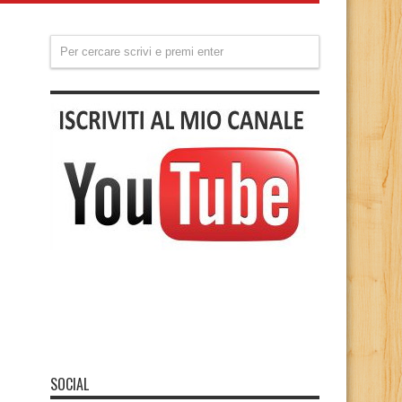
SOCIAL