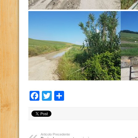
Facebook
Twitter
Condividi
Articolo Precedente