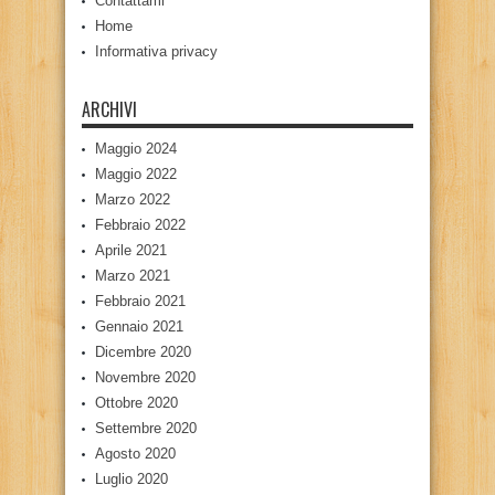
Contattami
Home
Informativa privacy
ARCHIVI
Maggio 2024
Maggio 2022
Marzo 2022
Febbraio 2022
Aprile 2021
Marzo 2021
Febbraio 2021
Gennaio 2021
Dicembre 2020
Novembre 2020
Ottobre 2020
Settembre 2020
Agosto 2020
Luglio 2020