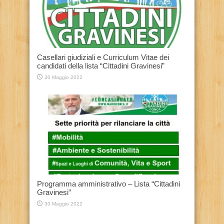
Casellari giudiziali e Curriculum Vitae dei
candidati della lista “Cittadini Gravinesi”
30 Maggio 2022
Programma amministrativo – Lista “Cittadini
Gravinesi”
30 Maggio 2022