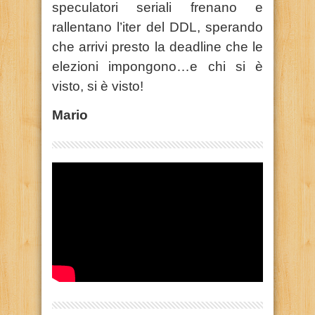
speculatori seriali frenano e
rallentano l’iter del DDL, sperando
che arrivi presto la deadline che le
elezioni impongono…e chi si è
visto, si è visto!
Mario