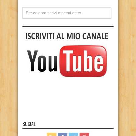
SOCIAL