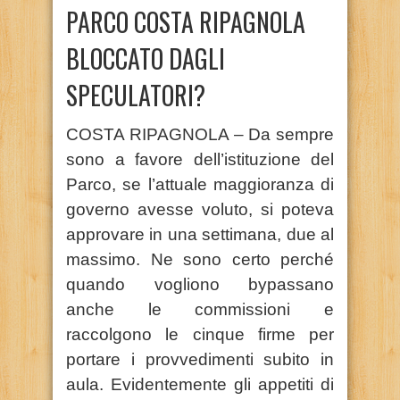
PARCO COSTA RIPAGNOLA
BLOCCATO DAGLI
SPECULATORI?
COSTA RIPAGNOLA – Da sempre
sono a favore dell’istituzione del
Parco, se l’attuale maggioranza di
governo avesse voluto, si poteva
approvare in una settimana, due al
massimo. Ne sono certo perché
quando vogliono bypassano
anche le commissioni e
raccolgono le cinque firme per
portare i provvedimenti subito in
aula. Evidentemente gli appetiti di