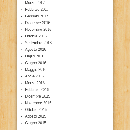
Marzo 2017
Febbraio 2017
Gennaio 2017
Dicembre 2016
Novembre 2016
Ottobre 2016
Settembre 2016
Agosto 2016
Luglio 2016
Giugno 2016
Maggio 2016
Aprile 2016
Marzo 2016
Febbraio 2016
Dicembre 2015
Novembre 2015
Ottobre 2015
Agosto 2015
Giugno 2015