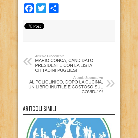
Facebook
Twitter
Condividi
Articolo Precedente
MARIO CONCA, CANDIDATO
PRESIDENTE CON LA LISTA
CITTADINI PUGLIESI
Articolo Successivo
AL POLICLINICO, DOPO LA CUCINA,
UN LIBRO INUTILE E COSTOSO SUL
COVID-19!
ARTICOLI SIMILI