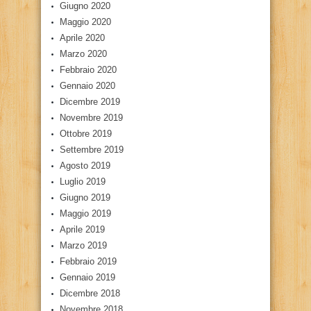
Giugno 2020
Maggio 2020
Aprile 2020
Marzo 2020
Febbraio 2020
Gennaio 2020
Dicembre 2019
Novembre 2019
Ottobre 2019
Settembre 2019
Agosto 2019
Luglio 2019
Giugno 2019
Maggio 2019
Aprile 2019
Marzo 2019
Febbraio 2019
Gennaio 2019
Dicembre 2018
Novembre 2018