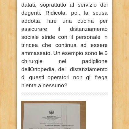
datati, soprattutto al servizio dei
degenti. Ridicola, poi, la scusa
addotta, fare una cucina per
assicurare il distanziamento
sociale stride con il personale in
trincea che continua ad essere
ammassato. Un esempio sono le 5
chirurgie nel padiglione
dellOrtopedia, del distanziamento
di questi operatori non gli frega
niente a nessuno?