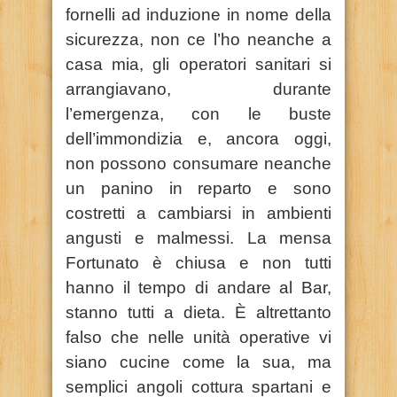
fornelli ad induzione in nome della
sicurezza, non ce l’ho neanche a
casa mia, gli operatori sanitari si
arrangiavano, durante
l’emergenza, con le buste
dell’immondizia e, ancora oggi,
non possono consumare neanche
un panino in reparto e sono
costretti a cambiarsi in ambienti
angusti e malmessi. La mensa
Fortunato è chiusa e non tutti
hanno il tempo di andare al Bar,
stanno tutti a dieta. È altrettanto
falso che nelle unità operative vi
siano cucine come la sua, ma
semplici angoli cottura spartani e