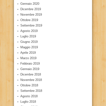
Gennaio 2020
Dicembre 2019
Novembre 2019
Ottobre 2019
Settembre 2019
Agosto 2019
Luglio 2019
Giugno 2019
Maggio 2019
Aprile 2019
Marzo 2019
Febbraio 2019
Gennaio 2019
Dicembre 2018
Novembre 2018
Ottobre 2018
Settembre 2018
Agosto 2018
Luglio 2018