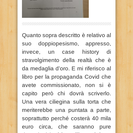
Quanto sopra descritto è relativo al
suo doppiopesismo, appresso,
invece, un case history di
stravolgimento della realtà che è
da medaglia d’oro. E mi riferisco al
libro per la propaganda Covid che
avete commissionato, non si è
capito però chi dovrà scriverlo.
Una vera ciliegina sulla torta che
meriterebbe una puntata a parte,
soprattutto perché costerà 40 mila
euro circa, che saranno pure