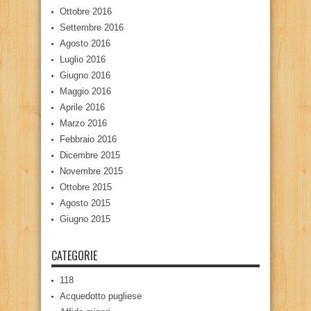
Ottobre 2016
Settembre 2016
Agosto 2016
Luglio 2016
Giugno 2016
Maggio 2016
Aprile 2016
Marzo 2016
Febbraio 2016
Dicembre 2015
Novembre 2015
Ottobre 2015
Agosto 2015
Giugno 2015
CATEGORIE
118
Acquedotto pugliese