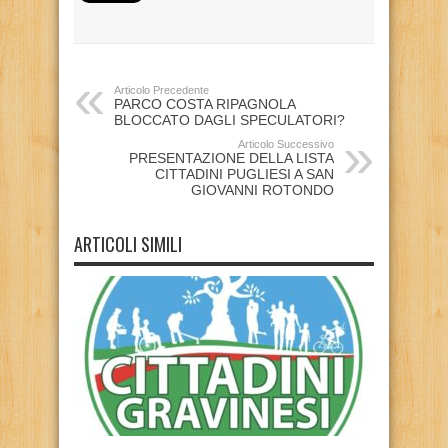
Articolo Precedente
PARCO COSTA RIPAGNOLA
BLOCCATO DAGLI SPECULATORI?
Articolo Successivo
PRESENTAZIONE DELLA LISTA
CITTADINI PUGLIESI A SAN
GIOVANNI ROTONDO
ARTICOLI SIMILI