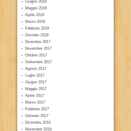
Giugno 2018
Maggio 2018
Aprile 2018
Marzo 2018
Febbraio 2018
Gennaio 2018
Dicembre 2017
Novembre 2017
Ottobre 2017
Settembre 2017
Agosto 2017
Luglio 2017
Giugno 2017
Maggio 2017
Aprile 2017
Marzo 2017
Febbraio 2017
Gennaio 2017
Dicembre 2016
Novembre 2016