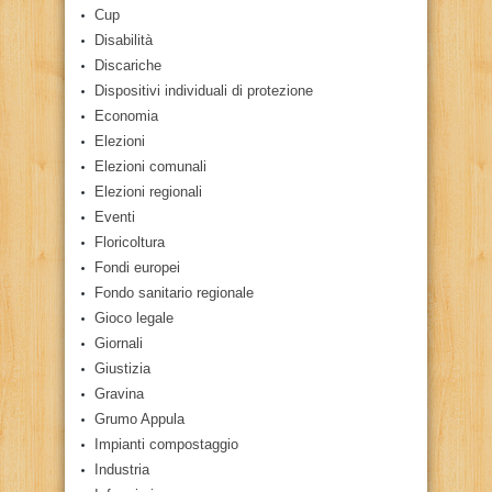
Cup
Disabilità
Discariche
Dispositivi individuali di protezione
Economia
Elezioni
Elezioni comunali
Elezioni regionali
Eventi
Floricoltura
Fondi europei
Fondo sanitario regionale
Gioco legale
Giornali
Giustizia
Gravina
Grumo Appula
Impianti compostaggio
Industria