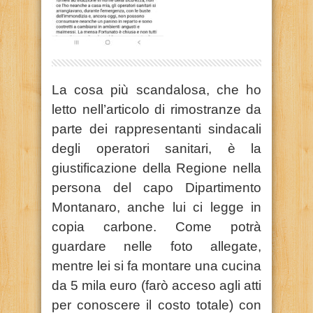
La cosa più scandalosa, che ho
letto nell’articolo di rimostranze da
parte dei rappresentanti sindacali
degli operatori sanitari, è la
giustificazione della Regione nella
persona del capo Dipartimento
Montanaro, anche lui ci legge in
copia carbone. Come potrà
guardare nelle foto allegate,
mentre lei si fa montare una cucina
da 5 mila euro (farò acceso agli atti
per conoscere il costo totale) con