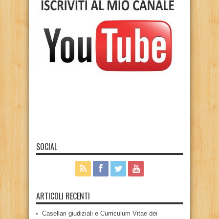
SOCIAL
ARTICOLI RECENTI
Casellari giudiziali e Curriculum Vitae dei