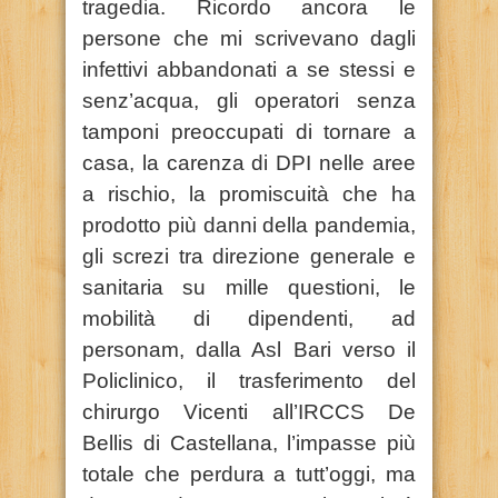
tragedia. Ricordo ancora le
persone che mi scrivevano dagli
infettivi abbandonati a se stessi e
senz’acqua, gli operatori senza
tamponi preoccupati di tornare a
casa, la carenza di DPI nelle aree
a rischio, la promiscuità che ha
prodotto più danni della pandemia,
gli screzi tra direzione generale e
sanitaria su mille questioni, le
mobilità di dipendenti, ad
personam, dalla Asl Bari verso il
Policlinico, il trasferimento del
chirurgo Vicenti all’IRCCS De
Bellis di Castellana, l’impasse più
totale che perdura a tutt’oggi, ma