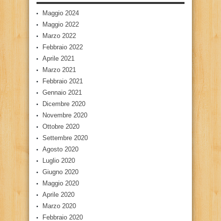
Maggio 2024
Maggio 2022
Marzo 2022
Febbraio 2022
Aprile 2021
Marzo 2021
Febbraio 2021
Gennaio 2021
Dicembre 2020
Novembre 2020
Ottobre 2020
Settembre 2020
Agosto 2020
Luglio 2020
Giugno 2020
Maggio 2020
Aprile 2020
Marzo 2020
Febbraio 2020