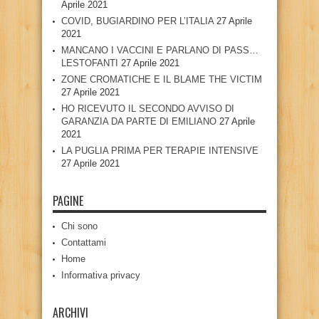
Aprile 2021
COVID, BUGIARDINO PER L’ITALIA
27 Aprile
2021
MANCANO I VACCINI E PARLANO DI PASS…
LESTOFANTI
27 Aprile 2021
ZONE CROMATICHE E IL BLAME THE VICTIM
27 Aprile 2021
HO RICEVUTO IL SECONDO AVVISO DI
GARANZIA DA PARTE DI EMILIANO
27 Aprile
2021
LA PUGLIA PRIMA PER TERAPIE INTENSIVE
27 Aprile 2021
PAGINE
Chi sono
Contattami
Home
Informativa privacy
ARCHIVI