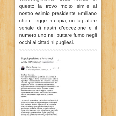
questo la trovo molto simile al
nostro esimio presidente Emiliano
che ci legge in copia, un tagliatore
seriale di nastri d’eccezione e il
numero uno nel buttare fumo negli
occhi ai cittadini pugliesi.