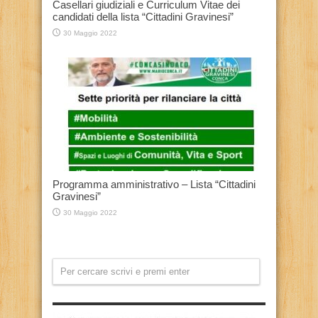
Casellari giudiziali e Curriculum Vitae dei
candidati della lista “Cittadini Gravinesi”
30 Maggio 2022
Programma amministrativo – Lista “Cittadini
Gravinesi”
30 Maggio 2022