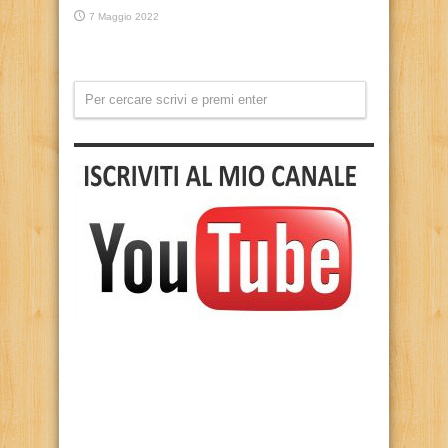
7 Maggio 2022