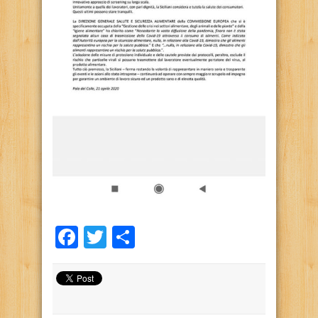
Facebook
Twitter
Condividi