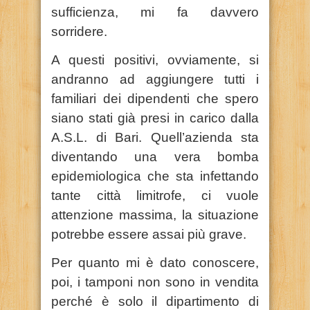
sufficienza, mi fa davvero
sorridere.
A questi positivi, ovviamente, si
andranno ad aggiungere tutti i
familiari dei dipendenti che spero
siano stati già presi in carico dalla
A.S.L. di Bari. Quell’azienda sta
diventando una vera bomba
epidemiologica che sta infettando
tante città limitrofe, ci vuole
attenzione massima, la situazione
potrebbe essere assai più grave.
Per quanto mi è dato conoscere,
poi, i tamponi non sono in vendita
perché è solo il dipartimento di