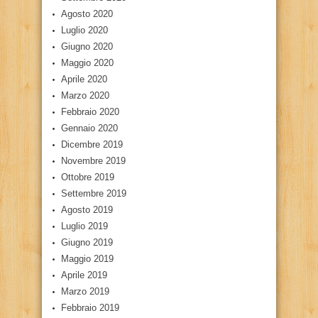
Agosto 2020
Luglio 2020
Giugno 2020
Maggio 2020
Aprile 2020
Marzo 2020
Febbraio 2020
Gennaio 2020
Dicembre 2019
Novembre 2019
Ottobre 2019
Settembre 2019
Agosto 2019
Luglio 2019
Giugno 2019
Maggio 2019
Aprile 2019
Marzo 2019
Febbraio 2019