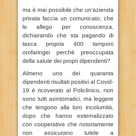
ma è mai possibile che un’azienda
privata faccia un comunicato, che
le allego per conoscenza,
dichiarando che sta pagando di
tasca propria 400 tamponi
orofaringei perché preoccupata
della salute dei propri dipendenti?
Almeno uno dei quaranta
dipendenti risultati positivi al Covid-
19 è ricoverato al Policlinico, non
sono tutti asintomatici, ma leggere
che tengono alla loro incolumità,
dopo che hanno esternalizzato
con cooperative che notoriamente
non assicurano tutele a