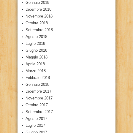
Gennaio 2019
Dicembre 2018
Novembre 2018
Ottobre 2018
Settembre 2018
Agosto 2018
Luglio 2018
Giugno 2018
Maggio 2018
Aprile 2018
Marzo 2018
Febbraio 2018
Gennaio 2018
Dicembre 2017
Novembre 2017
Ottobre 2017
Settembre 2017
Agosto 2017
Luglio 2017
Giugno 2017