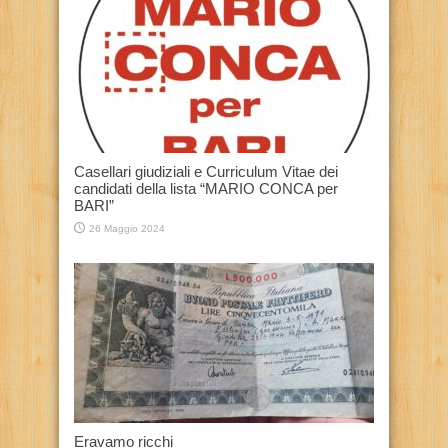
Casellari giudiziali e Curriculum Vitae dei
candidati della lista “MARIO CONCA per
BARI”
26 Maggio 2024
Eravamo ricchi