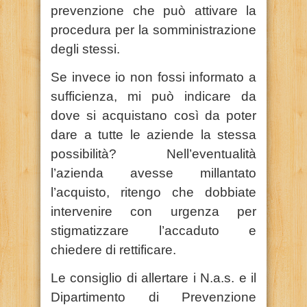
prevenzione che può attivare la
procedura per la somministrazione
degli stessi.
Se invece io non fossi informato a
sufficienza, mi può indicare da
dove si acquistano così da poter
dare a tutte le aziende la stessa
possibilità? Nell’eventualità
l’azienda avesse millantato
l’acquisto, ritengo che dobbiate
intervenire con urgenza per
stigmatizzare l’accaduto e
chiedere di rettificare.
Le consiglio di allertare i N.a.s. e il
Dipartimento di Prevenzione