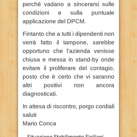
perché vadano a sincerarsi sulle
condizioni e sulla puntuale
applicazione del DPCM.
Fintanto che a tutti i dipendenti non
verrà fatto il tampone, sarebbe
opportuno che l’azienda venisse
chiusa e messa in stand-by onde
evitare il proliferare del contagio,
posto che è certo che vi saranno
altri positivi non ancora
diagnosticati.
In attesa di riscontro, porgo cordiali
saluti
Mario Conca