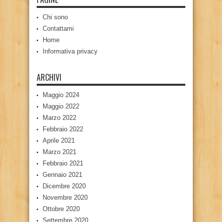
Chi sono
Contattami
Home
Informativa privacy
ARCHIVI
Maggio 2024
Maggio 2022
Marzo 2022
Febbraio 2022
Aprile 2021
Marzo 2021
Febbraio 2021
Gennaio 2021
Dicembre 2020
Novembre 2020
Ottobre 2020
Settembre 2020