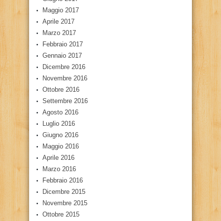
Maggio 2017
Aprile 2017
Marzo 2017
Febbraio 2017
Gennaio 2017
Dicembre 2016
Novembre 2016
Ottobre 2016
Settembre 2016
Agosto 2016
Luglio 2016
Giugno 2016
Maggio 2016
Aprile 2016
Marzo 2016
Febbraio 2016
Dicembre 2015
Novembre 2015
Ottobre 2015