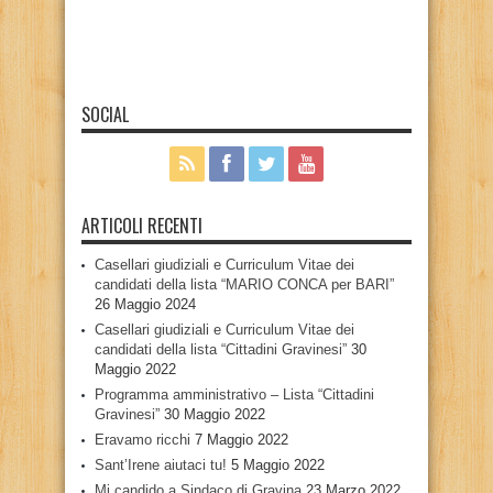
SOCIAL
ARTICOLI RECENTI
Casellari giudiziali e Curriculum Vitae dei
candidati della lista “MARIO CONCA per BARI”
26 Maggio 2024
Casellari giudiziali e Curriculum Vitae dei
candidati della lista “Cittadini Gravinesi”
30
Maggio 2022
Programma amministrativo – Lista “Cittadini
Gravinesi”
30 Maggio 2022
Eravamo ricchi
7 Maggio 2022
Sant’Irene aiutaci tu!
5 Maggio 2022
Mi candido a Sindaco di Gravina
23 Marzo 2022