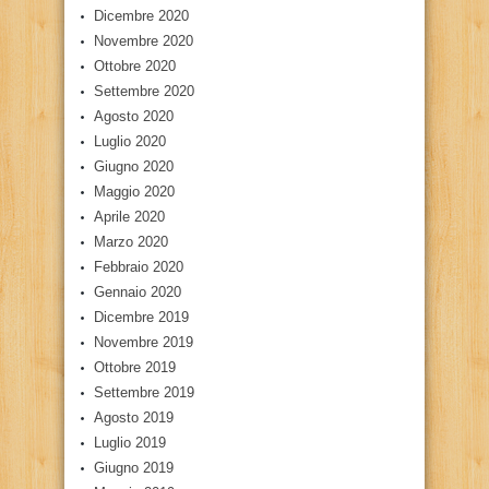
Dicembre 2020
Novembre 2020
Ottobre 2020
Settembre 2020
Agosto 2020
Luglio 2020
Giugno 2020
Maggio 2020
Aprile 2020
Marzo 2020
Febbraio 2020
Gennaio 2020
Dicembre 2019
Novembre 2019
Ottobre 2019
Settembre 2019
Agosto 2019
Luglio 2019
Giugno 2019