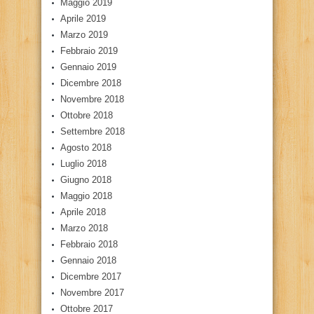
Maggio 2019
Aprile 2019
Marzo 2019
Febbraio 2019
Gennaio 2019
Dicembre 2018
Novembre 2018
Ottobre 2018
Settembre 2018
Agosto 2018
Luglio 2018
Giugno 2018
Maggio 2018
Aprile 2018
Marzo 2018
Febbraio 2018
Gennaio 2018
Dicembre 2017
Novembre 2017
Ottobre 2017