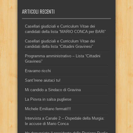
ARTICOLI RECENTI
Casellari giudiziali e Curriculum Vitae dei
candidati della lista “MARIO CONCA per BARI”
Casellari giudiziali e Curriculum Vitae dei
candidati della lista “Cittadini Gravinesi”
Programma amministrativo – Lista “Cittadini
Gravinesi”
Eravamo ricchi
Sant’Irene aiutaci tu!
Mi candido a Sindaco di Gravina
La Piovra in salsa pugliese
Michele Emiliano fermati!!!
Intervista a Canale 2 – Ospedale della Murgia:
le accuse di Mario Conca