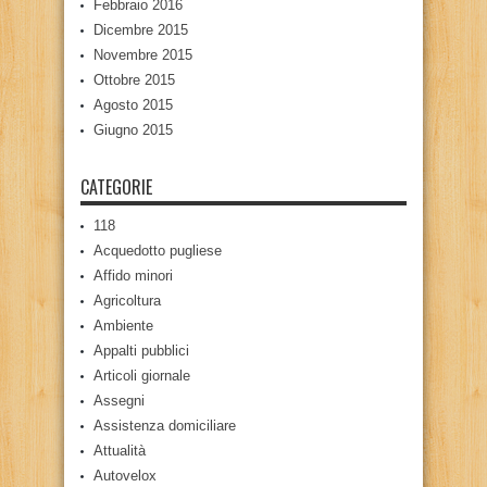
Febbraio 2016
Dicembre 2015
Novembre 2015
Ottobre 2015
Agosto 2015
Giugno 2015
CATEGORIE
118
Acquedotto pugliese
Affido minori
Agricoltura
Ambiente
Appalti pubblici
Articoli giornale
Assegni
Assistenza domiciliare
Attualità
Autovelox