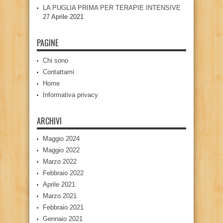
LA PUGLIA PRIMA PER TERAPIE INTENSIVE
27 Aprile 2021
PAGINE
Chi sono
Contattami
Home
Informativa privacy
ARCHIVI
Maggio 2024
Maggio 2022
Marzo 2022
Febbraio 2022
Aprile 2021
Marzo 2021
Febbraio 2021
Gennaio 2021