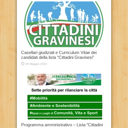
Casellari giudiziali e Curriculum Vitae dei
candidati della lista “Cittadini Gravinesi”
30 Maggio 2022
Programma amministrativo – Lista “Cittadini