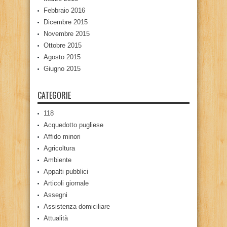
Febbraio 2016
Dicembre 2015
Novembre 2015
Ottobre 2015
Agosto 2015
Giugno 2015
CATEGORIE
118
Acquedotto pugliese
Affido minori
Agricoltura
Ambiente
Appalti pubblici
Articoli giornale
Assegni
Assistenza domiciliare
Attualità