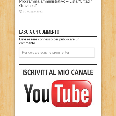
Programma amministrativo – Lista “Cittadini
Gravinesi”
30 Maggio 2022
LASCIA UN COMMENTO
Devi essere
connesso
per pubblicare un
commento.