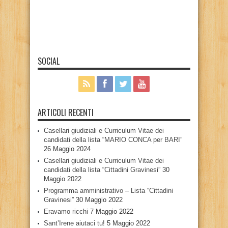
SOCIAL
ARTICOLI RECENTI
Casellari giudiziali e Curriculum Vitae dei
candidati della lista “MARIO CONCA per BARI”
26 Maggio 2024
Casellari giudiziali e Curriculum Vitae dei
candidati della lista “Cittadini Gravinesi”
30
Maggio 2022
Programma amministrativo – Lista “Cittadini
Gravinesi”
30 Maggio 2022
Eravamo ricchi
7 Maggio 2022
Sant’Irene aiutaci tu!
5 Maggio 2022