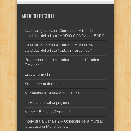
ARTICOLI RECENTI
Casellari giudiziali e Curriculum Vitae dei
candidati della lista “MARIO CONCA per BARI”
Casellari giudiziali e Curriculum Vitae dei
candidati della lista “Cittadini Gravinesi”
Programma amministrativo – Lista “Cittadini
Gravinesi”
Eravamo ricchi
Sant’Irene aiutaci tu!
Mi candido a Sindaco di Gravina
La Piovra in salsa pugliese
Michele Emiliano fermati!!!
Intervista a Canale 2 – Ospedale della Murgia:
le accuse di Mario Conca