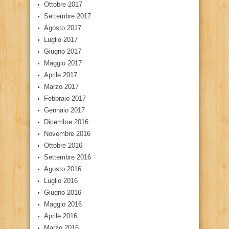
Ottobre 2017
Settembre 2017
Agosto 2017
Luglio 2017
Giugno 2017
Maggio 2017
Aprile 2017
Marzo 2017
Febbraio 2017
Gennaio 2017
Dicembre 2016
Novembre 2016
Ottobre 2016
Settembre 2016
Agosto 2016
Luglio 2016
Giugno 2016
Maggio 2016
Aprile 2016
Marzo 2016