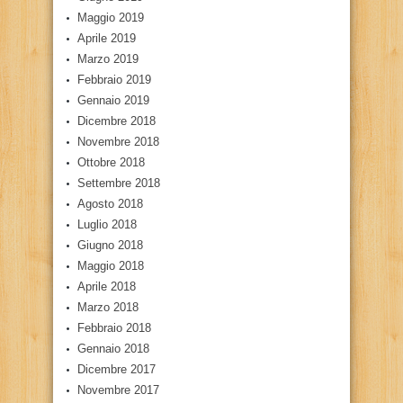
Maggio 2019
Aprile 2019
Marzo 2019
Febbraio 2019
Gennaio 2019
Dicembre 2018
Novembre 2018
Ottobre 2018
Settembre 2018
Agosto 2018
Luglio 2018
Giugno 2018
Maggio 2018
Aprile 2018
Marzo 2018
Febbraio 2018
Gennaio 2018
Dicembre 2017
Novembre 2017