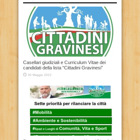
Casellari giudiziali e Curriculum Vitae dei
candidati della lista “Cittadini Gravinesi”
30 Maggio 2022