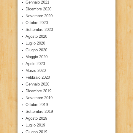
Gennaio 2021
Dicembre 2020
Novembre 2020
Ottobre 2020
Settembre 2020
Agosto 2020
Luglio 2020
Giugno 2020
Maggio 2020
Aprile 2020
Marzo 2020
Febbraio 2020
Gennaio 2020
Dicembre 2019
Novembre 2019
Ottobre 2019
Settembre 2019
Agosto 2019
Luglio 2019
Giugno 2019