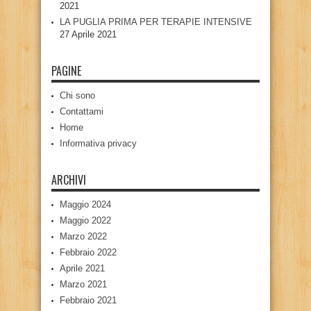
2021
LA PUGLIA PRIMA PER TERAPIE INTENSIVE
27 Aprile 2021
PAGINE
Chi sono
Contattami
Home
Informativa privacy
ARCHIVI
Maggio 2024
Maggio 2022
Marzo 2022
Febbraio 2022
Aprile 2021
Marzo 2021
Febbraio 2021