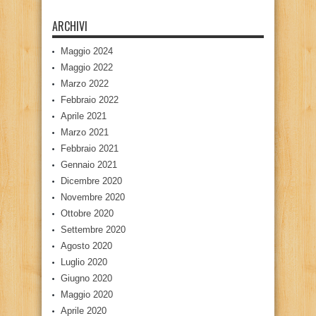
ARCHIVI
Maggio 2024
Maggio 2022
Marzo 2022
Febbraio 2022
Aprile 2021
Marzo 2021
Febbraio 2021
Gennaio 2021
Dicembre 2020
Novembre 2020
Ottobre 2020
Settembre 2020
Agosto 2020
Luglio 2020
Giugno 2020
Maggio 2020
Aprile 2020