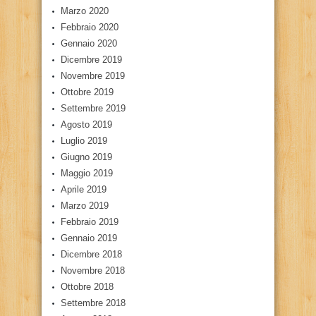
Marzo 2020
Febbraio 2020
Gennaio 2020
Dicembre 2019
Novembre 2019
Ottobre 2019
Settembre 2019
Agosto 2019
Luglio 2019
Giugno 2019
Maggio 2019
Aprile 2019
Marzo 2019
Febbraio 2019
Gennaio 2019
Dicembre 2018
Novembre 2018
Ottobre 2018
Settembre 2018