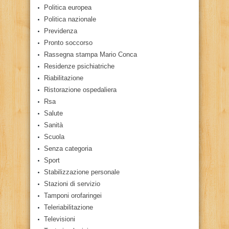
Politica europea
Politica nazionale
Previdenza
Pronto soccorso
Rassegna stampa Mario Conca
Residenze psichiatriche
Riabilitazione
Ristorazione ospedaliera
Rsa
Salute
Sanità
Scuola
Senza categoria
Sport
Stabilizzazione personale
Stazioni di servizio
Tamponi orofaringei
Teleriabilitazione
Televisioni