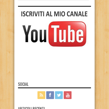
SOCIAL
ARTICOLI RECENTI