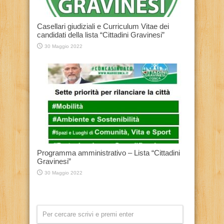
Casellari giudiziali e Curriculum Vitae dei
candidati della lista “Cittadini Gravinesi”
30 Maggio 2022
Programma amministrativo – Lista “Cittadini
Gravinesi”
30 Maggio 2022