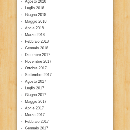
Agosto 2018
Luglio 2018
Giugno 2018
Maggio 2018
Aprile 2018
Marzo 2018
Febbraio 2018
Gennaio 2018
Dicembre 2017
Novembre 2017
Ottobre 2017
Settembre 2017
Agosto 2017
Luglio 2017
Giugno 2017
Maggio 2017
Aprile 2017
Marzo 2017
Febbraio 2017
Gennaio 2017