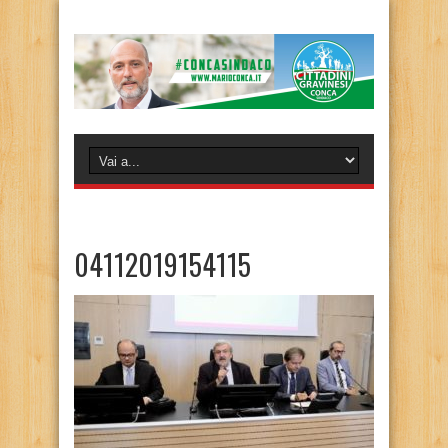
04112019154115