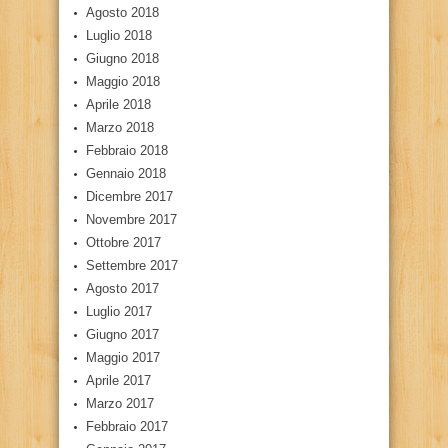
Agosto 2018
Luglio 2018
Giugno 2018
Maggio 2018
Aprile 2018
Marzo 2018
Febbraio 2018
Gennaio 2018
Dicembre 2017
Novembre 2017
Ottobre 2017
Settembre 2017
Agosto 2017
Luglio 2017
Giugno 2017
Maggio 2017
Aprile 2017
Marzo 2017
Febbraio 2017