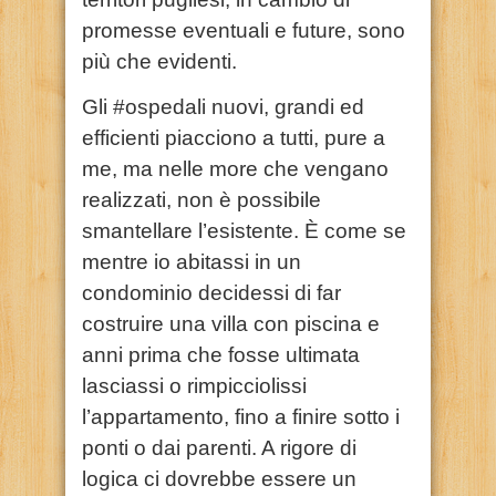
promesse eventuali e future, sono
più che evidenti.
Gli #ospedali nuovi, grandi ed
efficienti piacciono a tutti, pure a
me, ma nelle more che vengano
realizzati, non è possibile
smantellare l’esistente. È come se
mentre io abitassi in un
condominio decidessi di far
costruire una villa con piscina e
anni prima che fosse ultimata
lasciassi o rimpicciolissi
l’appartamento, fino a finire sotto i
ponti o dai parenti. A rigore di
logica ci dovrebbe essere un