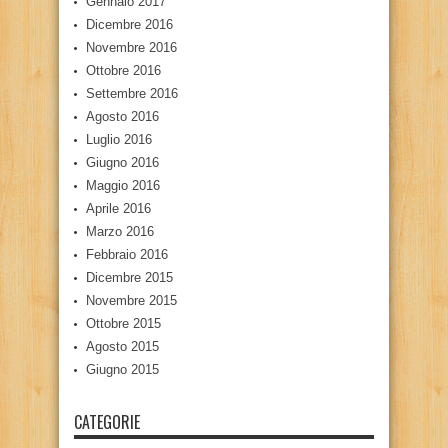
Gennaio 2017
Dicembre 2016
Novembre 2016
Ottobre 2016
Settembre 2016
Agosto 2016
Luglio 2016
Giugno 2016
Maggio 2016
Aprile 2016
Marzo 2016
Febbraio 2016
Dicembre 2015
Novembre 2015
Ottobre 2015
Agosto 2015
Giugno 2015
CATEGORIE