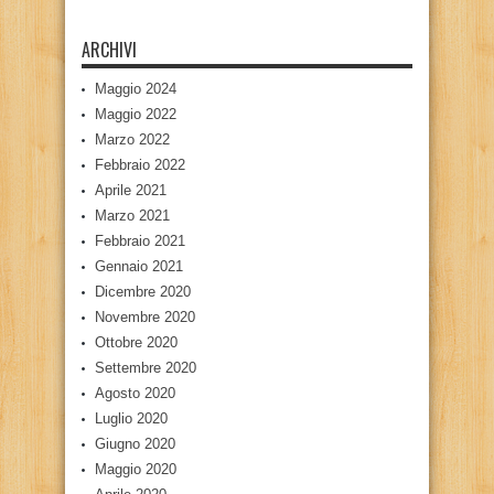
ARCHIVI
Maggio 2024
Maggio 2022
Marzo 2022
Febbraio 2022
Aprile 2021
Marzo 2021
Febbraio 2021
Gennaio 2021
Dicembre 2020
Novembre 2020
Ottobre 2020
Settembre 2020
Agosto 2020
Luglio 2020
Giugno 2020
Maggio 2020