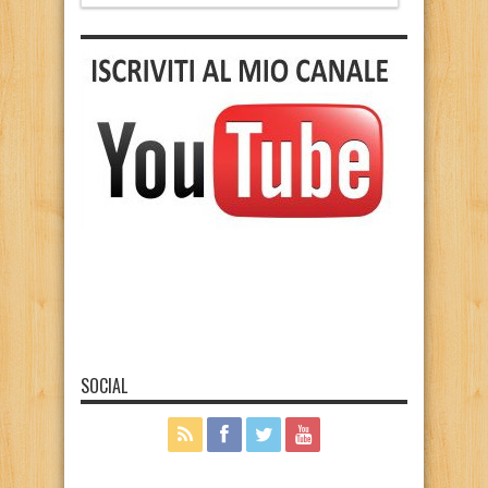
SOCIAL