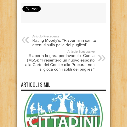
Articolo Precedente
Rating Moody’s: “Risparmi in sanità
ottenuti sulla pelle dei pugliesi”
Articolo Successivo
Riaperta la gara per lavanolo. Conca
(M5S): “Presenterò un nuovo esposto
alla Corte dei Conti e alla Procura: non
si gioca con i soldi dei pugliesi”
ARTICOLI SIMILI