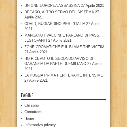
UNIONE EUROPEA ASSASSINA
27 Aprile 2021
DECARO, ALTRO SERVO DEL SISTEMA
27
Aprile 2021
COVID, BUGIARDINO PER L’ITALIA
27 Aprile
2021
MANCANO I VACCINI E PARLANO DI PASS…
LESTOFANTI
27 Aprile 2021
ZONE CROMATICHE E IL BLAME THE VICTIM
27 Aprile 2021
HO RICEVUTO IL SECONDO AVVISO DI
GARANZIA DA PARTE DI EMILIANO
27 Aprile
2021
LA PUGLIA PRIMA PER TERAPIE INTENSIVE
27 Aprile 2021
PAGINE
Chi sono
Contattami
Home
Informativa privacy