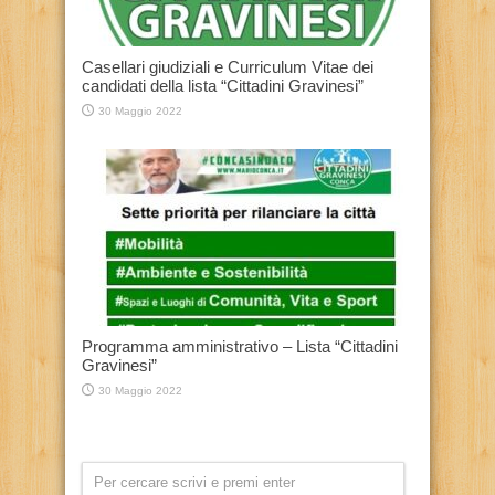
Casellari giudiziali e Curriculum Vitae dei
candidati della lista “Cittadini Gravinesi”
30 Maggio 2022
Programma amministrativo – Lista “Cittadini
Gravinesi”
30 Maggio 2022