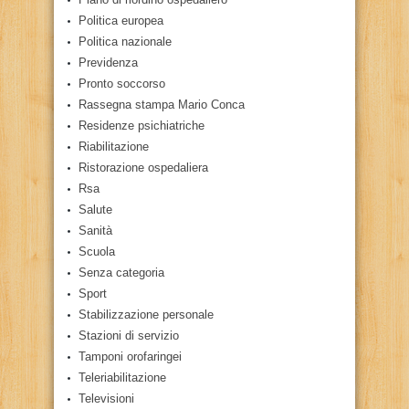
Politica europea
Politica nazionale
Previdenza
Pronto soccorso
Rassegna stampa Mario Conca
Residenze psichiatriche
Riabilitazione
Ristorazione ospedaliera
Rsa
Salute
Sanità
Scuola
Senza categoria
Sport
Stabilizzazione personale
Stazioni di servizio
Tamponi orofaringei
Teleriabilitazione
Televisioni