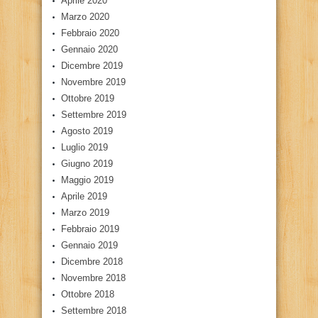
Aprile 2020
Marzo 2020
Febbraio 2020
Gennaio 2020
Dicembre 2019
Novembre 2019
Ottobre 2019
Settembre 2019
Agosto 2019
Luglio 2019
Giugno 2019
Maggio 2019
Aprile 2019
Marzo 2019
Febbraio 2019
Gennaio 2019
Dicembre 2018
Novembre 2018
Ottobre 2018
Settembre 2018