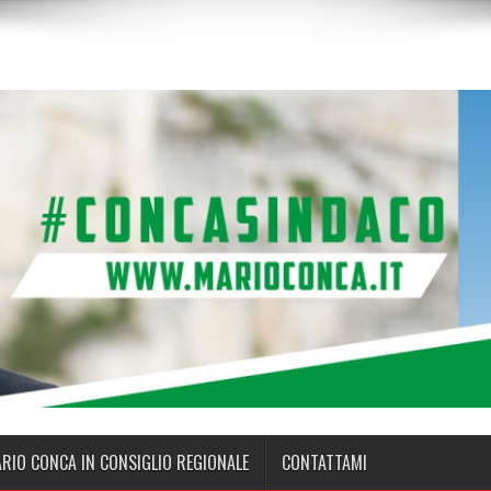
ARIO CONCA IN CONSIGLIO REGIONALE
CONTATTAMI