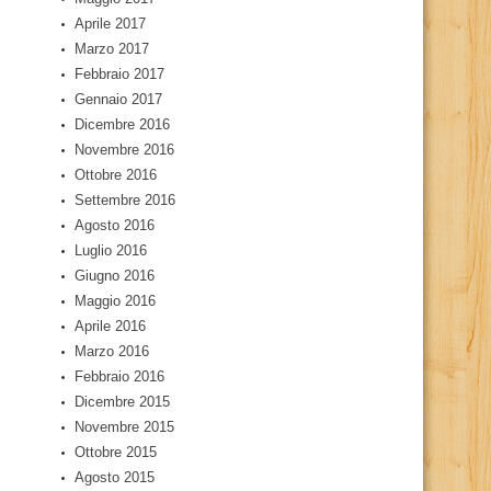
Aprile 2017
Marzo 2017
Febbraio 2017
Gennaio 2017
Dicembre 2016
Novembre 2016
Ottobre 2016
Settembre 2016
Agosto 2016
Luglio 2016
Giugno 2016
Maggio 2016
Aprile 2016
Marzo 2016
Febbraio 2016
Dicembre 2015
Novembre 2015
Ottobre 2015
Agosto 2015