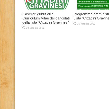
Casellari giudiziali e
Programma amministr
Curriculum Vitae dei candidati
Lista “Cittadini Gravine
della lista “Cittadini Gravinesi”
30 Maggio 2022
30 Maggio 2022