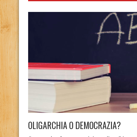
OLIGARCHIA O DEMOCRAZIA?