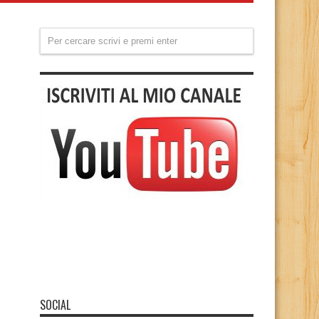
SOCIAL