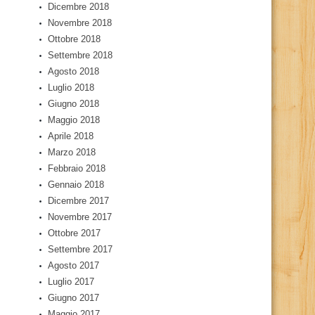
Dicembre 2018
Novembre 2018
Ottobre 2018
Settembre 2018
Agosto 2018
Luglio 2018
Giugno 2018
Maggio 2018
Aprile 2018
Marzo 2018
Febbraio 2018
Gennaio 2018
Dicembre 2017
Novembre 2017
Ottobre 2017
Settembre 2017
Agosto 2017
Luglio 2017
Giugno 2017
Maggio 2017