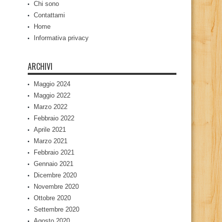
Chi sono
Contattami
Home
Informativa privacy
ARCHIVI
Maggio 2024
Maggio 2022
Marzo 2022
Febbraio 2022
Aprile 2021
Marzo 2021
Febbraio 2021
Gennaio 2021
Dicembre 2020
Novembre 2020
Ottobre 2020
Settembre 2020
Agosto 2020