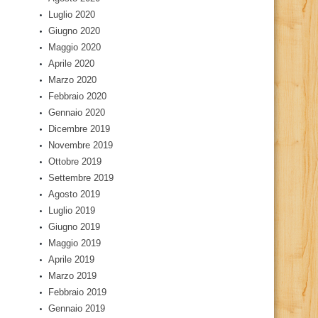
Luglio 2020
Giugno 2020
Maggio 2020
Aprile 2020
Marzo 2020
Febbraio 2020
Gennaio 2020
Dicembre 2019
Novembre 2019
Ottobre 2019
Settembre 2019
Agosto 2019
Luglio 2019
Giugno 2019
Maggio 2019
Aprile 2019
Marzo 2019
Febbraio 2019
Gennaio 2019