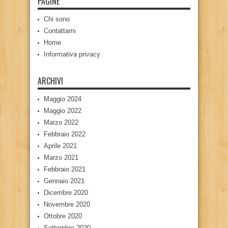
PAGINE
Chi sono
Contattami
Home
Informativa privacy
ARCHIVI
Maggio 2024
Maggio 2022
Marzo 2022
Febbraio 2022
Aprile 2021
Marzo 2021
Febbraio 2021
Gennaio 2021
Dicembre 2020
Novembre 2020
Ottobre 2020
Settembre 2020