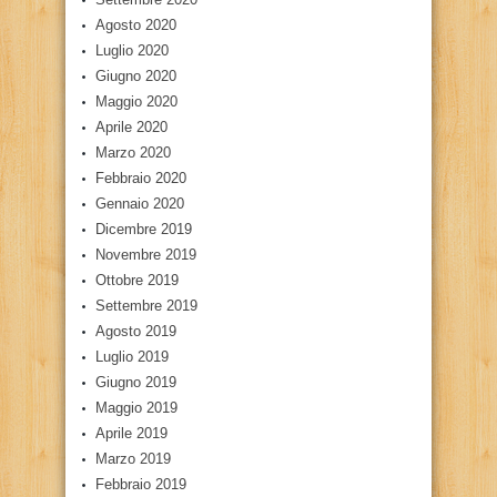
Agosto 2020
Luglio 2020
Giugno 2020
Maggio 2020
Aprile 2020
Marzo 2020
Febbraio 2020
Gennaio 2020
Dicembre 2019
Novembre 2019
Ottobre 2019
Settembre 2019
Agosto 2019
Luglio 2019
Giugno 2019
Maggio 2019
Aprile 2019
Marzo 2019
Febbraio 2019