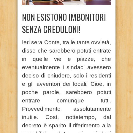
NON ESISTONO IMBONITORI
SENZA CREDULONI!
Ieri sera Conte, tra le tante ovvietà,
disse che sarebbero potuti entrate
in quelle vie e piazze, che
eventualmente i sindaci avessero
deciso di chiudere, solo i residenti
e gli avventori dei locali. Cioè, in
poche parole, sarebbero potuti
entrare comunque tutti.
Provvedimento assolutamente
inutile. Così, nottetempo, dal
decreto è sparito il riferimento alla