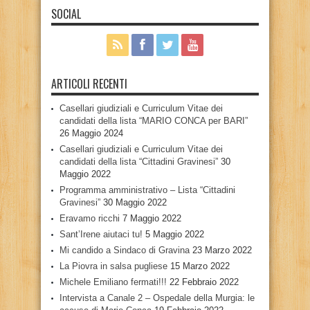
SOCIAL
ARTICOLI RECENTI
Casellari giudiziali e Curriculum Vitae dei
candidati della lista “MARIO CONCA per BARI”
26 Maggio 2024
Casellari giudiziali e Curriculum Vitae dei
candidati della lista “Cittadini Gravinesi”
30
Maggio 2022
Programma amministrativo – Lista “Cittadini
Gravinesi”
30 Maggio 2022
Eravamo ricchi
7 Maggio 2022
Sant’Irene aiutaci tu!
5 Maggio 2022
Mi candido a Sindaco di Gravina
23 Marzo 2022
La Piovra in salsa pugliese
15 Marzo 2022
Michele Emiliano fermati!!!
22 Febbraio 2022
Intervista a Canale 2 – Ospedale della Murgia: le