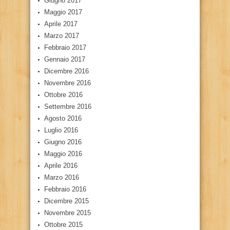
Giugno 2017
Maggio 2017
Aprile 2017
Marzo 2017
Febbraio 2017
Gennaio 2017
Dicembre 2016
Novembre 2016
Ottobre 2016
Settembre 2016
Agosto 2016
Luglio 2016
Giugno 2016
Maggio 2016
Aprile 2016
Marzo 2016
Febbraio 2016
Dicembre 2015
Novembre 2015
Ottobre 2015