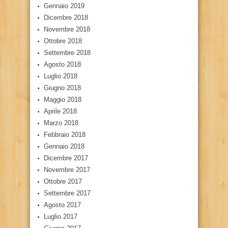
Gennaio 2019
Dicembre 2018
Novembre 2018
Ottobre 2018
Settembre 2018
Agosto 2018
Luglio 2018
Giugno 2018
Maggio 2018
Aprile 2018
Marzo 2018
Febbraio 2018
Gennaio 2018
Dicembre 2017
Novembre 2017
Ottobre 2017
Settembre 2017
Agosto 2017
Luglio 2017