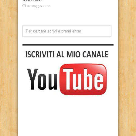
30 Maggio 2022