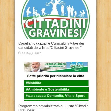
Casellari giudiziali e Curriculum Vitae dei
candidati della lista “Cittadini Gravinesi”
30 Maggio 2022
Programma amministrativo – Lista “Cittadini
Gravinesi”