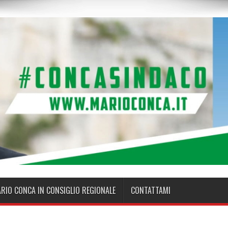
ARIO CONCA IN CONSIGLIO REGIONALE
CONTATTAMI