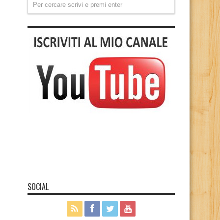
SOCIAL