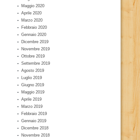
Maggio 2020
Aprile 2020
Marzo 2020
Febbraio 2020
Gennaio 2020
Dicembre 2019
Novembre 2019
Ottobre 2019
Settembre 2019
Agosto 2019
Luglio 2019
Giugno 2019
Maggio 2019
Aprile 2019
Marzo 2019
Febbraio 2019
Gennaio 2019
Dicembre 2018
Novembre 2018