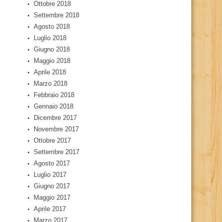
Ottobre 2018
Settembre 2018
Agosto 2018
Luglio 2018
Giugno 2018
Maggio 2018
Aprile 2018
Marzo 2018
Febbraio 2018
Gennaio 2018
Dicembre 2017
Novembre 2017
Ottobre 2017
Settembre 2017
Agosto 2017
Luglio 2017
Giugno 2017
Maggio 2017
Aprile 2017
Marzo 2017