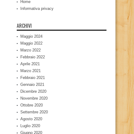
Home
Informativa privacy
ARCHIVI
Maggio 2024
Maggio 2022
Marzo 2022
Febbraio 2022
Aprile 2021
Marzo 2021
Febbraio 2021
Gennaio 2021
Dicembre 2020
Novembre 2020
Ottobre 2020
Settembre 2020
Agosto 2020
Luglio 2020
Giugno 2020