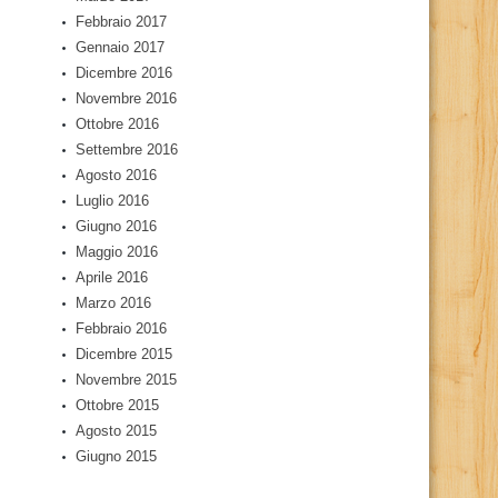
Febbraio 2017
Gennaio 2017
Dicembre 2016
Novembre 2016
Ottobre 2016
Settembre 2016
Agosto 2016
Luglio 2016
Giugno 2016
Maggio 2016
Aprile 2016
Marzo 2016
Febbraio 2016
Dicembre 2015
Novembre 2015
Ottobre 2015
Agosto 2015
Giugno 2015