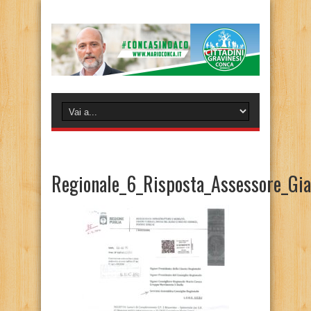
Regionale_6_Risposta_Assessore_Gia