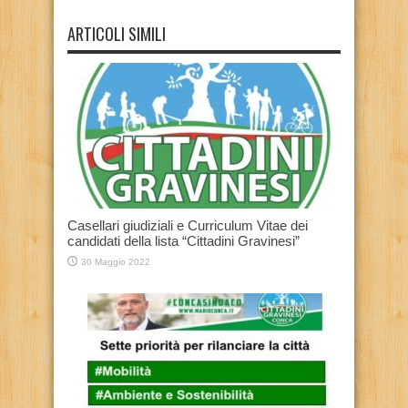
ARTICOLI SIMILI
Casellari giudiziali e Curriculum Vitae dei
candidati della lista “Cittadini Gravinesi”
30 Maggio 2022