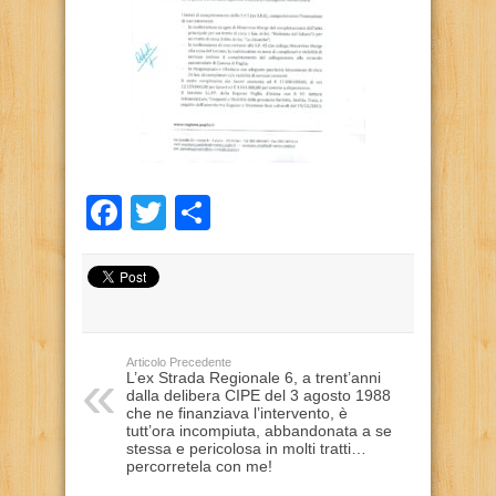
Facebook
Twitter
Condividi
Articolo Precedente
L’ex Strada Regionale 6, a trent’anni
dalla delibera CIPE del 3 agosto 1988
che ne finanziava l’intervento, è
tutt’ora incompiuta, abbandonata a se
stessa e pericolosa in molti tratti…
percorretela con me!