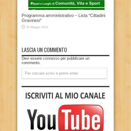
Programma amministrativo – Lista “Cittadini
Gravinesi”
30 Maggio 2022
LASCIA UN COMMENTO
Devi essere
connesso
per pubblicare un
commento.