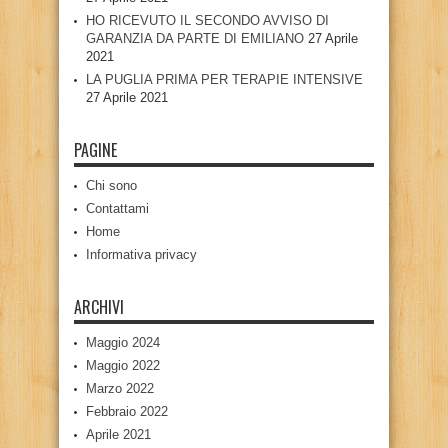
HO RICEVUTO IL SECONDO AVVISO DI
GARANZIA DA PARTE DI EMILIANO
27 Aprile
2021
LA PUGLIA PRIMA PER TERAPIE INTENSIVE
27 Aprile 2021
PAGINE
Chi sono
Contattami
Home
Informativa privacy
ARCHIVI
Maggio 2024
Maggio 2022
Marzo 2022
Febbraio 2022
Aprile 2021