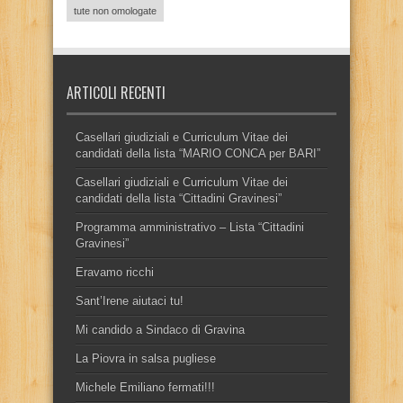
tute non omologate
ARTICOLI RECENTI
Casellari giudiziali e Curriculum Vitae dei
candidati della lista “MARIO CONCA per BARI”
Casellari giudiziali e Curriculum Vitae dei
candidati della lista “Cittadini Gravinesi”
Programma amministrativo – Lista “Cittadini
Gravinesi”
Eravamo ricchi
Sant’Irene aiutaci tu!
Mi candido a Sindaco di Gravina
La Piovra in salsa pugliese
Michele Emiliano fermati!!!