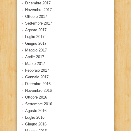
Dicembre 2017
Novembre 2017
Ottobre 2017
Settembre 2017
Agosto 2017
Luglio 2017
Giugno 2017
Maggio 2017
Aprile 2017
Marzo 2017
Febbraio 2017
Gennaio 2017
Dicembre 2016
Novembre 2016
Ottobre 2016
Settembre 2016
Agosto 2016
Luglio 2016
Giugno 2016
Maggio 2016