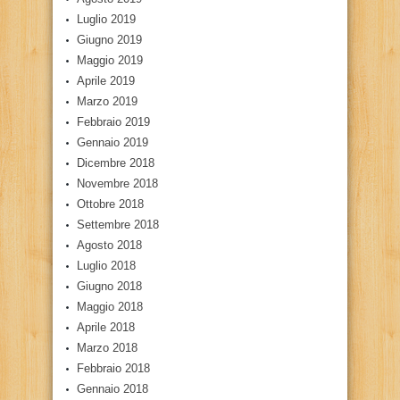
Luglio 2019
Giugno 2019
Maggio 2019
Aprile 2019
Marzo 2019
Febbraio 2019
Gennaio 2019
Dicembre 2018
Novembre 2018
Ottobre 2018
Settembre 2018
Agosto 2018
Luglio 2018
Giugno 2018
Maggio 2018
Aprile 2018
Marzo 2018
Febbraio 2018
Gennaio 2018