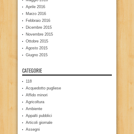
Aprile 2016
Marzo 2016
Febbraio 2016
Dicembre 2015
Novembre 2015
Ottobre 2015
Agosto 2015
Giugno 2015
CATEGORIE
118
Acquedotto pugliese
Affido minori
Agricoltura
Ambiente
Appalti pubblici
Articoli giornale
Assegni