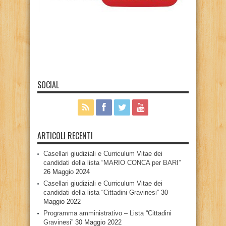
SOCIAL
ARTICOLI RECENTI
Casellari giudiziali e Curriculum Vitae dei
candidati della lista “MARIO CONCA per BARI”
26 Maggio 2024
Casellari giudiziali e Curriculum Vitae dei
candidati della lista “Cittadini Gravinesi”
30
Maggio 2022
Programma amministrativo – Lista “Cittadini
Gravinesi”
30 Maggio 2022