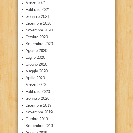
Marzo 2021
Febbraio 2021
Gennaio 2021
Dicembre 2020
Novembre 2020
Ottobre 2020
Settembre 2020
Agosto 2020
Luglio 2020
Giugno 2020
Maggio 2020
Aprile 2020
Marzo 2020
Febbraio 2020
Gennaio 2020
Dicembre 2019
Novembre 2019
Ottobre 2019
Settembre 2019
Agosto 2019