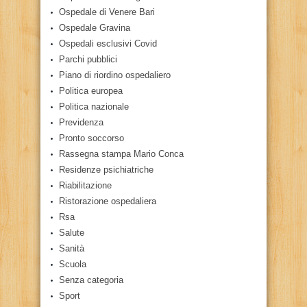
Ospedale di Venere Bari
Ospedale Gravina
Ospedali esclusivi Covid
Parchi pubblici
Piano di riordino ospedaliero
Politica europea
Politica nazionale
Previdenza
Pronto soccorso
Rassegna stampa Mario Conca
Residenze psichiatriche
Riabilitazione
Ristorazione ospedaliera
Rsa
Salute
Sanità
Scuola
Senza categoria
Sport