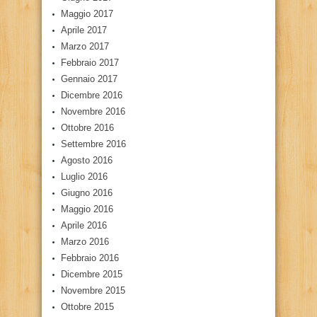
Maggio 2017
Aprile 2017
Marzo 2017
Febbraio 2017
Gennaio 2017
Dicembre 2016
Novembre 2016
Ottobre 2016
Settembre 2016
Agosto 2016
Luglio 2016
Giugno 2016
Maggio 2016
Aprile 2016
Marzo 2016
Febbraio 2016
Dicembre 2015
Novembre 2015
Ottobre 2015