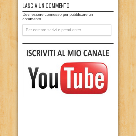
LASCIA UN COMMENTO
Devi essere
connesso
per pubblicare un
commento.