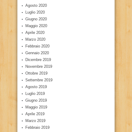
Agosto 2020
Luglio 2020
Giugno 2020
Maggio 2020
Aprile 2020
Marzo 2020
Febbraio 2020
Gennaio 2020
Dicembre 2019
Novembre 2019
Ottobre 2019
Settembre 2019
Agosto 2019
Luglio 2019
Giugno 2019
Maggio 2019
Aprile 2019
Marzo 2019
Febbraio 2019