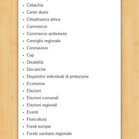
Celiachia
Centri diurni
Cittadinanza attiva
Commercio
Commercio ambulante
Consiglio regionale
Coronavirus
Cup
Disabilità
Discariche
Dispositivi individuali di protezione
Economia
Elezioni
Elezioni comunali
Elezioni regionali
Eventi
Floricoltura
Fondi europei
Fondo sanitario regionale