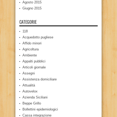
Agosto 2015
Giugno 2015
CATEGORIE
118
Acquedotto pugliese
Affido minori
Agricoltura
Ambiente
Appalti pubblici
Articoli giornale
Assegni
Assistenza domiciliare
Attualità
Autovelox
Azienda Siciliani
Beppe Grillo
Bollettini epidemiologici
Cassa integrazione