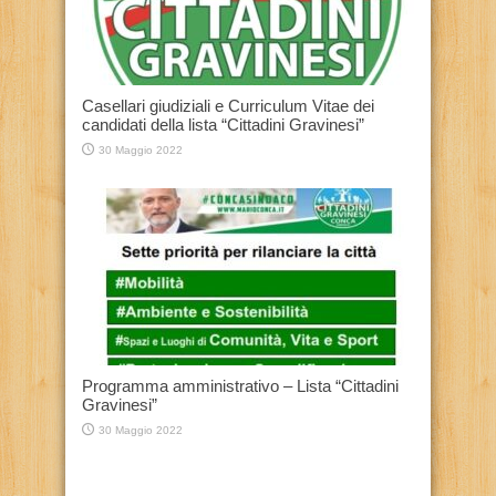
Casellari giudiziali e Curriculum Vitae dei
candidati della lista “Cittadini Gravinesi”
30 Maggio 2022
Programma amministrativo – Lista “Cittadini
Gravinesi”
30 Maggio 2022