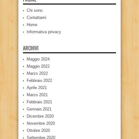
Chi sono
Contattami
Home
Informativa privacy
ARCHIVI
Maggio 2024
Maggio 2022
Marzo 2022
Febbraio 2022
Aprile 2021
Marzo 2021
Febbraio 2021
Gennaio 2021
Dicembre 2020
Novembre 2020
Ottobre 2020
Settembre 2020