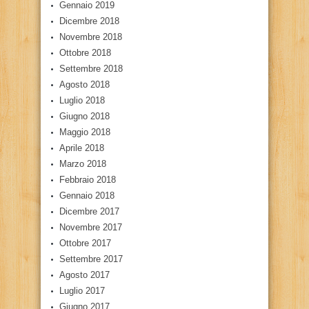
Gennaio 2019
Dicembre 2018
Novembre 2018
Ottobre 2018
Settembre 2018
Agosto 2018
Luglio 2018
Giugno 2018
Maggio 2018
Aprile 2018
Marzo 2018
Febbraio 2018
Gennaio 2018
Dicembre 2017
Novembre 2017
Ottobre 2017
Settembre 2017
Agosto 2017
Luglio 2017
Giugno 2017