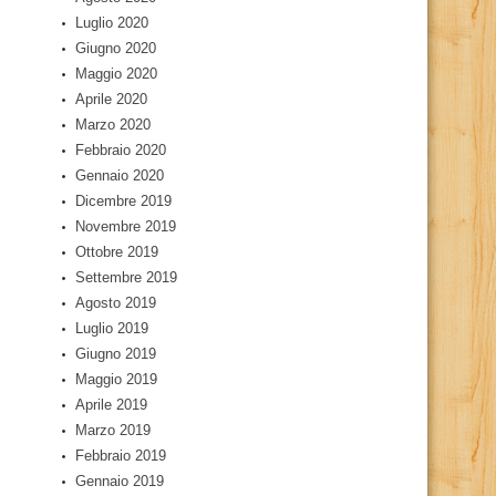
Luglio 2020
Giugno 2020
Maggio 2020
Aprile 2020
Marzo 2020
Febbraio 2020
Gennaio 2020
Dicembre 2019
Novembre 2019
Ottobre 2019
Settembre 2019
Agosto 2019
Luglio 2019
Giugno 2019
Maggio 2019
Aprile 2019
Marzo 2019
Febbraio 2019
Gennaio 2019