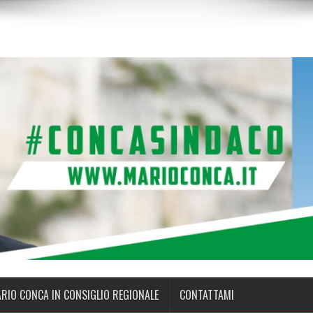
ARIO CONCA IN CONSIGLIO REGIONALE
CONTATTAMI