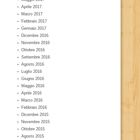
Aprile 2017
Marzo 2017
Febbraio 2017
Gennaio 2017
Dicembre 2016
Novembre 2016
Ottobre 2016
Settembre 2016
Agosto 2016
Luglio 2016
Giugno 2016
Maggio 2016
Aprile 2016
Marzo 2016
Febbraio 2016
Dicembre 2015
Novembre 2015
Ottobre 2015
Agosto 2015