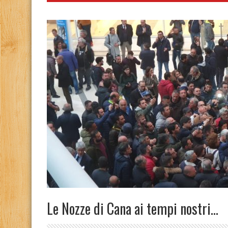
Le Nozze di Cana ai tempi nostri…