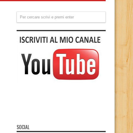
SOCIAL