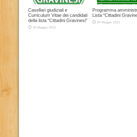
Casellari giudiziali e
Programma amministr
Curriculum Vitae dei candidati
Lista “Cittadini Gravine
della lista “Cittadini Gravinesi”
30 Maggio 2022
30 Maggio 2022