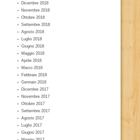
Dicembre 2018
Novembre 2018
Ottobre 2018
Settembre 2018
Agosto 2018
Luglio 2018
Giugno 2018
Maggio 2018
Aprile 2018
Marzo 2018
Febbraio 2018
Gennaio 2018
Dicembre 2017
Novembre 2017
Ottobre 2017
Settembre 2017
Agosto 2017
Luglio 2017
Giugno 2017
Maggio 2017