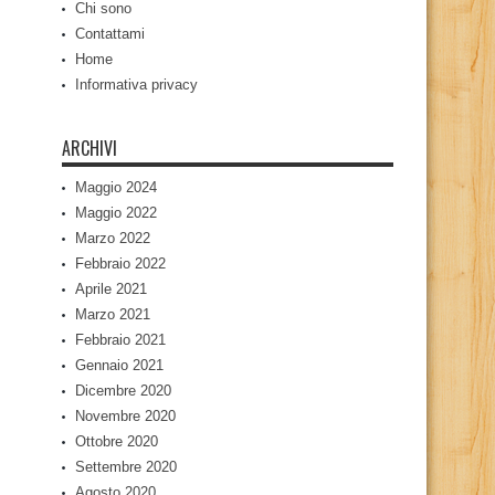
Chi sono
Contattami
Home
Informativa privacy
ARCHIVI
Maggio 2024
Maggio 2022
Marzo 2022
Febbraio 2022
Aprile 2021
Marzo 2021
Febbraio 2021
Gennaio 2021
Dicembre 2020
Novembre 2020
Ottobre 2020
Settembre 2020
Agosto 2020