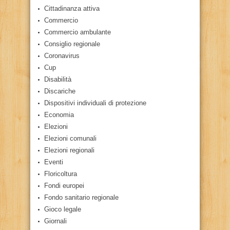
Cittadinanza attiva
Commercio
Commercio ambulante
Consiglio regionale
Coronavirus
Cup
Disabilità
Discariche
Dispositivi individuali di protezione
Economia
Elezioni
Elezioni comunali
Elezioni regionali
Eventi
Floricoltura
Fondi europei
Fondo sanitario regionale
Gioco legale
Giornali