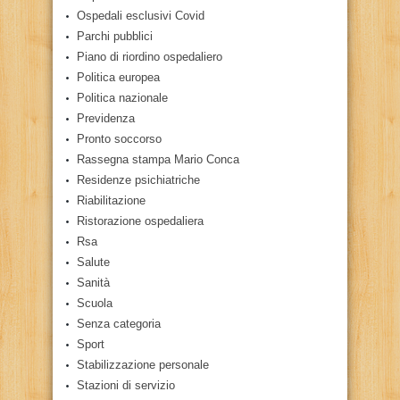
Ospedali esclusivi Covid
Parchi pubblici
Piano di riordino ospedaliero
Politica europea
Politica nazionale
Previdenza
Pronto soccorso
Rassegna stampa Mario Conca
Residenze psichiatriche
Riabilitazione
Ristorazione ospedaliera
Rsa
Salute
Sanità
Scuola
Senza categoria
Sport
Stabilizzazione personale
Stazioni di servizio