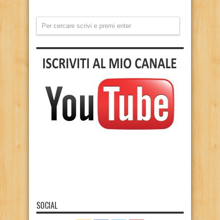
SOCIAL