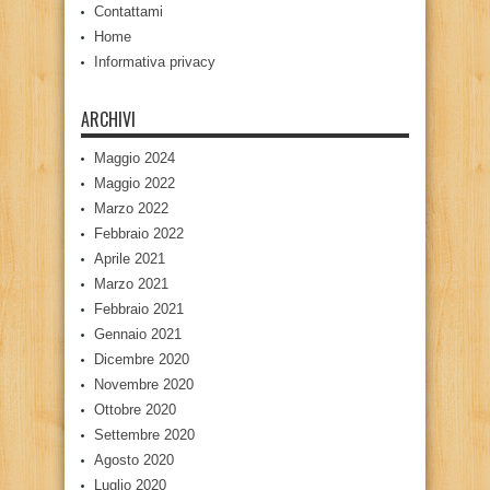
Contattami
Home
Informativa privacy
ARCHIVI
Maggio 2024
Maggio 2022
Marzo 2022
Febbraio 2022
Aprile 2021
Marzo 2021
Febbraio 2021
Gennaio 2021
Dicembre 2020
Novembre 2020
Ottobre 2020
Settembre 2020
Agosto 2020
Luglio 2020