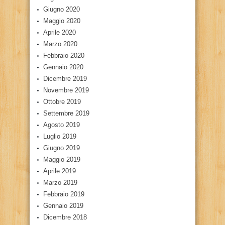
Giugno 2020
Maggio 2020
Aprile 2020
Marzo 2020
Febbraio 2020
Gennaio 2020
Dicembre 2019
Novembre 2019
Ottobre 2019
Settembre 2019
Agosto 2019
Luglio 2019
Giugno 2019
Maggio 2019
Aprile 2019
Marzo 2019
Febbraio 2019
Gennaio 2019
Dicembre 2018