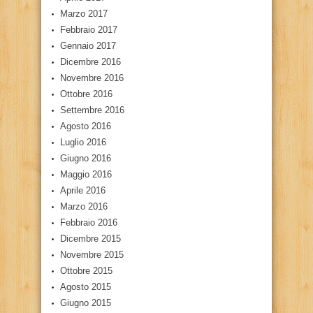
Marzo 2017
Febbraio 2017
Gennaio 2017
Dicembre 2016
Novembre 2016
Ottobre 2016
Settembre 2016
Agosto 2016
Luglio 2016
Giugno 2016
Maggio 2016
Aprile 2016
Marzo 2016
Febbraio 2016
Dicembre 2015
Novembre 2015
Ottobre 2015
Agosto 2015
Giugno 2015