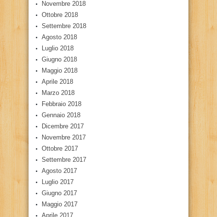
Novembre 2018
Ottobre 2018
Settembre 2018
Agosto 2018
Luglio 2018
Giugno 2018
Maggio 2018
Aprile 2018
Marzo 2018
Febbraio 2018
Gennaio 2018
Dicembre 2017
Novembre 2017
Ottobre 2017
Settembre 2017
Agosto 2017
Luglio 2017
Giugno 2017
Maggio 2017
Aprile 2017