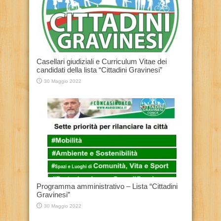
Casellari giudiziali e Curriculum Vitae dei
candidati della lista “Cittadini Gravinesi”
30 Maggio 2022
Programma amministrativo – Lista “Cittadini
Gravinesi”
30 Maggio 2022