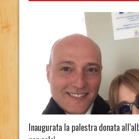
Inaugurata la palestra donata all’a