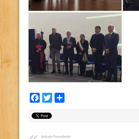
Facebook
Twitter
Condividi
Articolo Precedente