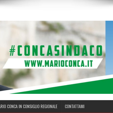
ARIO CONCA IN CONSIGLIO REGIONALE
CONTATTAMI