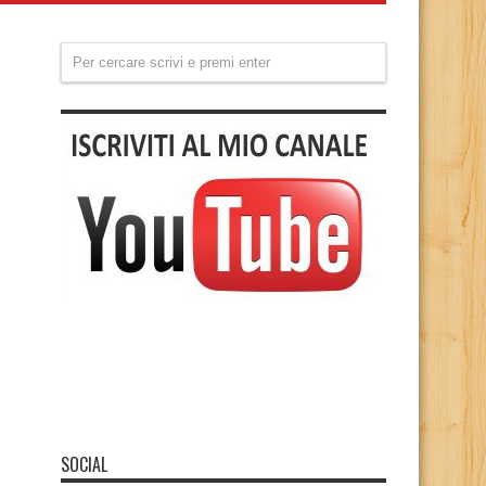
SOCIAL