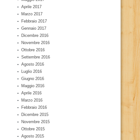
Aprile 2017
Marzo 2017
Febbraio 2017
Gennaio 2017
Dicembre 2016
Novembre 2016
Ottobre 2016
Settembre 2016
Agosto 2016
Luglio 2016
Giugno 2016
Maggio 2016
Aprile 2016
Marzo 2016
Febbraio 2016
Dicembre 2015
Novembre 2015
Ottobre 2015
Agosto 2015