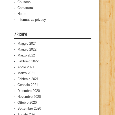
Chi sono
Contattami
Home
Informativa privacy
ARCHIVI
Maggio 2024
Maggio 2022
Marzo 2022
Febbraio 2022
Aprile 2021
Marzo 2021
Febbraio 2021
Gennaio 2021
Dicembre 2020
Novembre 2020
Ottobre 2020
Settembre 2020
Agosto 2020