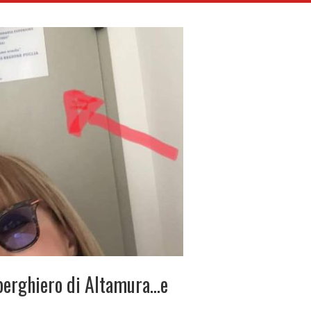
lberghiero di Altamura…e