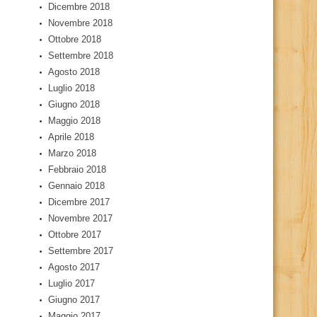
Dicembre 2018
Novembre 2018
Ottobre 2018
Settembre 2018
Agosto 2018
Luglio 2018
Giugno 2018
Maggio 2018
Aprile 2018
Marzo 2018
Febbraio 2018
Gennaio 2018
Dicembre 2017
Novembre 2017
Ottobre 2017
Settembre 2017
Agosto 2017
Luglio 2017
Giugno 2017
Maggio 2017