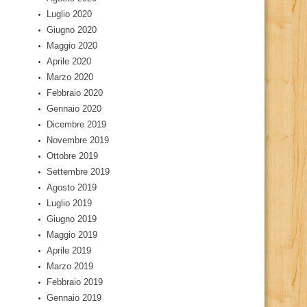
Luglio 2020
Giugno 2020
Maggio 2020
Aprile 2020
Marzo 2020
Febbraio 2020
Gennaio 2020
Dicembre 2019
Novembre 2019
Ottobre 2019
Settembre 2019
Agosto 2019
Luglio 2019
Giugno 2019
Maggio 2019
Aprile 2019
Marzo 2019
Febbraio 2019
Gennaio 2019