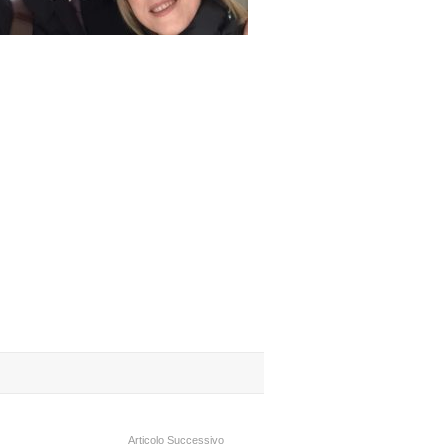
Articolo Successivo