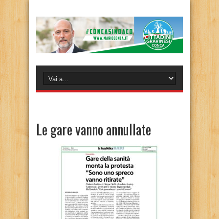
Le gare vanno annullate