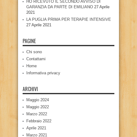
HO RICEVUTO IL SECONDO AVVISO DI
GARANZIA DA PARTE DI EMILIANO
27 Aprile
2021
LA PUGLIA PRIMA PER TERAPIE INTENSIVE
27 Aprile 2021
PAGINE
Chi sono
Contattami
Home
Informativa privacy
ARCHIVI
Maggio 2024
Maggio 2022
Marzo 2022
Febbraio 2022
Aprile 2021
Marzo 2021