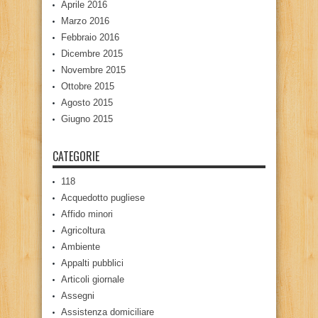
Aprile 2016
Marzo 2016
Febbraio 2016
Dicembre 2015
Novembre 2015
Ottobre 2015
Agosto 2015
Giugno 2015
CATEGORIE
118
Acquedotto pugliese
Affido minori
Agricoltura
Ambiente
Appalti pubblici
Articoli giornale
Assegni
Assistenza domiciliare