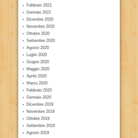
Febbraio 2021
Gennaio 2021
Dicembre 2020
Novembre 2020
Ottobre 2020
Settembre 2020
Agosto 2020
Luglio 2020
Giugno 2020
Maggio 2020
Aprile 2020
Marzo 2020
Febbraio 2020
Gennaio 2020
Dicembre 2019
Novembre 2019
Ottobre 2019
Settembre 2019
Agosto 2019