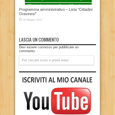
Programma amministrativo – Lista “Cittadini
Gravinesi”
30 Maggio 2022
LASCIA UN COMMENTO
Devi essere
connesso
per pubblicare un
commento.