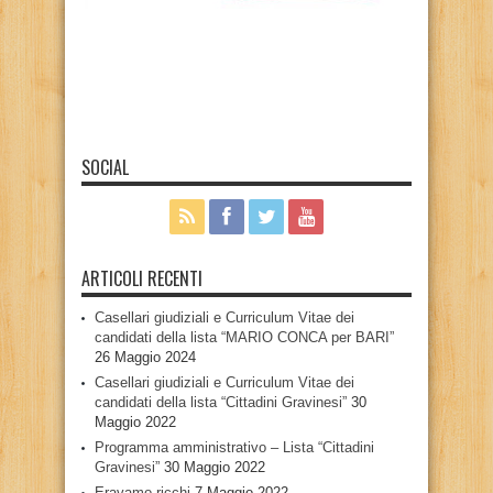
SOCIAL
ARTICOLI RECENTI
Casellari giudiziali e Curriculum Vitae dei
candidati della lista “MARIO CONCA per BARI”
26 Maggio 2024
Casellari giudiziali e Curriculum Vitae dei
candidati della lista “Cittadini Gravinesi”
30
Maggio 2022
Programma amministrativo – Lista “Cittadini
Gravinesi”
30 Maggio 2022
Eravamo ricchi
7 Maggio 2022