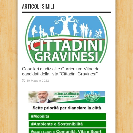
ARTICOLI SIMILI
Casellari giudiziali e Curriculum Vitae dei
candidati della lista “Cittadini Gravinesi”
30 Maggio 2022