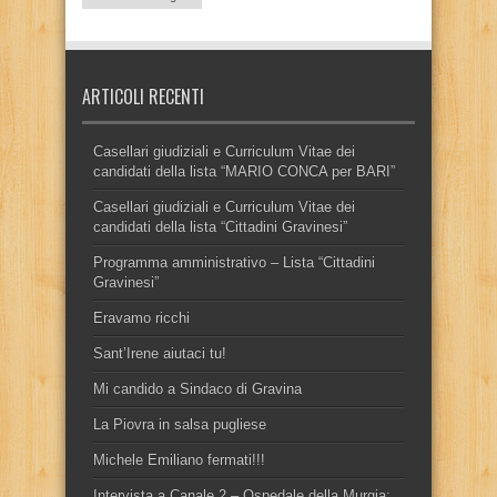
ARTICOLI RECENTI
Casellari giudiziali e Curriculum Vitae dei
candidati della lista “MARIO CONCA per BARI”
Casellari giudiziali e Curriculum Vitae dei
candidati della lista “Cittadini Gravinesi”
Programma amministrativo – Lista “Cittadini
Gravinesi”
Eravamo ricchi
Sant’Irene aiutaci tu!
Mi candido a Sindaco di Gravina
La Piovra in salsa pugliese
Michele Emiliano fermati!!!
Intervista a Canale 2 – Ospedale della Murgia: