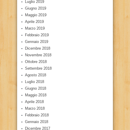
Luglio 2019
Giugno 2019
Maggio 2019
Aprile 2019
Marzo 2019
Febbraio 2019
Gennaio 2019
Dicembre 2018
Novembre 2018
Ottobre 2018
Settembre 2018
Agosto 2018
Luglio 2018
Giugno 2018
Maggio 2018
Aprile 2018
Marzo 2018
Febbraio 2018
Gennaio 2018
Dicembre 2017