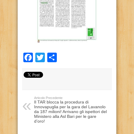
Facebook
Twitter
Condividi
Articolo Precedente
Il TAR blocca la procedura di
Innovapuglia per la gara del Lavanolo
da 187 milioni! Arrivano gli ispettori del
Ministero alla Asl Bari per le gare
d’oro!