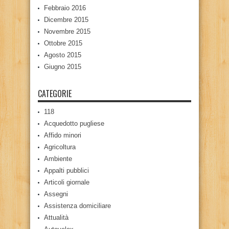
Febbraio 2016
Dicembre 2015
Novembre 2015
Ottobre 2015
Agosto 2015
Giugno 2015
CATEGORIE
118
Acquedotto pugliese
Affido minori
Agricoltura
Ambiente
Appalti pubblici
Articoli giornale
Assegni
Assistenza domiciliare
Attualità