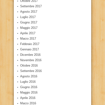
Ottobre 2017
Settembre 2017
Agosto 2017
Luglio 2017
Giugno 2017
Maggio 2017
Aprile 2017
Marzo 2017
Febbraio 2017
Gennaio 2017
Dicembre 2016
Novembre 2016
Ottobre 2016
Settembre 2016
Agosto 2016
Luglio 2016
Giugno 2016
Maggio 2016
Aprile 2016
Marzo 2016