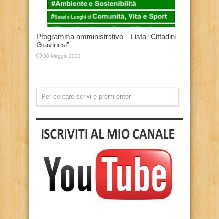
Programma amministrativo – Lista “Cittadini
Gravinesi”
30 Maggio 2022