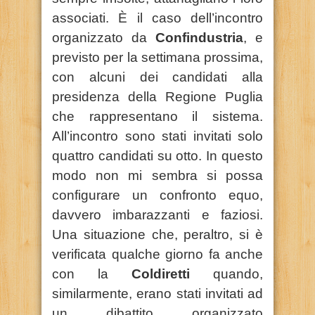
associati. È il caso dell’incontro
organizzato da
Confindustria
, e
previsto per la settimana prossima,
con alcuni dei candidati alla
presidenza della Regione Puglia
che rappresentano il sistema.
All’incontro sono stati invitati solo
quattro candidati su otto. In questo
modo non mi sembra si possa
configurare un confronto equo,
davvero imbarazzanti e faziosi.
Una situazione che, peraltro, si è
verificata qualche giorno fa anche
con la
Coldiretti
quando,
similarmente, erano stati invitati ad
un dibattito organizzato