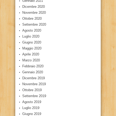
Gennaio 2021
Dicembre 2020
Novembre 2020
Ottobre 2020
Settembre 2020
Agosto 2020
Luglio 2020
Giugno 2020
Maggio 2020
Aprile 2020
Marzo 2020
Febbraio 2020
Gennaio 2020
Dicembre 2019
Novembre 2019
Ottobre 2019
Settembre 2019
Agosto 2019
Luglio 2019
Giugno 2019