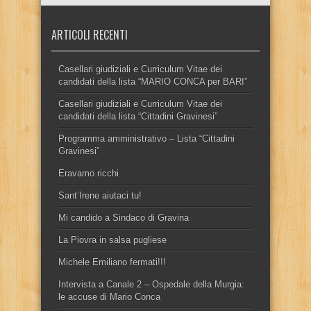
ARTICOLI RECENTI
Casellari giudiziali e Curriculum Vitae dei
candidati della lista “MARIO CONCA per BARI”
Casellari giudiziali e Curriculum Vitae dei
candidati della lista “Cittadini Gravinesi”
Programma amministrativo – Lista “Cittadini
Gravinesi”
Eravamo ricchi
Sant’Irene aiutaci tu!
Mi candido a Sindaco di Gravina
La Piovra in salsa pugliese
Michele Emiliano fermati!!!
Intervista a Canale 2 – Ospedale della Murgia:
le accuse di Mario Conca