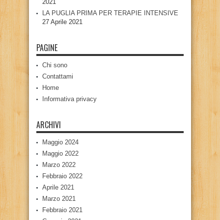
2021
LA PUGLIA PRIMA PER TERAPIE INTENSIVE
27 Aprile 2021
PAGINE
Chi sono
Contattami
Home
Informativa privacy
ARCHIVI
Maggio 2024
Maggio 2022
Marzo 2022
Febbraio 2022
Aprile 2021
Marzo 2021
Febbraio 2021