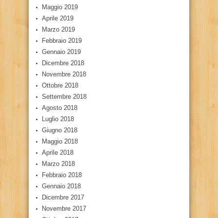
Maggio 2019
Aprile 2019
Marzo 2019
Febbraio 2019
Gennaio 2019
Dicembre 2018
Novembre 2018
Ottobre 2018
Settembre 2018
Agosto 2018
Luglio 2018
Giugno 2018
Maggio 2018
Aprile 2018
Marzo 2018
Febbraio 2018
Gennaio 2018
Dicembre 2017
Novembre 2017