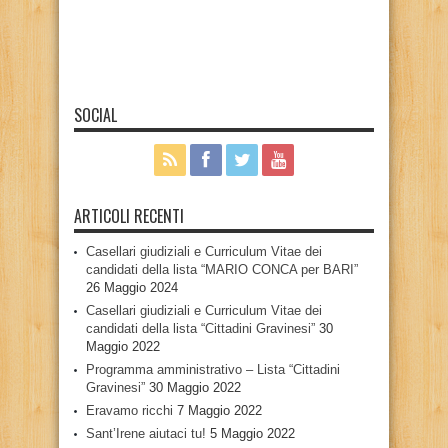
SOCIAL
ARTICOLI RECENTI
Casellari giudiziali e Curriculum Vitae dei
candidati della lista “MARIO CONCA per BARI”
26 Maggio 2024
Casellari giudiziali e Curriculum Vitae dei
candidati della lista “Cittadini Gravinesi”
30
Maggio 2022
Programma amministrativo – Lista “Cittadini
Gravinesi”
30 Maggio 2022
Eravamo ricchi
7 Maggio 2022
Sant’Irene aiutaci tu!
5 Maggio 2022