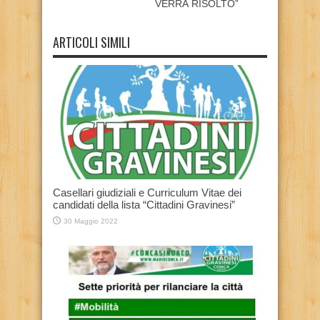
VERRÀ RISOLTO”
ARTICOLI SIMILI
Casellari giudiziali e Curriculum Vitae dei
candidati della lista “Cittadini Gravinesi”
30 Maggio 2022