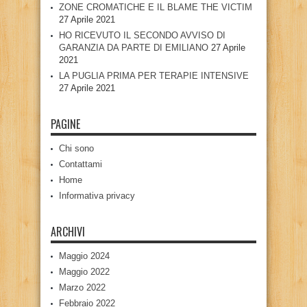
ZONE CROMATICHE E IL BLAME THE VICTIM
27 Aprile 2021
HO RICEVUTO IL SECONDO AVVISO DI
GARANZIA DA PARTE DI EMILIANO
27 Aprile
2021
LA PUGLIA PRIMA PER TERAPIE INTENSIVE
27 Aprile 2021
PAGINE
Chi sono
Contattami
Home
Informativa privacy
ARCHIVI
Maggio 2024
Maggio 2022
Marzo 2022
Febbraio 2022