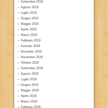
Settembre 2019
Agosto 2019
Luglio 2019
Giugno 2019
Maggio 2019
Aprile 2019
Marzo 2019
Febbraio 2019
Gennaio 2019
Dicembre 2018
Novembre 2018
Ottobre 2018
Settembre 2018
Agosto 2018
Luglio 2018
Giugno 2018
Maggio 2018
Aprile 2018
Marzo 2018
Febbraio 2018