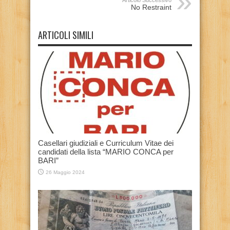
No Restraint
ARTICOLI SIMILI
Casellari giudiziali e Curriculum Vitae dei
candidati della lista “MARIO CONCA per
BARI”
26 Maggio 2024