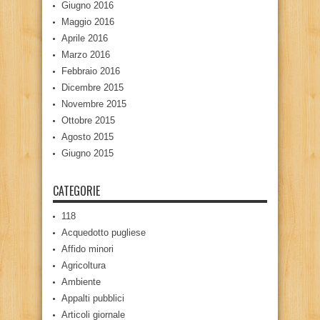
Giugno 2016
Maggio 2016
Aprile 2016
Marzo 2016
Febbraio 2016
Dicembre 2015
Novembre 2015
Ottobre 2015
Agosto 2015
Giugno 2015
CATEGORIE
118
Acquedotto pugliese
Affido minori
Agricoltura
Ambiente
Appalti pubblici
Articoli giornale