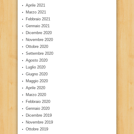
Aprile 2021
Marzo 2021
Febbraio 2021
Gennaio 2021
Dicembre 2020
Novembre 2020
Ottobre 2020
Settembre 2020
Agosto 2020
Luglio 2020
Giugno 2020
Maggio 2020
Aprile 2020
Marzo 2020
Febbraio 2020
Gennaio 2020
Dicembre 2019
Novembre 2019
Ottobre 2019