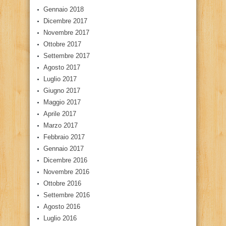
Gennaio 2018
Dicembre 2017
Novembre 2017
Ottobre 2017
Settembre 2017
Agosto 2017
Luglio 2017
Giugno 2017
Maggio 2017
Aprile 2017
Marzo 2017
Febbraio 2017
Gennaio 2017
Dicembre 2016
Novembre 2016
Ottobre 2016
Settembre 2016
Agosto 2016
Luglio 2016