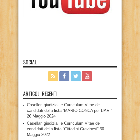
SOCIAL
ARTICOLI RECENTI
Casellari giudiziali e Curriculum Vitae dei
candidati della lista “MARIO CONCA per BARI”
26 Maggio 2024
Casellari giudiziali e Curriculum Vitae dei
candidati della lista “Cittadini Gravinesi”
30
Maggio 2022