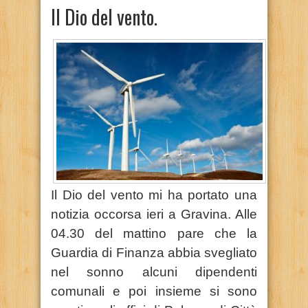
Il Dio del vento.
Il Dio del vento mi ha portato una
notizia occorsa ieri a Gravina. Alle
04.30 del mattino pare che la
Guardia di Finanza abbia svegliato
nel sonno alcuni dipendenti
comunali e poi insieme si sono