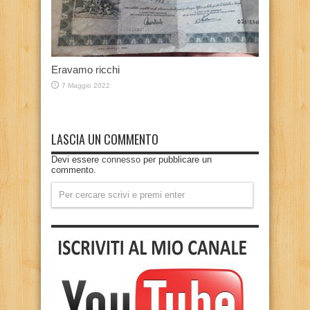
Eravamo ricchi
7 Maggio 2022
LASCIA UN COMMENTO
Devi essere
connesso
per pubblicare un
commento.