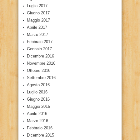
Luglio 2017
Giugno 2017
Maggio 2017
Aprile 2017
Marzo 2017
Febbraio 2017
Gennaio 2017
Dicembre 2016
Novembre 2016
Ottobre 2016
Settembre 2016
Agosto 2016
Luglio 2016
Giugno 2016
Maggio 2016
Aprile 2016
Marzo 2016
Febbraio 2016
Dicembre 2015