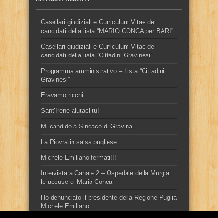
Casellari giudiziali e Curriculum Vitae dei
candidati della lista “MARIO CONCA per BARI”
Casellari giudiziali e Curriculum Vitae dei
candidati della lista “Cittadini Gravinesi”
Programma amministrativo – Lista “Cittadini
Gravinesi”
Eravamo ricchi
Sant’Irene aiutaci tu!
Mi candido a Sindaco di Gravina
La Piovra in salsa pugliese
Michele Emiliano fermati!!!
Intervista a Canale 2 – Ospedale della Murgia:
le accuse di Mario Conca
Ho denunciato il presidente della Regione Puglia
Michele Emiliano