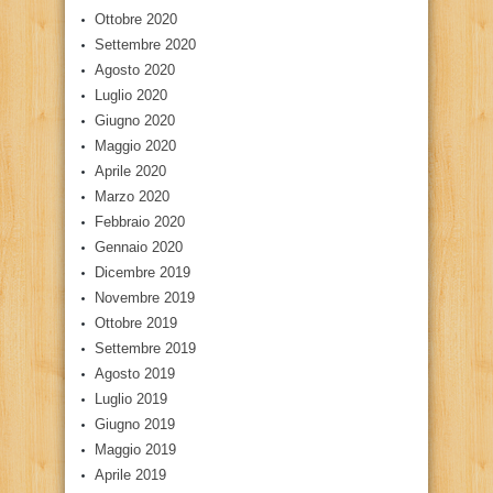
Ottobre 2020
Settembre 2020
Agosto 2020
Luglio 2020
Giugno 2020
Maggio 2020
Aprile 2020
Marzo 2020
Febbraio 2020
Gennaio 2020
Dicembre 2019
Novembre 2019
Ottobre 2019
Settembre 2019
Agosto 2019
Luglio 2019
Giugno 2019
Maggio 2019
Aprile 2019