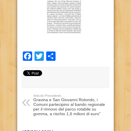
Facebook
Twitter
Condividi
Articolo Precedente
Gravina e San Giovanni Rotondo, i
Comuni partecipino al bando regionale
per il rinnovo del parco rotabile su
gomma, a rischio 1,6 milioni di euro”