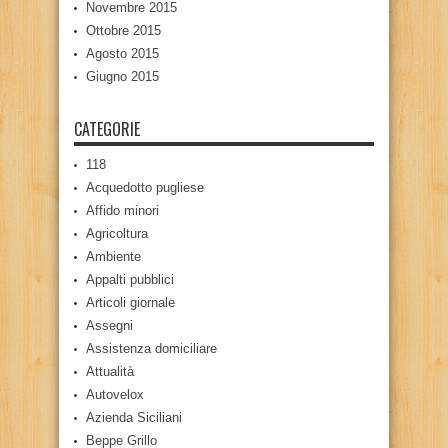
Novembre 2015
Ottobre 2015
Agosto 2015
Giugno 2015
CATEGORIE
118
Acquedotto pugliese
Affido minori
Agricoltura
Ambiente
Appalti pubblici
Articoli giornale
Assegni
Assistenza domiciliare
Attualità
Autovelox
Azienda Siciliani
Beppe Grillo