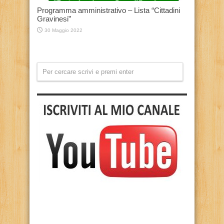
Programma amministrativo – Lista “Cittadini
Gravinesi”
30 Maggio 2022