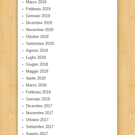
Marzo 2019
Febbraio 2019
Gennaio 2019
Dicembre 2018
Novembre 2018
Ottobre 2018
Settembre 2018
Agosto 2018
Luglio 2018
Giugno 2018
Maggio 2018
Aprile 2018
Marzo 2018
Febbraio 2018
Gennaio 2018
Dicembre 2017
Novembre 2017
Ottobre 2017
Settembre 2017
Agosto 2017