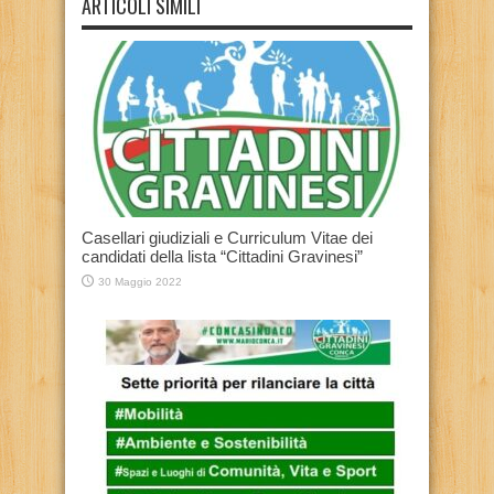
ARTICOLI SIMILI
Casellari giudiziali e Curriculum Vitae dei
candidati della lista “Cittadini Gravinesi”
30 Maggio 2022