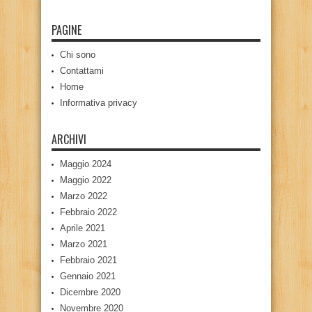
PAGINE
Chi sono
Contattami
Home
Informativa privacy
ARCHIVI
Maggio 2024
Maggio 2022
Marzo 2022
Febbraio 2022
Aprile 2021
Marzo 2021
Febbraio 2021
Gennaio 2021
Dicembre 2020
Novembre 2020