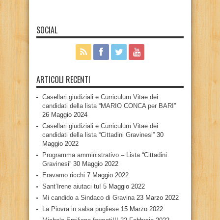
SOCIAL
ARTICOLI RECENTI
Casellari giudiziali e Curriculum Vitae dei
candidati della lista “MARIO CONCA per BARI”
26 Maggio 2024
Casellari giudiziali e Curriculum Vitae dei
candidati della lista “Cittadini Gravinesi”
30
Maggio 2022
Programma amministrativo – Lista “Cittadini
Gravinesi”
30 Maggio 2022
Eravamo ricchi
7 Maggio 2022
Sant’Irene aiutaci tu!
5 Maggio 2022
Mi candido a Sindaco di Gravina
23 Marzo 2022
La Piovra in salsa pugliese
15 Marzo 2022