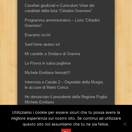
Casellari giudiziali e Curriculum Vitae dei
candidati della lista “Cittadini Gravinesi”
Programma amministrativo – Lista “Cittadini
Gravinesi”
Eravamo ricchi
Sant’Irene aiutaci tu!
Mi candido a Sindaco di Gravina
La Piovra in salsa pugliese
Michele Emiliano fermati!!!
Intervista a Canale 2 – Ospedale della Murgia:
le accuse di Mario Conca
Ho denunciato il presidente della Regione Puglia
Michele Emiliano
Utilizziamo i cookie per essere sicuri che tu possa avere la
migliore esperienza sul nostro sito. Se continui ad utilizzare
questo sito noi assumiamo che tu ne sia felice.