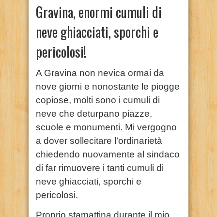
Gravina, enormi cumuli di
neve ghiacciati, sporchi e
pericolosi!
A Gravina non nevica ormai da
nove giorni e nonostante le piogge
copiose, molti sono i cumuli di
neve che deturpano piazze,
scuole e monumenti. Mi vergogno
a dover sollecitare l’ordinarietà
chiedendo nuovamente al sindaco
di far rimuovere i tanti cumuli di
neve ghiacciati, sporchi e
pericolosi.
Proprio stamattina durante il mio