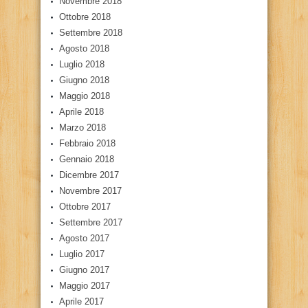
Novembre 2018
Ottobre 2018
Settembre 2018
Agosto 2018
Luglio 2018
Giugno 2018
Maggio 2018
Aprile 2018
Marzo 2018
Febbraio 2018
Gennaio 2018
Dicembre 2017
Novembre 2017
Ottobre 2017
Settembre 2017
Agosto 2017
Luglio 2017
Giugno 2017
Maggio 2017
Aprile 2017