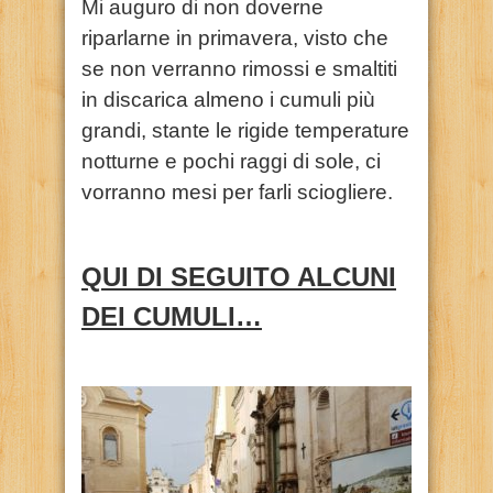
Mi auguro di non doverne
riparlarne in primavera, visto che
se non verranno rimossi e smaltiti
in discarica almeno i cumuli più
grandi, stante le rigide temperature
notturne e pochi raggi di sole, ci
vorranno mesi per farli sciogliere.
QUI DI SEGUITO ALCUNI
DEI CUMULI…