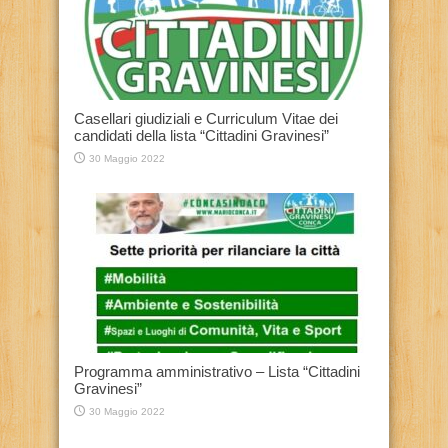
Casellari giudiziali e Curriculum Vitae dei
candidati della lista “Cittadini Gravinesi”
30 Maggio 2022
Programma amministrativo – Lista “Cittadini
Gravinesi”
30 Maggio 2022