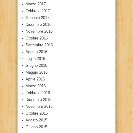
Marzo 2017
Febbraio 2017
Gennaio 2017
Dicembre 2016
Novembre 2016
Ottobre 2016
Settembre 2016
Agosto 2016
Luglio 2016
Giugno 2016
Maggio 2016
Aprile 2016
Marzo 2016
Febbraio 2016
Dicembre 2015
Novembre 2015
Ottobre 2015
Agosto 2015
Giugno 2015