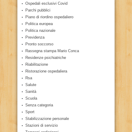
Ospedali esclusivi Covid
Parchi pubblici
Piano di riordino ospedaliero
Politica europea
Politica nazionale
Previdenza
Pronto soccorso
Rassegna stampa Mario Conca
Residenze psichiatriche
Riabilitazione
Ristorazione ospedaliera
Rsa
Salute
Sanità
Scuola
Senza categoria
Sport
Stabilizzazione personale
Stazioni di servizio