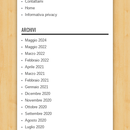
Contattami
Home
Informativa privacy
ARCHIVI
Maggio 2024
Maggio 2022
Marzo 2022
Febbraio 2022
Aprile 2021
Marzo 2021
Febbraio 2021
Gennaio 2021
Dicembre 2020
Novembre 2020
Ottobre 2020
Settembre 2020
Agosto 2020
Luglio 2020