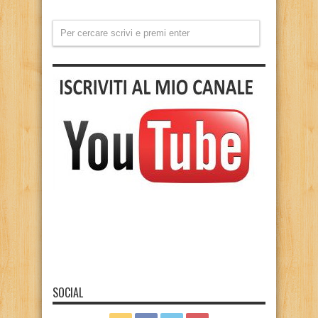
SOCIAL