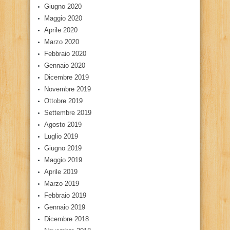
Giugno 2020
Maggio 2020
Aprile 2020
Marzo 2020
Febbraio 2020
Gennaio 2020
Dicembre 2019
Novembre 2019
Ottobre 2019
Settembre 2019
Agosto 2019
Luglio 2019
Giugno 2019
Maggio 2019
Aprile 2019
Marzo 2019
Febbraio 2019
Gennaio 2019
Dicembre 2018