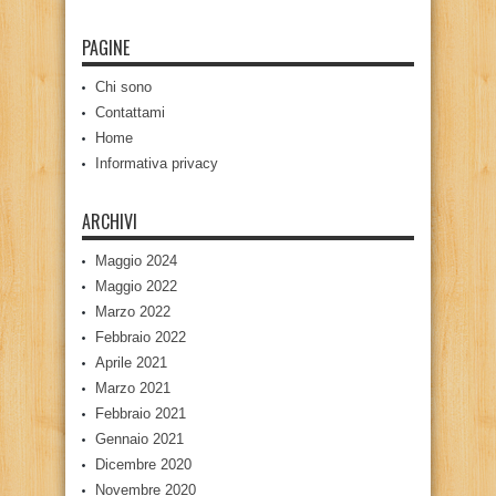
PAGINE
Chi sono
Contattami
Home
Informativa privacy
ARCHIVI
Maggio 2024
Maggio 2022
Marzo 2022
Febbraio 2022
Aprile 2021
Marzo 2021
Febbraio 2021
Gennaio 2021
Dicembre 2020
Novembre 2020