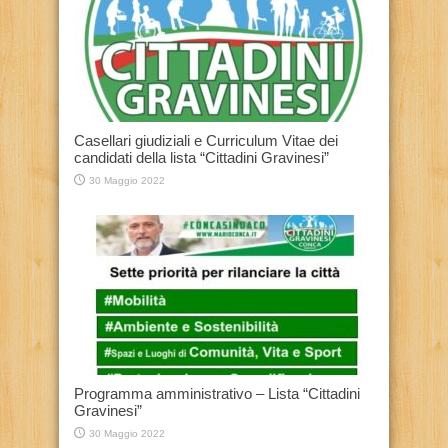
Casellari giudiziali e Curriculum Vitae dei
candidati della lista “Cittadini Gravinesi”
30 Maggio 2022
Programma amministrativo – Lista “Cittadini
Gravinesi”
30 Maggio 2022