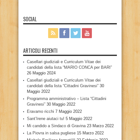
SOCIAL
ARTICOLI RECENTI
Casellari giudiziali e Curriculum Vitae dei
candidati della lista “MARIO CONCA per BARI”
26 Maggio 2024
Casellari giudiziali e Curriculum Vitae dei
candidati della lista “Cittadini Gravinesi”
30
Maggio 2022
Programma amministrativo – Lista “Cittadini
Gravinesi”
30 Maggio 2022
Eravamo ricchi
7 Maggio 2022
Sant’Irene aiutaci tu!
5 Maggio 2022
Mi candido a Sindaco di Gravina
23 Marzo 2022
La Piovra in salsa pugliese
15 Marzo 2022