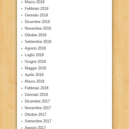
Marzo 2019
Febbraio 2019
Gennaio 2019
Dicembre 2018
Novembre 2018
Ottobre 2018
Settembre 2018
Agosto 2018
Luglio 2018
Giugno 2018
Maggio 2018
Aprile 2018
Marzo 2018
Febbraio 2018
Gennaio 2018
Dicembre 2017
Novembre 2017
Ottobre 2017
Settembre 2017
Agosto 2017