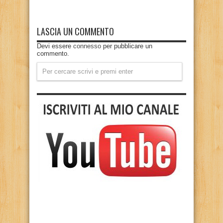
LASCIA UN COMMENTO
Devi essere
connesso
per pubblicare un
commento.