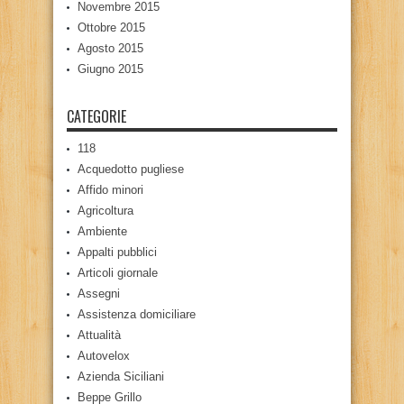
Novembre 2015
Ottobre 2015
Agosto 2015
Giugno 2015
CATEGORIE
118
Acquedotto pugliese
Affido minori
Agricoltura
Ambiente
Appalti pubblici
Articoli giornale
Assegni
Assistenza domiciliare
Attualità
Autovelox
Azienda Siciliani
Beppe Grillo