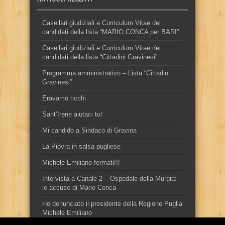
Casellari giudiziali e Curriculum Vitae dei
candidati della lista “MARIO CONCA per BARI”
Casellari giudiziali e Curriculum Vitae dei
candidati della lista “Cittadini Gravinesi”
Programma amministrativo – Lista “Cittadini
Gravinesi”
Eravamo ricchi
Sant’Irene aiutaci tu!
Mi candido a Sindaco di Gravina
La Piovra in salsa pugliese
Michele Emiliano fermati!!!
Intervista a Canale 2 – Ospedale della Murgia:
le accuse di Mario Conca
Ho denunciato il presidente della Regione Puglia
Michele Emiliano