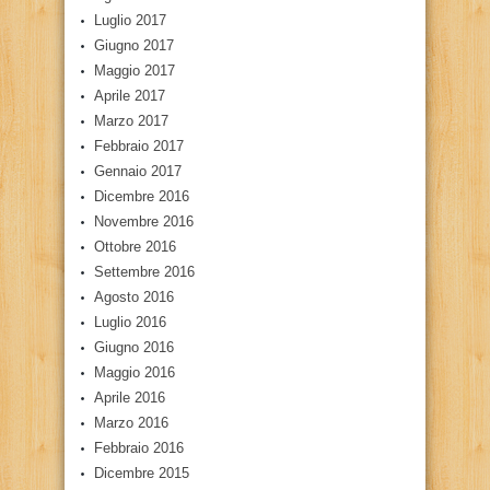
Luglio 2017
Giugno 2017
Maggio 2017
Aprile 2017
Marzo 2017
Febbraio 2017
Gennaio 2017
Dicembre 2016
Novembre 2016
Ottobre 2016
Settembre 2016
Agosto 2016
Luglio 2016
Giugno 2016
Maggio 2016
Aprile 2016
Marzo 2016
Febbraio 2016
Dicembre 2015