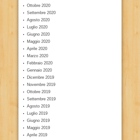
Ottobre 2020
Settembre 2020
Agosto 2020
Luglio 2020
Giugno 2020
Maggio 2020
Aprile 2020
Marzo 2020
Febbraio 2020
Gennaio 2020
Dicembre 2019
Novembre 2019
Ottobre 2019
Settembre 2019
Agosto 2019
Luglio 2019
Giugno 2019
Maggio 2019
Aprile 2019