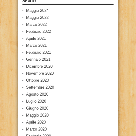
Maggio 2024
Maggio 2022
Marzo 2022
Febbraio 2022
Aprile 2021
Marzo 2021
Febbraio 2021
Gennaio 2021
Dicembre 2020
Novembre 2020
Ottobre 2020
Settembre 2020
Agosto 2020
Luglio 2020
Giugno 2020
Maggio 2020
Aprile 2020
Marzo 2020