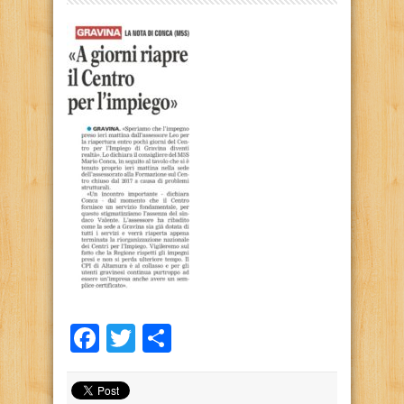
Facebook
Twitter
Condividi