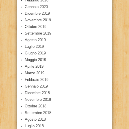
Febbraio 2020
Gennaio 2020
Dicembre 2019
Novembre 2019
Ottobre 2019
Settembre 2019
Agosto 2019
Luglio 2019
Giugno 2019
Maggio 2019
Aprile 2019
Marzo 2019
Febbraio 2019
Gennaio 2019
Dicembre 2018
Novembre 2018
Ottobre 2018
Settembre 2018
Agosto 2018
Luglio 2018