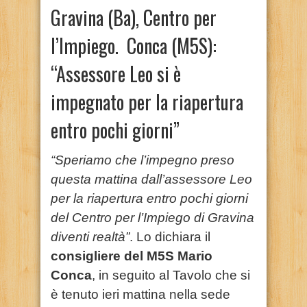
Gravina (Ba), Centro per
l’Impiego. Conca (M5S):
“Assessore Leo si è
impegnato per la riapertura
entro pochi giorni”
“Speriamo che l’impegno preso
questa mattina dall’assessore Leo
per la riapertura entro pochi giorni
del Centro per l’Impiego di Gravina
diventi realtà”
. Lo dichiara il
consigliere del M5S Mario
Conca
, in seguito al Tavolo che si
è tenuto ieri mattina nella sede