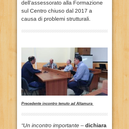
dell’assessorato alla Formazione
sul Centro chiuso dal 2017 a
causa di problemi strutturali.
Precedente incontro tenuto ad Altamura
“Un incontro importante
–
dichiara