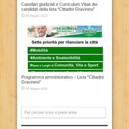
Casellari giudiziali e Curriculum Vitae dei
candidati della lista “Cittadini Gravinesi”
30 Maggio 2022
Programma amministrativo – Lista “Cittadini
Gravinesi”
30 Maggio 2022