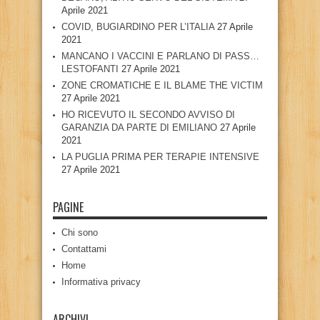
Aprile 2021
COVID, BUGIARDINO PER L’ITALIA
27 Aprile
2021
MANCANO I VACCINI E PARLANO DI PASS…
LESTOFANTI
27 Aprile 2021
ZONE CROMATICHE E IL BLAME THE VICTIM
27 Aprile 2021
HO RICEVUTO IL SECONDO AVVISO DI
GARANZIA DA PARTE DI EMILIANO
27 Aprile
2021
LA PUGLIA PRIMA PER TERAPIE INTENSIVE
27 Aprile 2021
PAGINE
Chi sono
Contattami
Home
Informativa privacy
ARCHIVI