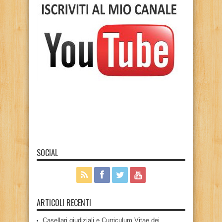
SOCIAL
ARTICOLI RECENTI
Casellari giudiziali e Curriculum Vitae dei