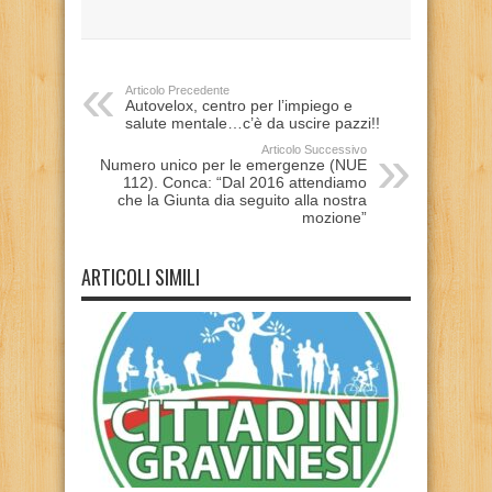
Articolo Precedente
Autovelox, centro per l’impiego e
salute mentale…c’è da uscire pazzi!!
Articolo Successivo
Numero unico per le emergenze (NUE
112). Conca: “Dal 2016 attendiamo
che la Giunta dia seguito alla nostra
mozione”
ARTICOLI SIMILI