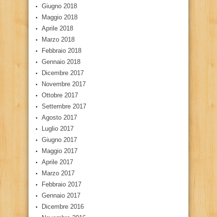
Giugno 2018
Maggio 2018
Aprile 2018
Marzo 2018
Febbraio 2018
Gennaio 2018
Dicembre 2017
Novembre 2017
Ottobre 2017
Settembre 2017
Agosto 2017
Luglio 2017
Giugno 2017
Maggio 2017
Aprile 2017
Marzo 2017
Febbraio 2017
Gennaio 2017
Dicembre 2016