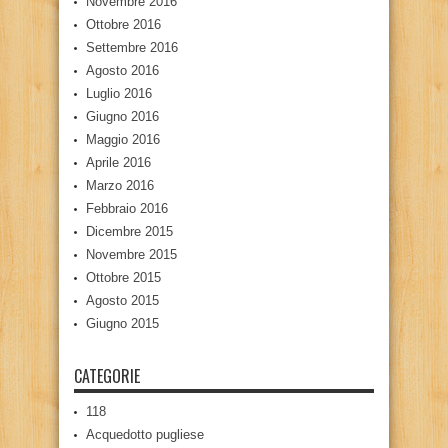
Novembre 2016
Ottobre 2016
Settembre 2016
Agosto 2016
Luglio 2016
Giugno 2016
Maggio 2016
Aprile 2016
Marzo 2016
Febbraio 2016
Dicembre 2015
Novembre 2015
Ottobre 2015
Agosto 2015
Giugno 2015
CATEGORIE
118
Acquedotto pugliese