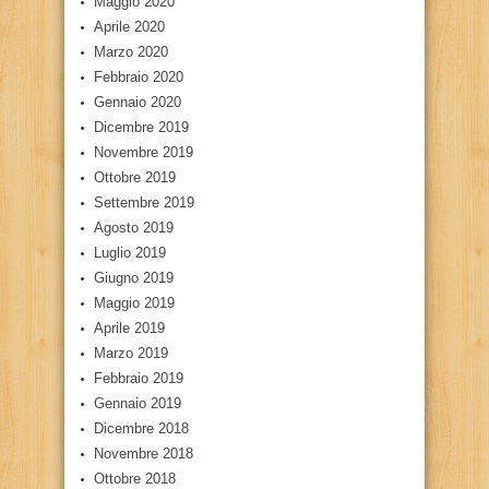
Maggio 2020
Aprile 2020
Marzo 2020
Febbraio 2020
Gennaio 2020
Dicembre 2019
Novembre 2019
Ottobre 2019
Settembre 2019
Agosto 2019
Luglio 2019
Giugno 2019
Maggio 2019
Aprile 2019
Marzo 2019
Febbraio 2019
Gennaio 2019
Dicembre 2018
Novembre 2018
Ottobre 2018