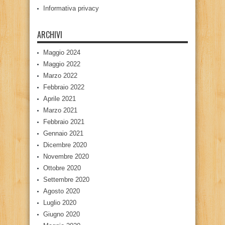
Informativa privacy
ARCHIVI
Maggio 2024
Maggio 2022
Marzo 2022
Febbraio 2022
Aprile 2021
Marzo 2021
Febbraio 2021
Gennaio 2021
Dicembre 2020
Novembre 2020
Ottobre 2020
Settembre 2020
Agosto 2020
Luglio 2020
Giugno 2020