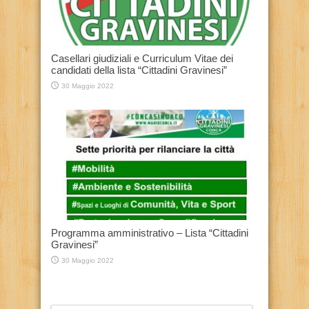
Casellari giudiziali e Curriculum Vitae dei
candidati della lista “Cittadini Gravinesi”
30 Maggio 2022
Programma amministrativo – Lista “Cittadini
Gravinesi”
30 Maggio 2022