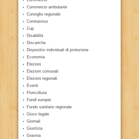
Commercio ambulante
Consiglio regionale
Coronavirus
Cup
Disabilità
Discariche
Dispositivi individuali di protezione
Economia
Elezioni
Elezioni comunali
Elezioni regionali
Eventi
Floricoltura
Fondi europei
Fondo sanitario regionale
Gioco legale
Giornali
Giustizia
Gravina