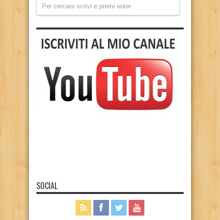
SOCIAL