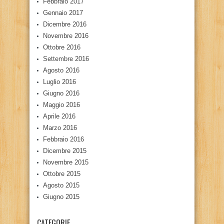
Febbraio 2017
Gennaio 2017
Dicembre 2016
Novembre 2016
Ottobre 2016
Settembre 2016
Agosto 2016
Luglio 2016
Giugno 2016
Maggio 2016
Aprile 2016
Marzo 2016
Febbraio 2016
Dicembre 2015
Novembre 2015
Ottobre 2015
Agosto 2015
Giugno 2015
CATEGORIE