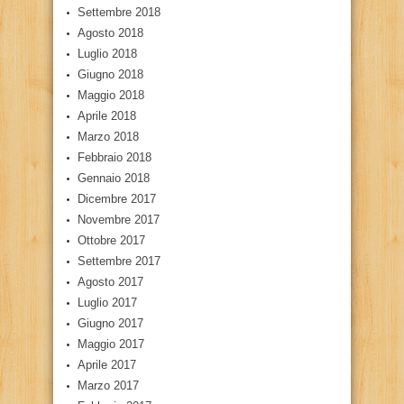
Settembre 2018
Agosto 2018
Luglio 2018
Giugno 2018
Maggio 2018
Aprile 2018
Marzo 2018
Febbraio 2018
Gennaio 2018
Dicembre 2017
Novembre 2017
Ottobre 2017
Settembre 2017
Agosto 2017
Luglio 2017
Giugno 2017
Maggio 2017
Aprile 2017
Marzo 2017