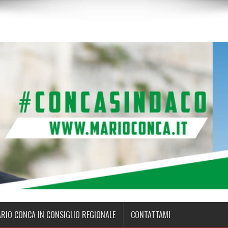
ARIO CONCA IN CONSIGLIO REGIONALE
CONTATTAMI