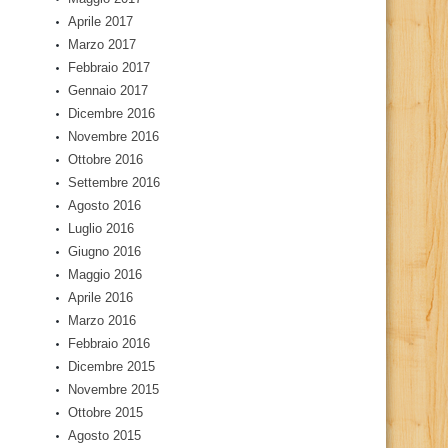
Aprile 2017
Marzo 2017
Febbraio 2017
Gennaio 2017
Dicembre 2016
Novembre 2016
Ottobre 2016
Settembre 2016
Agosto 2016
Luglio 2016
Giugno 2016
Maggio 2016
Aprile 2016
Marzo 2016
Febbraio 2016
Dicembre 2015
Novembre 2015
Ottobre 2015
Agosto 2015