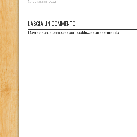
30 Maggio 2022
LASCIA UN COMMENTO
Devi essere
connesso
per pubblicare un commento.