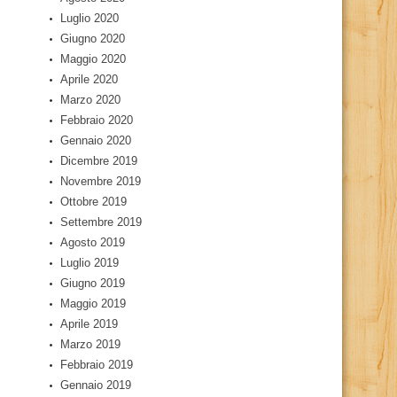
Luglio 2020
Giugno 2020
Maggio 2020
Aprile 2020
Marzo 2020
Febbraio 2020
Gennaio 2020
Dicembre 2019
Novembre 2019
Ottobre 2019
Settembre 2019
Agosto 2019
Luglio 2019
Giugno 2019
Maggio 2019
Aprile 2019
Marzo 2019
Febbraio 2019
Gennaio 2019