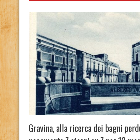
Gravina, alla ricerca dei bagni perd