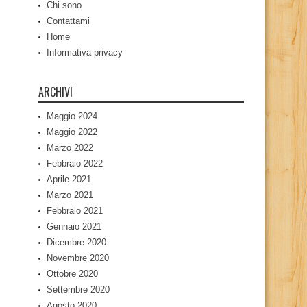
Chi sono
Contattami
Home
Informativa privacy
ARCHIVI
Maggio 2024
Maggio 2022
Marzo 2022
Febbraio 2022
Aprile 2021
Marzo 2021
Febbraio 2021
Gennaio 2021
Dicembre 2020
Novembre 2020
Ottobre 2020
Settembre 2020
Agosto 2020