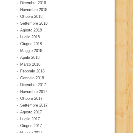
Dicembre 2018
Novembre 2018
Ottobre 2018
Settembre 2018
Agosto 2018
Luglio 2018
Giugno 2018
Maggio 2018
Aprile 2018
Marzo 2018
Febbraio 2018
Gennaio 2018
Dicembre 2017
Novembre 2017
Ottobre 2017
Settembre 2017
Agosto 2017
Luglio 2017
Giugno 2017
Maggio 2017