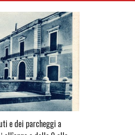
uti e dei parcheggi a