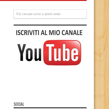
SOCIAL