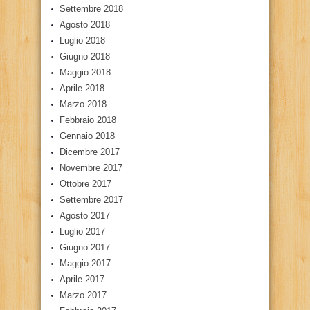
Settembre 2018
Agosto 2018
Luglio 2018
Giugno 2018
Maggio 2018
Aprile 2018
Marzo 2018
Febbraio 2018
Gennaio 2018
Dicembre 2017
Novembre 2017
Ottobre 2017
Settembre 2017
Agosto 2017
Luglio 2017
Giugno 2017
Maggio 2017
Aprile 2017
Marzo 2017