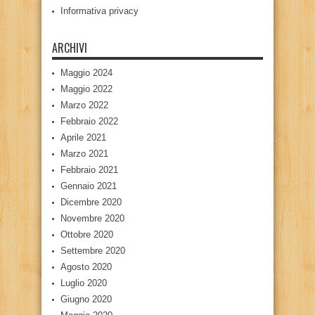
Informativa privacy
ARCHIVI
Maggio 2024
Maggio 2022
Marzo 2022
Febbraio 2022
Aprile 2021
Marzo 2021
Febbraio 2021
Gennaio 2021
Dicembre 2020
Novembre 2020
Ottobre 2020
Settembre 2020
Agosto 2020
Luglio 2020
Giugno 2020