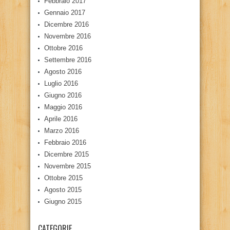
Febbraio 2017
Gennaio 2017
Dicembre 2016
Novembre 2016
Ottobre 2016
Settembre 2016
Agosto 2016
Luglio 2016
Giugno 2016
Maggio 2016
Aprile 2016
Marzo 2016
Febbraio 2016
Dicembre 2015
Novembre 2015
Ottobre 2015
Agosto 2015
Giugno 2015
CATEGORIE