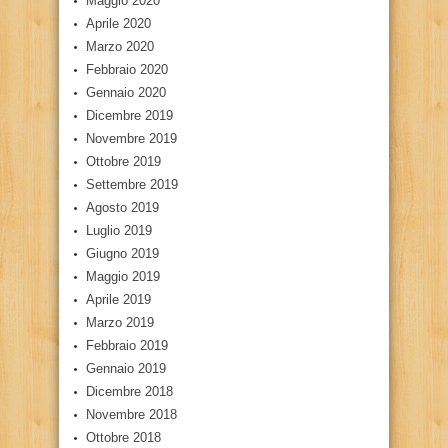
Maggio 2020
Aprile 2020
Marzo 2020
Febbraio 2020
Gennaio 2020
Dicembre 2019
Novembre 2019
Ottobre 2019
Settembre 2019
Agosto 2019
Luglio 2019
Giugno 2019
Maggio 2019
Aprile 2019
Marzo 2019
Febbraio 2019
Gennaio 2019
Dicembre 2018
Novembre 2018
Ottobre 2018