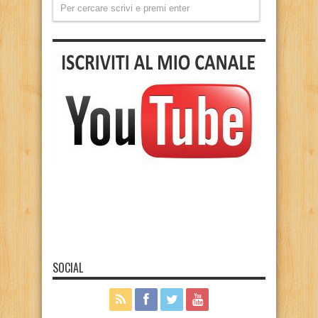
SOCIAL