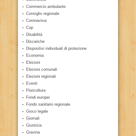
Commercio ambulante
Consiglio regionale
Coronavirus
Cup
Disabilità
Discariche
Dispositivi individuali di protezione
Economia
Elezioni
Elezioni comunali
Elezioni regionali
Eventi
Floricoltura
Fondi europei
Fondo sanitario regionale
Gioco legale
Giornali
Giustizia
Gravina