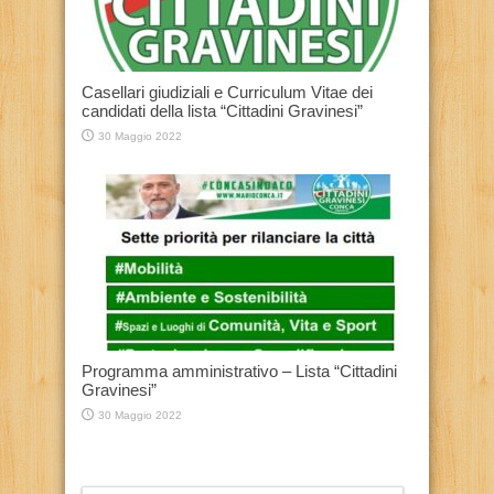
Casellari giudiziali e Curriculum Vitae dei
candidati della lista “Cittadini Gravinesi”
30 Maggio 2022
Programma amministrativo – Lista “Cittadini
Gravinesi”
30 Maggio 2022