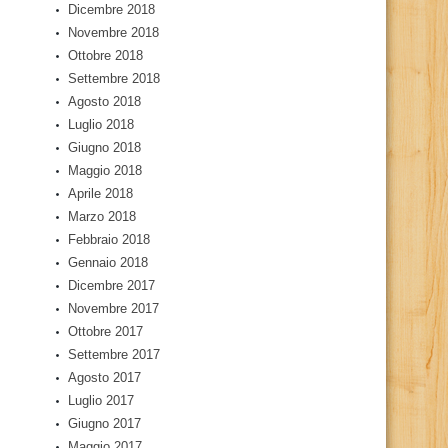
Dicembre 2018
Novembre 2018
Ottobre 2018
Settembre 2018
Agosto 2018
Luglio 2018
Giugno 2018
Maggio 2018
Aprile 2018
Marzo 2018
Febbraio 2018
Gennaio 2018
Dicembre 2017
Novembre 2017
Ottobre 2017
Settembre 2017
Agosto 2017
Luglio 2017
Giugno 2017
Maggio 2017