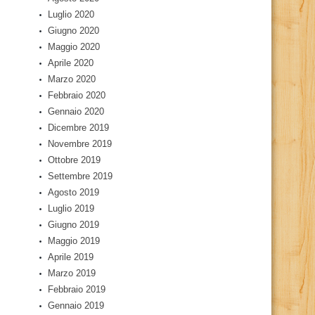
Luglio 2020
Giugno 2020
Maggio 2020
Aprile 2020
Marzo 2020
Febbraio 2020
Gennaio 2020
Dicembre 2019
Novembre 2019
Ottobre 2019
Settembre 2019
Agosto 2019
Luglio 2019
Giugno 2019
Maggio 2019
Aprile 2019
Marzo 2019
Febbraio 2019
Gennaio 2019