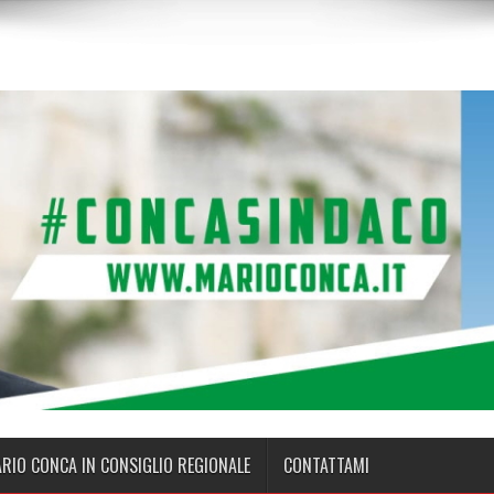
ARIO CONCA IN CONSIGLIO REGIONALE
CONTATTAMI