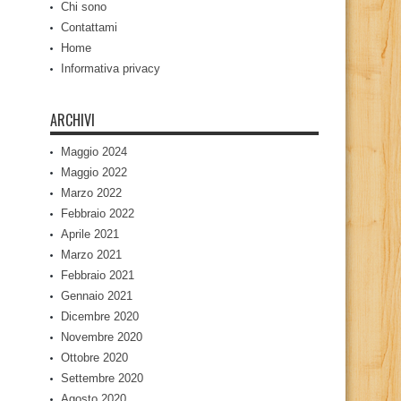
Chi sono
Contattami
Home
Informativa privacy
ARCHIVI
Maggio 2024
Maggio 2022
Marzo 2022
Febbraio 2022
Aprile 2021
Marzo 2021
Febbraio 2021
Gennaio 2021
Dicembre 2020
Novembre 2020
Ottobre 2020
Settembre 2020
Agosto 2020