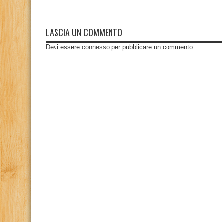
LASCIA UN COMMENTO
Devi essere
connesso
per pubblicare un commento.