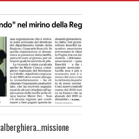
a alberghiera…missione