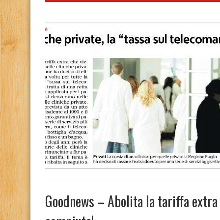
Goodnews – Abolita la tariffa extr