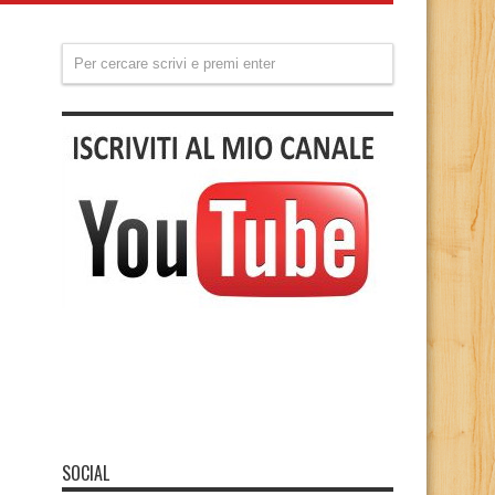
SOCIAL