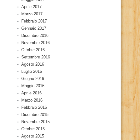
Aprile 2017
Marzo 2017
Febbraio 2017
Gennaio 2017
Dicembre 2016
Novembre 2016
Ottobre 2016
Settembre 2016
Agosto 2016
Luglio 2016
Giugno 2016
Maggio 2016
Aprile 2016
Marzo 2016
Febbraio 2016
Dicembre 2015
Novembre 2015
Ottobre 2015
Agosto 2015