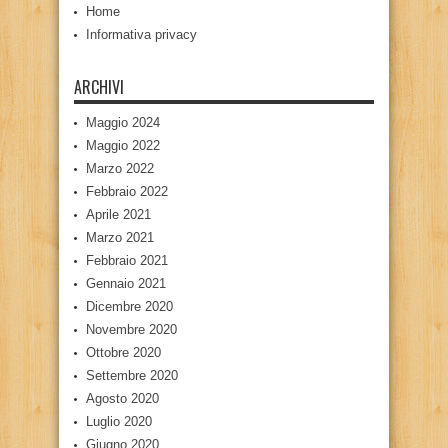
Home
Informativa privacy
ARCHIVI
Maggio 2024
Maggio 2022
Marzo 2022
Febbraio 2022
Aprile 2021
Marzo 2021
Febbraio 2021
Gennaio 2021
Dicembre 2020
Novembre 2020
Ottobre 2020
Settembre 2020
Agosto 2020
Luglio 2020
Giugno 2020