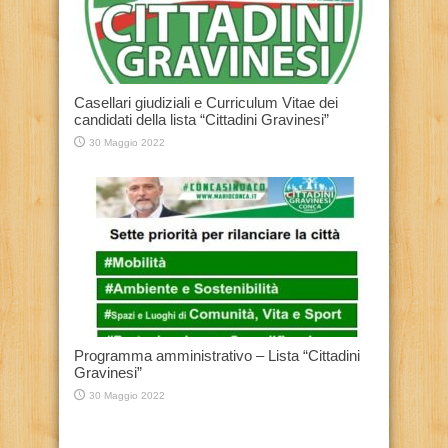
Casellari giudiziali e Curriculum Vitae dei
candidati della lista “Cittadini Gravinesi”
30 Maggio 2022
Programma amministrativo – Lista “Cittadini
Gravinesi”
30 Maggio 2022