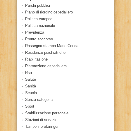
Parchi pubblici
Piano di riordino ospedaliero
Politica europea
Politica nazionale
Previdenza
Pronto soccorso
Rassegna stampa Mario Conca
Residenze psichiatriche
Riabilitazione
Ristorazione ospedaliera
Rsa
Salute
Sanità
Scuola
Senza categoria
Sport
Stabilizzazione personale
Stazioni di servizio
Tamponi orofaringei