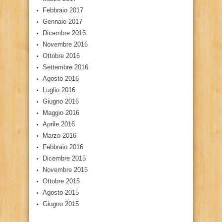
Febbraio 2017
Gennaio 2017
Dicembre 2016
Novembre 2016
Ottobre 2016
Settembre 2016
Agosto 2016
Luglio 2016
Giugno 2016
Maggio 2016
Aprile 2016
Marzo 2016
Febbraio 2016
Dicembre 2015
Novembre 2015
Ottobre 2015
Agosto 2015
Giugno 2015