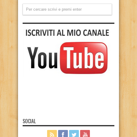
SOCIAL