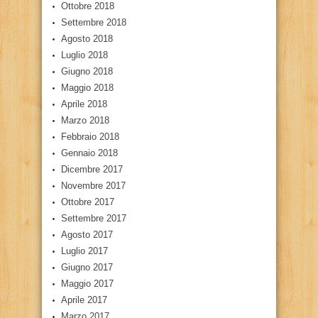
Ottobre 2018
Settembre 2018
Agosto 2018
Luglio 2018
Giugno 2018
Maggio 2018
Aprile 2018
Marzo 2018
Febbraio 2018
Gennaio 2018
Dicembre 2017
Novembre 2017
Ottobre 2017
Settembre 2017
Agosto 2017
Luglio 2017
Giugno 2017
Maggio 2017
Aprile 2017
Marzo 2017