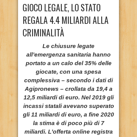
GIOCO LEGALE, LO STATO
REGALA 4.4 MILIARDI ALLA
CRIMINALITÀ
Le chiusure legate
all’emergenza sanitaria hanno
portato a un calo del 35% delle
giocate, con una spesa
complessiva – secondo i dati di
Agipronews – crollata da 19,4 a
12,5 miliardi di euro. Nel 2019 gli
incassi statali avevano superato
gli 11 miliardi di euro, a fine 2020
la stima è di poco più di 7
miliardi. L’offerta online registra