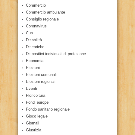
Commercio
Commercio ambulante
Consiglio regionale
Coronavirus
Cup
Disabilità
Discariche
Dispositivi individuali di protezione
Economia
Elezioni
Elezioni comunali
Elezioni regionali
Eventi
Floricoltura
Fondi europei
Fondo sanitario regionale
Gioco legale
Giornali
Giustizia