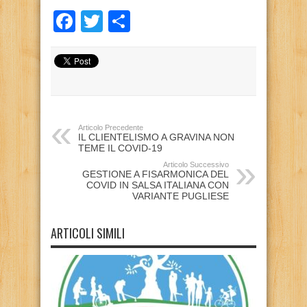
Facebook
Twitter
Condividi
Articolo Precedente
IL CLIENTELISMO A GRAVINA NON
TEME IL COVID-19
Articolo Successivo
GESTIONE A FISARMONICA DEL
COVID IN SALSA ITALIANA CON
VARIANTE PUGLIESE
ARTICOLI SIMILI