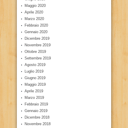
Maggio 2020
Aprile 2020
Marzo 2020
Febbraio 2020
Gennaio 2020
Dicembre 2019
Novembre 2019
Ottobre 2019
Settembre 2019
Agosto 2019
Luglio 2019
Giugno 2019
Maggio 2019
Aprile 2019
Marzo 2019
Febbraio 2019
Gennaio 2019
Dicembre 2018
Novembre 2018