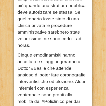
più quando una struttura pubblica
deve autorizzare se stessa. Se
quel reparto fosse stato di una
clinica privata le procedure
amministrative sarebbero state
velocissime, ne sono certo…ad
horas.
Cinque emodinamisiti hanno
accettato e si aggiungeranno al
Dottor #Basile che attende
ansioso di poter fare coronografie
interventistiche ed elezione. Alcuni
infermieri con esperienza
ventennale sono pronti alla
mobilità dal #Policlinico per dar