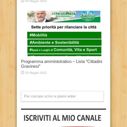
30 Maggio 2022
Programma amministrativo – Lista “Cittadini
Gravinesi”
30 Maggio 2022