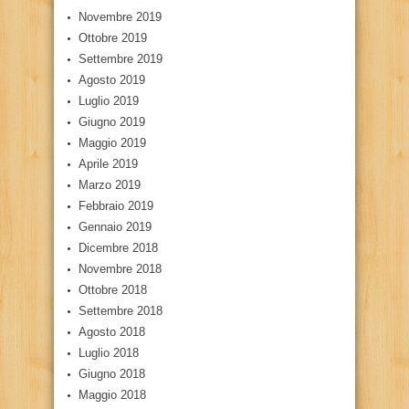
Novembre 2019
Ottobre 2019
Settembre 2019
Agosto 2019
Luglio 2019
Giugno 2019
Maggio 2019
Aprile 2019
Marzo 2019
Febbraio 2019
Gennaio 2019
Dicembre 2018
Novembre 2018
Ottobre 2018
Settembre 2018
Agosto 2018
Luglio 2018
Giugno 2018
Maggio 2018