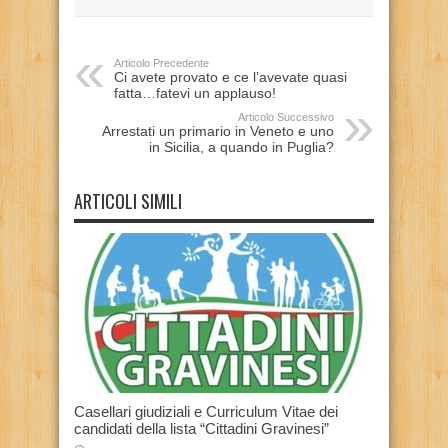
Articolo Precedente
Ci avete provato e ce l’avevate quasi
fatta…fatevi un applauso!
Articolo Successivo
Arrestati un primario in Veneto e uno
in Sicilia, a quando in Puglia?
ARTICOLI SIMILI
Casellari giudiziali e Curriculum Vitae dei
candidati della lista “Cittadini Gravinesi”