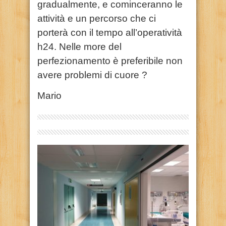
gradualmente, e cominceranno le
attività e un percorso che ci
porterà con il tempo all’operatività
h24. Nelle more del
perfezionamento è preferibile non
avere problemi di cuore ?
Mario