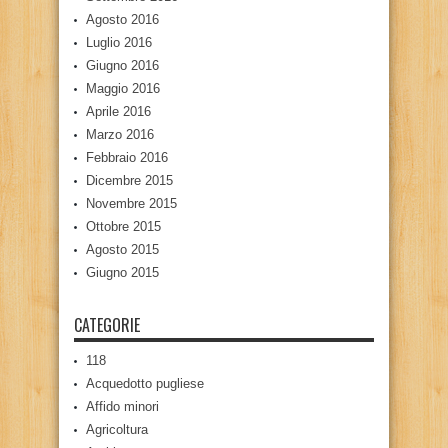
Agosto 2016
Luglio 2016
Giugno 2016
Maggio 2016
Aprile 2016
Marzo 2016
Febbraio 2016
Dicembre 2015
Novembre 2015
Ottobre 2015
Agosto 2015
Giugno 2015
CATEGORIE
118
Acquedotto pugliese
Affido minori
Agricoltura