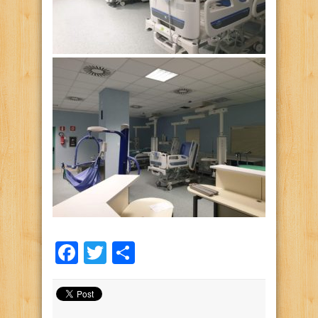
Facebook
Twitter
Condividi