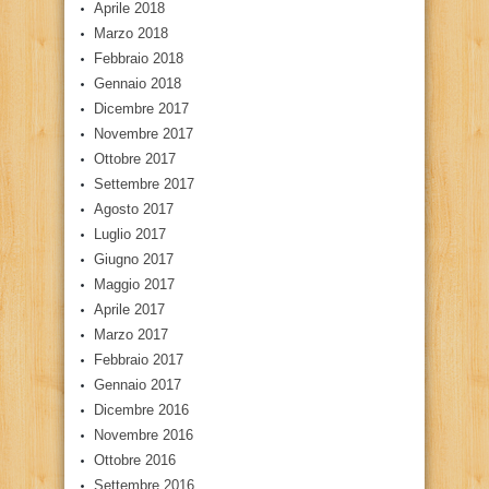
Aprile 2018
Marzo 2018
Febbraio 2018
Gennaio 2018
Dicembre 2017
Novembre 2017
Ottobre 2017
Settembre 2017
Agosto 2017
Luglio 2017
Giugno 2017
Maggio 2017
Aprile 2017
Marzo 2017
Febbraio 2017
Gennaio 2017
Dicembre 2016
Novembre 2016
Ottobre 2016
Settembre 2016