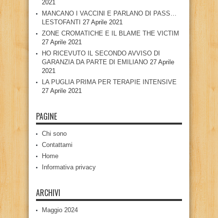
2021
MANCANO I VACCINI E PARLANO DI PASS…
LESTOFANTI
27 Aprile 2021
ZONE CROMATICHE E IL BLAME THE VICTIM
27 Aprile 2021
HO RICEVUTO IL SECONDO AVVISO DI
GARANZIA DA PARTE DI EMILIANO
27 Aprile
2021
LA PUGLIA PRIMA PER TERAPIE INTENSIVE
27 Aprile 2021
PAGINE
Chi sono
Contattami
Home
Informativa privacy
ARCHIVI
Maggio 2024