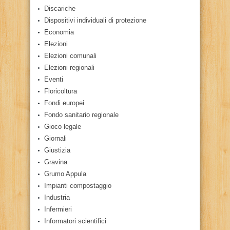
Discariche
Dispositivi individuali di protezione
Economia
Elezioni
Elezioni comunali
Elezioni regionali
Eventi
Floricoltura
Fondi europei
Fondo sanitario regionale
Gioco legale
Giornali
Giustizia
Gravina
Grumo Appula
Impianti compostaggio
Industria
Infermieri
Informatori scientifici