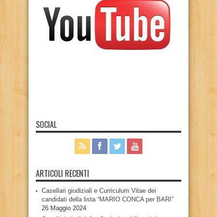
SOCIAL
ARTICOLI RECENTI
Casellari giudiziali e Curriculum Vitae dei
candidati della lista “MARIO CONCA per BARI”
26 Maggio 2024