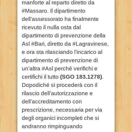
manforte al reparto diretto da
#Massaro. Il dipartimento
dell’assessorato ha finalmente
ricevuto il nulla osta dal
dipartimento di prevenzione della
Asl #Bari, diretto da #Lagravinese,
e ora sta rilasciando l’incarico al
dipartimento di prevenzione di
un’altra #Asl perché verifichi e
certifichi il tutto
(
SGO 183.1278
)
.
Dopodiché si procederà con il
rilascio dell’autorizzazione e
dell’accreditamento con
prescrizione, necessaria per via
degli organici incompleti che si
andranno rimpinguando