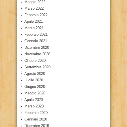
Maggio 2022
Marzo 2022
Febbraio 2022
Aprile 2021
Marzo 2021
Febbraio 2021
Gennaio 2021
Dicembre 2020
Novembre 2020
Ottobre 2020
Settembre 2020
Agosto 2020
Luglio 2020
Giugno 2020
Maggio 2020
Aprile 2020
Marzo 2020
Febbraio 2020
Gennaio 2020
Dicembre 2019