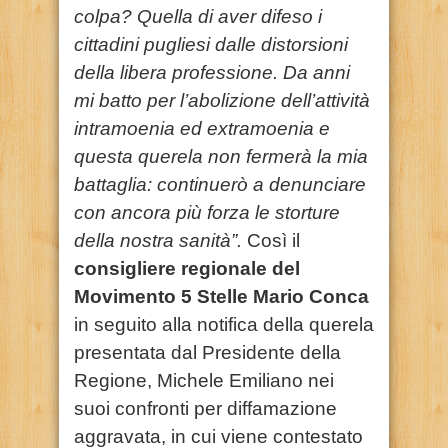
colpa? Quella di aver difeso i
cittadini pugliesi dalle distorsioni
della libera professione. Da anni
mi batto per l’abolizione dell’attività
intramoenia ed extramoenia e
questa querela non fermerà la mia
battaglia: continuerò a denunciare
con ancora più forza le storture
della nostra sanità”.
Così il
consigliere regionale del
Movimento 5 Stelle Mario Conca
in seguito alla notifica della querela
presentata dal Presidente della
Regione, Michele Emiliano nei
suoi confronti per diffamazione
aggravata, in cui viene contestato