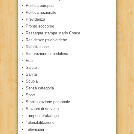
Politica europea
Politica nazionale
Previdenza
Pronto soccorso
Rassegna stampa Mario Conca
Residenze psichiatriche
Riabilitazione
Ristorazione ospedaliera
Rsa
Salute
Sanità
Scuola
Senza categoria
Sport
Stabilizzazione personale
Stazioni di servizio
Tamponi orofaringei
Teleriabilitazione
Televisioni