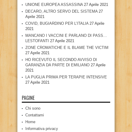
UNIONE EUROPEA ASSASSINA
27 Aprile 2021
DECARO, ALTRO SERVO DEL SISTEMA
27
Aprile 2021
COVID, BUGIARDINO PER L’ITALIA
27 Aprile
2021
MANCANO I VACCINI E PARLANO DI PASS…
LESTOFANTI
27 Aprile 2021
ZONE CROMATICHE E IL BLAME THE VICTIM
27 Aprile 2021
HO RICEVUTO IL SECONDO AVVISO DI
GARANZIA DA PARTE DI EMILIANO
27 Aprile
2021
LA PUGLIA PRIMA PER TERAPIE INTENSIVE
27 Aprile 2021
PAGINE
Chi sono
Contattami
Home
Informativa privacy