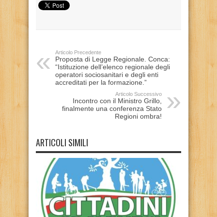
Articolo Precedente
Proposta di Legge Regionale. Conca:
“Istituzione dell’elenco regionale degli
operatori sociosanitari e degli enti
accreditati per la formazione.”
Articolo Successivo
Incontro con il Ministro Grillo,
finalmente una conferenza Stato
Regioni ombra!
ARTICOLI SIMILI