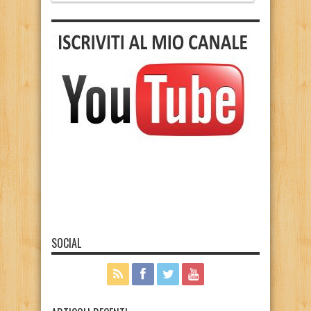
SOCIAL