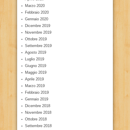
Marzo 2020
Febbraio 2020
Gennaio 2020
Dicembre 2019
Novembre 2019
Ottobre 2019
Settembre 2019
Agosto 2019
Luglio 2019
Giugno 2019
Maggio 2019
Aprile 2019
Marzo 2019
Febbraio 2019
Gennaio 2019
Dicembre 2018
Novembre 2018
Ottobre 2018
Settembre 2018