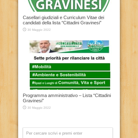
Casellari giudiziali e Curriculum Vitae dei
candidati della lista “Cittadini Gravinesi”
30 Maggio 2022
Programma amministrativo – Lista “Cittadini
Gravinesi”
30 Maggio 2022