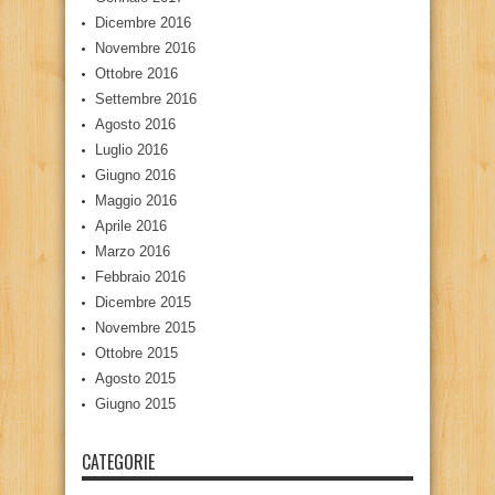
Dicembre 2016
Novembre 2016
Ottobre 2016
Settembre 2016
Agosto 2016
Luglio 2016
Giugno 2016
Maggio 2016
Aprile 2016
Marzo 2016
Febbraio 2016
Dicembre 2015
Novembre 2015
Ottobre 2015
Agosto 2015
Giugno 2015
CATEGORIE