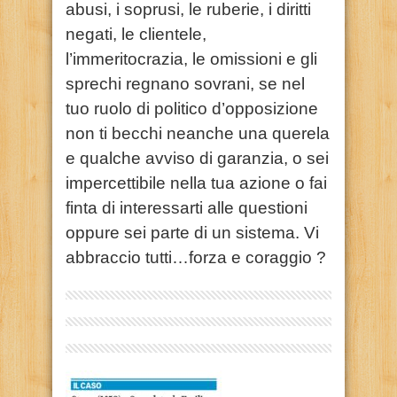
abusi, i soprusi, le ruberie, i diritti
negati, le clientele,
l’immeritocrazia, le omissioni e gli
sprechi regnano sovrani, se nel
tuo ruolo di politico d’opposizione
non ti becchi neanche una querela
e qualche avviso di garanzia, o sei
impercettibile nella tua azione o fai
finta di interessarti alle questioni
oppure sei parte di un sistema. Vi
abbraccio tutti…forza e coraggio ?