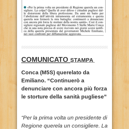
COMUNICATO
STAMPA
Conca (M5S) querelato da
Emiliano. “Continuerò a
denunciare con ancora più forza
le storture della sanità pugliese”
“Per la prima volta un presidente di
Regione querela un consigliere. La