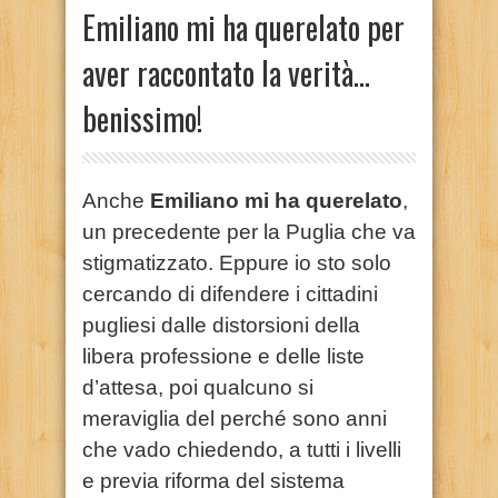
Emiliano mi ha querelato per
aver raccontato la verità…
benissimo!
Anche
Emiliano mi ha querelato
,
un precedente per la Puglia che va
stigmatizzato. Eppure io sto solo
cercando di difendere i cittadini
pugliesi dalle distorsioni della
libera professione e delle liste
d’attesa, poi qualcuno si
meraviglia del perché sono anni
che vado chiedendo, a tutti i livelli
e previa riforma del sistema