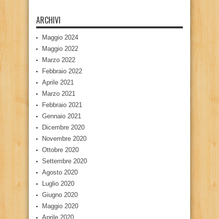
ARCHIVI
Maggio 2024
Maggio 2022
Marzo 2022
Febbraio 2022
Aprile 2021
Marzo 2021
Febbraio 2021
Gennaio 2021
Dicembre 2020
Novembre 2020
Ottobre 2020
Settembre 2020
Agosto 2020
Luglio 2020
Giugno 2020
Maggio 2020
Aprile 2020