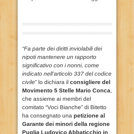
“Fa parte dei diritti inviolabili dei
nipoti mantenere un rapporto
significativo con i nonni, come
indicato nell’articolo 337 del codice
civile
” lo dichiara il
consigliere del
Movimento 5 Stelle Mario Conca
,
che assieme ai membri del
comitato “Voci Bianche” di Bitetto
ha consegnato una
petizione al
Garante dei minori della regione
Puglia Ludovico Abbaticchio in