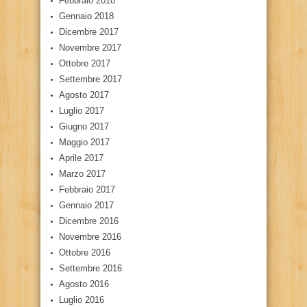
Febbraio 2018
Gennaio 2018
Dicembre 2017
Novembre 2017
Ottobre 2017
Settembre 2017
Agosto 2017
Luglio 2017
Giugno 2017
Maggio 2017
Aprile 2017
Marzo 2017
Febbraio 2017
Gennaio 2017
Dicembre 2016
Novembre 2016
Ottobre 2016
Settembre 2016
Agosto 2016
Luglio 2016