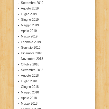
Settembre 2019
Agosto 2019
Luglio 2019
Giugno 2019
Maggio 2019
Aprile 2019
Marzo 2019
Febbraio 2019
Gennaio 2019
Dicembre 2018
Novembre 2018
Ottobre 2018
Settembre 2018
Agosto 2018
Luglio 2018
Giugno 2018
Maggio 2018
Aprile 2018
Marzo 2018