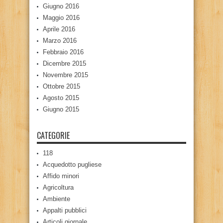
Giugno 2016
Maggio 2016
Aprile 2016
Marzo 2016
Febbraio 2016
Dicembre 2015
Novembre 2015
Ottobre 2015
Agosto 2015
Giugno 2015
CATEGORIE
118
Acquedotto pugliese
Affido minori
Agricoltura
Ambiente
Appalti pubblici
Articoli giornale