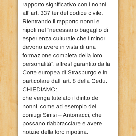
rapporto significativo con i nonni
all’ art. 337 ter del codice civile.
Rientrando il rapporto nonni e
nipoti nel “necessario bagaglio di
esperienza culturale che i minori
devono avere in vista di una
formazione completa della loro
personalità”, altresì garantito dalla
Corte europea di Strasburgo e in
particolare dall’ art. 8 della Cedu.
CHIEDIAMO:
che venga tutelato il diritto dei
nonni, come ad esempio dei
coniugi Sinisi – Antonacci, che
possano riabbracciare e avere
notizie della loro nipotina.