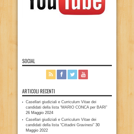
SOCIAL
ARTICOLI RECENTI
Casellari giudiziali e Curriculum Vitae dei
candidati della lista “MARIO CONCA per BARI”
26 Maggio 2024
Casellari giudiziali e Curriculum Vitae dei
candidati della lista “Cittadini Gravinesi”
30
Maggio 2022