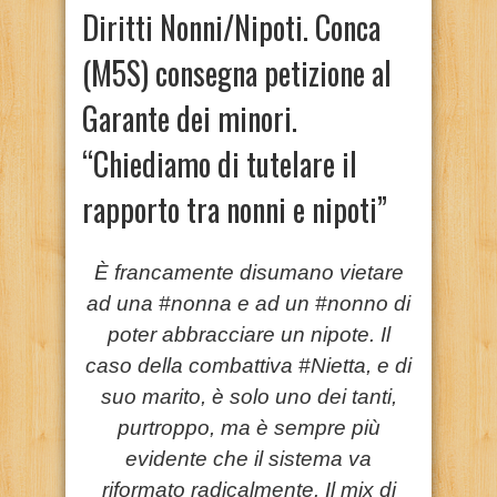
Diritti Nonni/Nipoti. Conca
(M5S) consegna petizione al
Garante dei minori.
“Chiediamo di tutelare il
rapporto tra nonni e nipoti”
È francamente disumano vietare
ad una #nonna e ad un #nonno di
poter abbracciare un nipote. Il
caso della combattiva #Nietta, e di
suo marito, è solo uno dei tanti,
purtroppo, ma è sempre più
evidente che il sistema va
riformato radicalmente. Il mix di