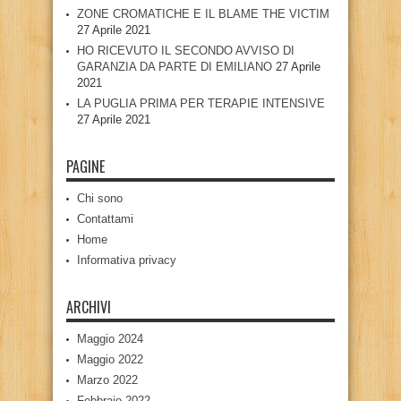
ZONE CROMATICHE E IL BLAME THE VICTIM
27 Aprile 2021
HO RICEVUTO IL SECONDO AVVISO DI
GARANZIA DA PARTE DI EMILIANO
27 Aprile
2021
LA PUGLIA PRIMA PER TERAPIE INTENSIVE
27 Aprile 2021
PAGINE
Chi sono
Contattami
Home
Informativa privacy
ARCHIVI
Maggio 2024
Maggio 2022
Marzo 2022
Febbraio 2022