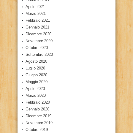
Aprile 2021
Marzo 2021
Febbraio 2021
Gennaio 2021
Dicembre 2020
Novembre 2020
Ottobre 2020
Settembre 2020
Agosto 2020
Luglio 2020
Giugno 2020
Maggio 2020
Aprile 2020
Marzo 2020
Febbraio 2020
Gennaio 2020
Dicembre 2019
Novembre 2019
Ottobre 2019