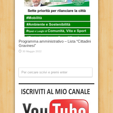
Programma amministrativo – Lista “Cittadini
Gravinesi”
30 Maggio 2022