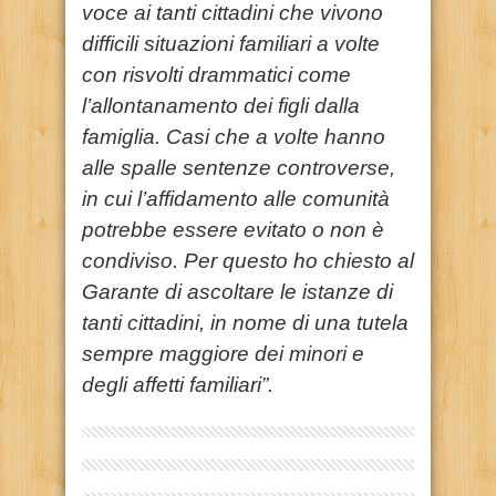
voce ai tanti cittadini che vivono
difficili situazioni familiari a volte
con risvolti drammatici come
l’allontanamento dei figli dalla
famiglia. Casi che a volte hanno
alle spalle sentenze controverse,
in cui l’affidamento alle comunità
potrebbe essere evitato o non è
condiviso. Per questo ho chiesto al
Garante di ascoltare le istanze di
tanti cittadini, in nome di una tutela
sempre maggiore dei minori e
degli affetti familiari”.