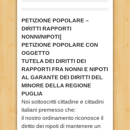
PETIZIONE POPOLARE –
DIRITTI RAPPORTI
NONNI/NIPOTI]
PETIZIONE POPOLARE CON
OGGETTO
TUTELA DEI DIRITTI DEI
RAPPORTI FRA NONNI E NIPOTI
AL GARANTE DEI DIRITTI DEL
MINORE DELLA REGIONE
PUGLIA
Noi sottoscritti cittadine e cittadini
italiani premesso che:
il nostro ordinamento riconosce il
diritto dei nipoti di mantenere un