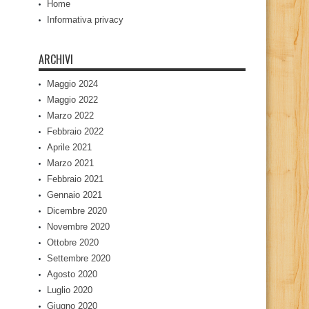
Home
Informativa privacy
ARCHIVI
Maggio 2024
Maggio 2022
Marzo 2022
Febbraio 2022
Aprile 2021
Marzo 2021
Febbraio 2021
Gennaio 2021
Dicembre 2020
Novembre 2020
Ottobre 2020
Settembre 2020
Agosto 2020
Luglio 2020
Giugno 2020