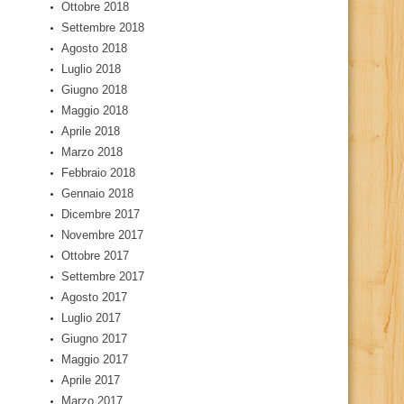
Ottobre 2018
Settembre 2018
Agosto 2018
Luglio 2018
Giugno 2018
Maggio 2018
Aprile 2018
Marzo 2018
Febbraio 2018
Gennaio 2018
Dicembre 2017
Novembre 2017
Ottobre 2017
Settembre 2017
Agosto 2017
Luglio 2017
Giugno 2017
Maggio 2017
Aprile 2017
Marzo 2017