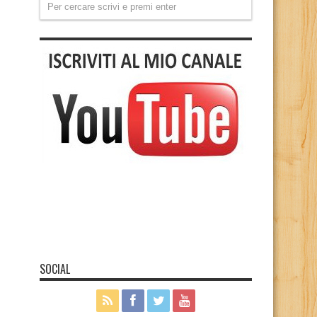
SOCIAL