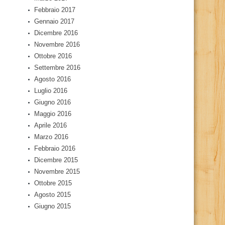
Febbraio 2017
Gennaio 2017
Dicembre 2016
Novembre 2016
Ottobre 2016
Settembre 2016
Agosto 2016
Luglio 2016
Giugno 2016
Maggio 2016
Aprile 2016
Marzo 2016
Febbraio 2016
Dicembre 2015
Novembre 2015
Ottobre 2015
Agosto 2015
Giugno 2015