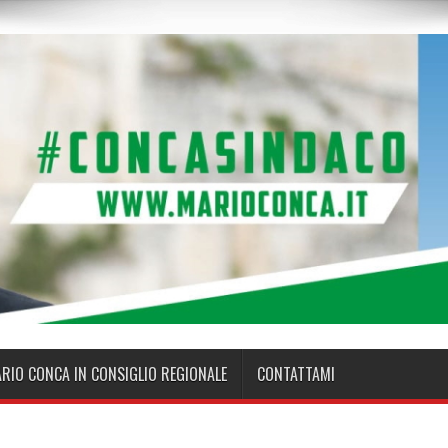
ARIO CONCA IN CONSIGLIO REGIONALE
CONTATTAMI