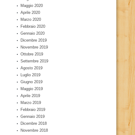
Maggio 2020
Aprile 2020
Marzo 2020
Febbraio 2020
Gennaio 2020
Dicembre 2019
Novembre 2019
Ottobre 2019
Settembre 2019
Agosto 2019
Luglio 2019
Giugno 2019
Maggio 2019
Aprile 2019
Marzo 2019
Febbraio 2019
Gennaio 2019
Dicembre 2018
Novembre 2018